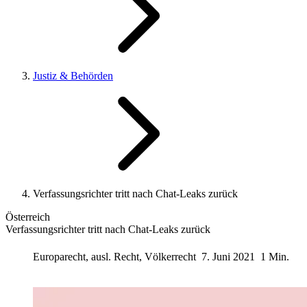
Justiz & Behörden
Verfassungsrichter tritt nach Chat-Leaks zurück
Österreich
Verfassungsrichter tritt nach Chat-Leaks zurück
Europarecht, ausl. Recht, Völkerrecht
7. Juni 2021
1 Min.