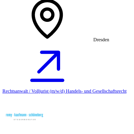
Dresden
Rechtsanwalt / Volljurist (m/w/d) Handels- und Gesellschaftsrecht