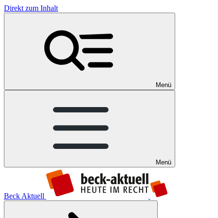
Direkt zum Inhalt
Menü
Menü
Beck Aktuell