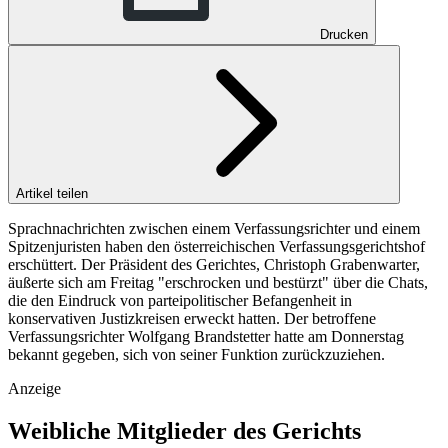
Drucken
Artikel teilen
Sprachnachrichten zwischen einem Verfassungsrichter und einem
Spitzenjuristen haben den österreichischen Verfassungsgerichtshof
erschüttert. Der Präsident des Gerichtes, Christoph Grabenwarter,
äußerte sich am Freitag "erschrocken und bestürzt" über die Chats,
die den Eindruck von parteipolitischer Befangenheit in
konservativen Justizkreisen erweckt hatten. Der betroffene
Verfassungsrichter Wolfgang Brandstetter hatte am Donnerstag
bekannt gegeben, sich von seiner Funktion zurückzuziehen.
Anzeige
Weibliche Mitglieder des Gerichts