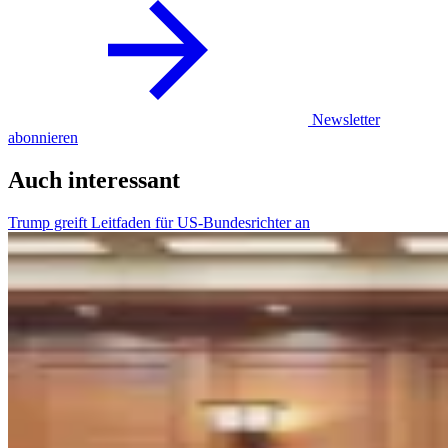
Newsletter
abonnieren
Auch interessant
Trump greift Leitfaden für US-Bundesrichter an