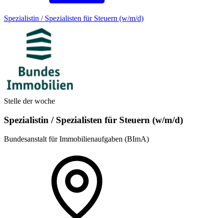
Spezialistin / Spezialisten für Steuern (w/m/d)
Stelle der woche
Spezialistin / Spezialisten für Steuern (w/m/d)
Bundesanstalt für Immobilienaufgaben (BImA)