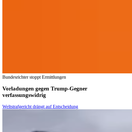
Bundesrichter stoppt Ermittlungen
Vorladungen gegen Trump-Gegner
verfassungswidrig
Weltstrafgericht drängt auf Entscheidung