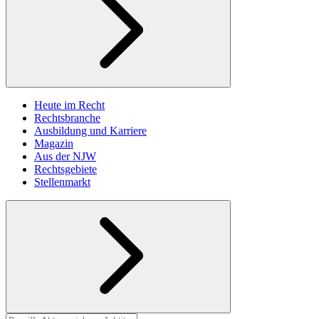
Heute im Recht
Rechtsbranche
Ausbildung und Karriere
Magazin
Aus der NJW
Rechtsgebiete
Stellenmarkt