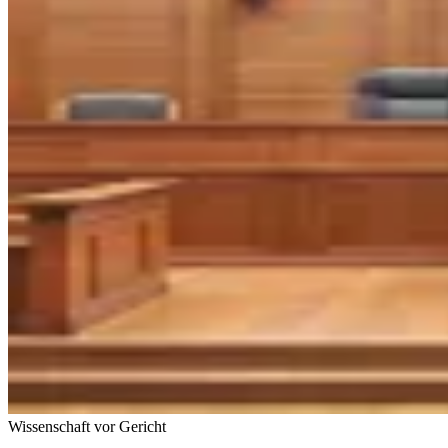
Wissenschaft vor Gericht