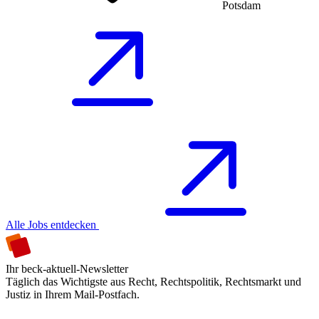
Potsdam
Alle Jobs entdecken
Ihr beck-aktuell-Newsletter
Täglich das Wichtigste aus Recht, Rechtspolitik, Rechtsmarkt und
Justiz in Ihrem Mail-Postfach.