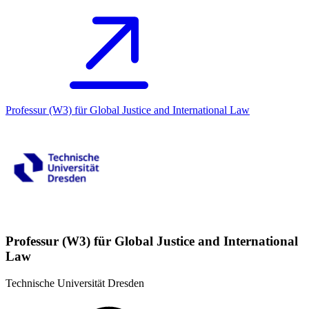
Professur (W3) für Global Justice and International Law
Professur (W3) für Global Justice and International
Law
Technische Universität Dresden