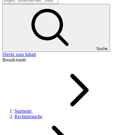
Suche
Suche
Direkt zum Inhalt
Breadcrumb
Startseite
Rechtsbranche