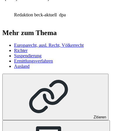
Redaktion beck-aktuell
dpa
Mehr zum Thema
Europarecht, ausl. Recht, Völkerrecht
Richter
Suspendierung
Ermittlungsverfahren
Ausland
Zitieren