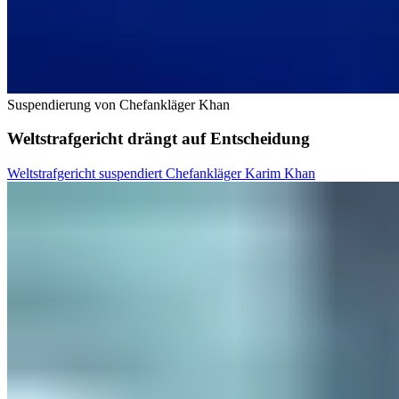
Suspendierung von Chefankläger Khan
Weltstrafgericht drängt auf Entscheidung
Weltstrafgericht suspendiert Chefankläger Karim Khan