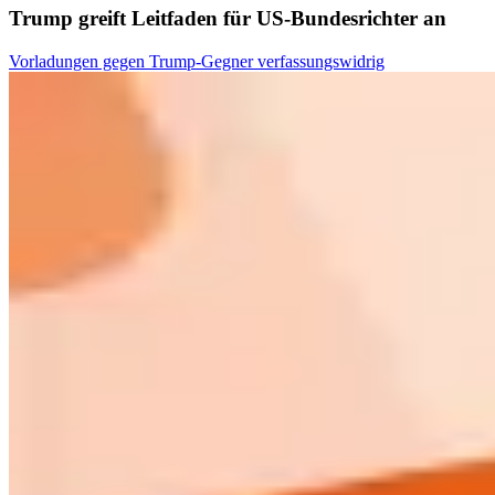
Trump greift Leitfaden für US-Bundesrichter an
Vorladungen gegen Trump-Gegner verfassungswidrig