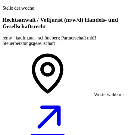
Stelle der woche
Rechtsanwalt / Volljurist (m/w/d) Handels- und
Gesellschaftsrecht
remy ∙ kaufmann ∙ schöneberg Partnerschaft mbB
Steuerberatungsgesellschaft
Westerwaldkreis