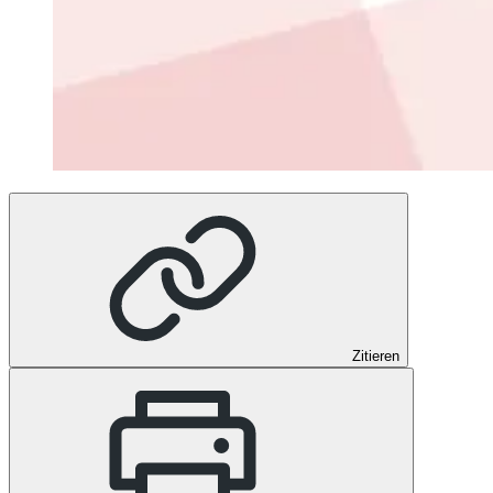
Zitieren