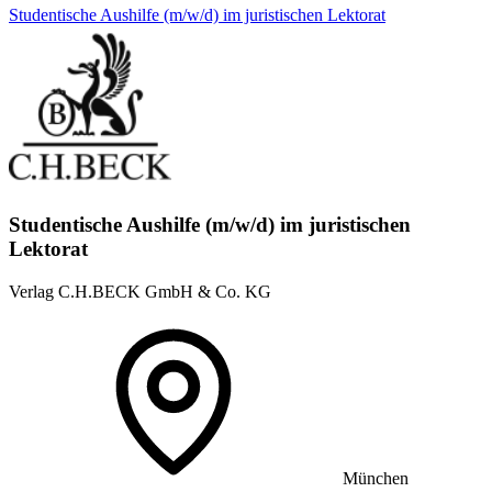
Studentische Aushilfe (m/w/d) im juristischen Lektorat
Studentische Aushilfe (m/w/d) im juristischen
Lektorat
Verlag C.H.BECK GmbH & Co. KG
München