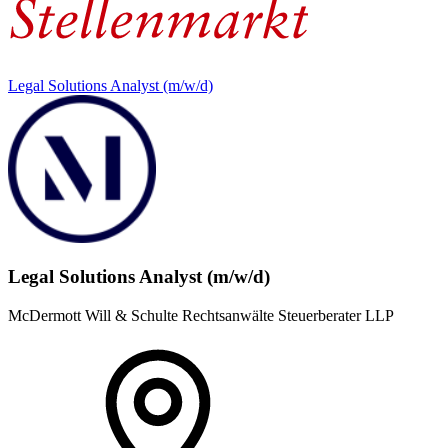
Legal Solutions Analyst (m/w/d)
Legal Solutions Analyst (m/w/d)
McDermott Will & Schulte Rechtsanwälte Steuerberater LLP