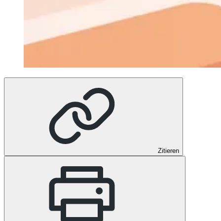
Zitieren