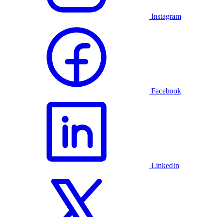
Instagram
Facebook
LinkedIn