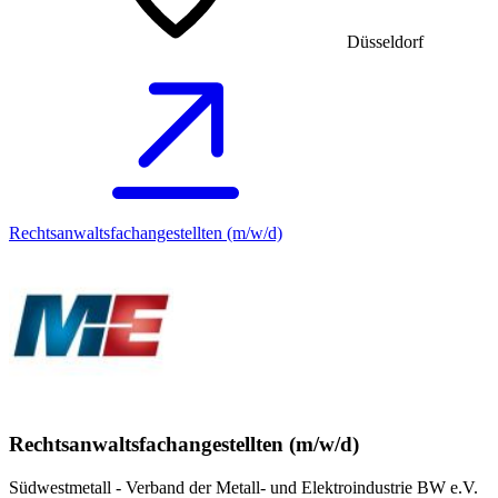
Düsseldorf
Rechtsanwaltsfachangestellten (m/w/d)
Rechtsanwaltsfachangestellten (m/w/d)
Südwestmetall - Verband der Metall- und Elektroindustrie BW e.V.