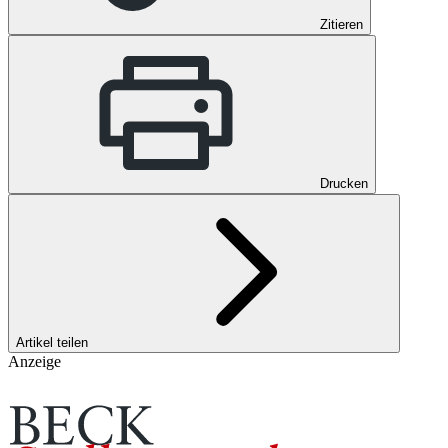
Zitieren
Drucken
Artikel teilen
Anzeige