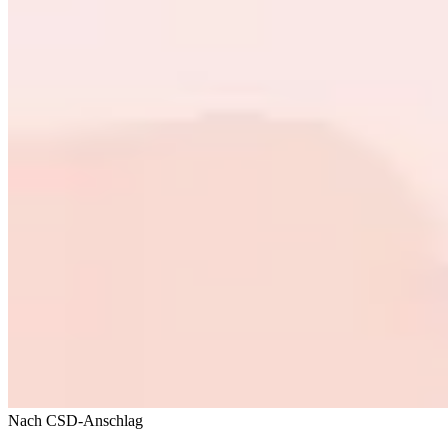
Nach CSD-Anschlag