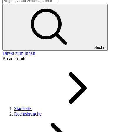
Suche
Suche
Direkt zum Inhalt
Breadcrumb
Startseite
Rechtsbranche