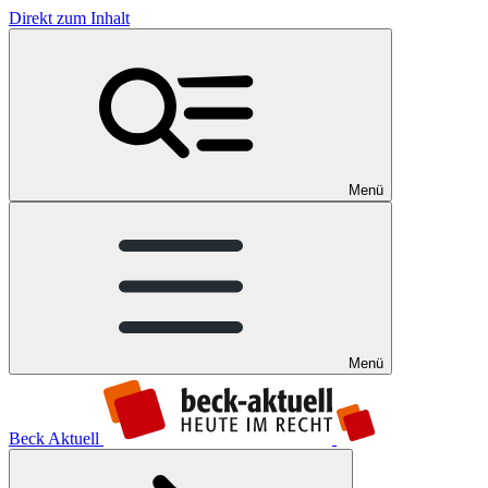
Direkt zum Inhalt
Menü
Menü
Beck Aktuell