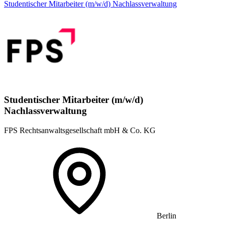
Studentischer Mitarbeiter (m/w/d) Nachlassverwaltung
Studentischer Mitarbeiter (m/w/d)
Nachlassverwaltung
FPS Rechtsanwaltsgesellschaft mbH & Co. KG
Berlin