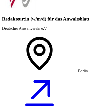
Redakteur:in (w/m/d) für das Anwaltsblatt
Deutscher Anwaltverein e.V.
Berlin