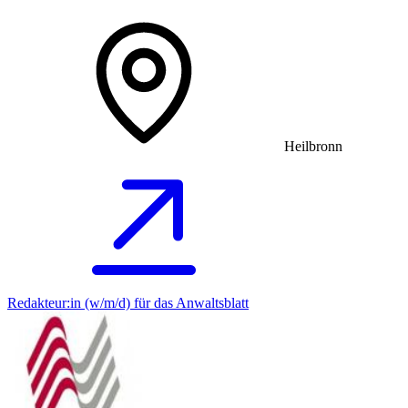
Heilbronn
Redakteur:in (w/m/d) für das Anwaltsblatt