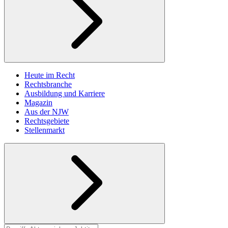
Heute im Recht
Rechtsbranche
Ausbildung und Karriere
Magazin
Aus der NJW
Rechtsgebiete
Stellenmarkt