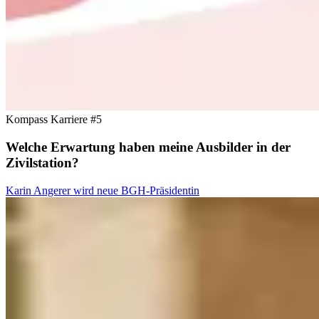
Kompass Karriere #5
Welche Erwartung haben meine Ausbilder in der
Zivilstation?
Karin Angerer wird neue BGH-Präsidentin