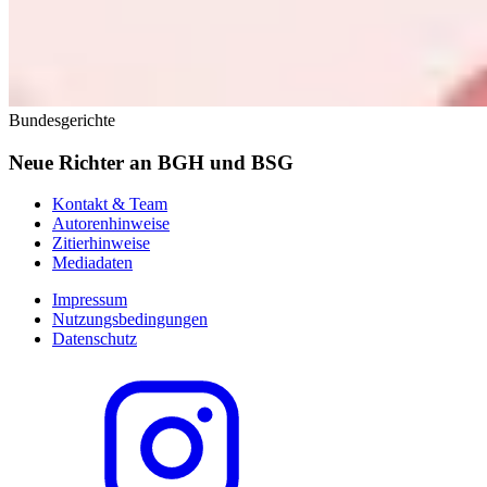
Bundesgerichte
Neue Richter an BGH und BSG
Kontakt & Team
Autorenhinweise
Zitierhinweise
Mediadaten
Impressum
Nutzungsbedingungen
Datenschutz