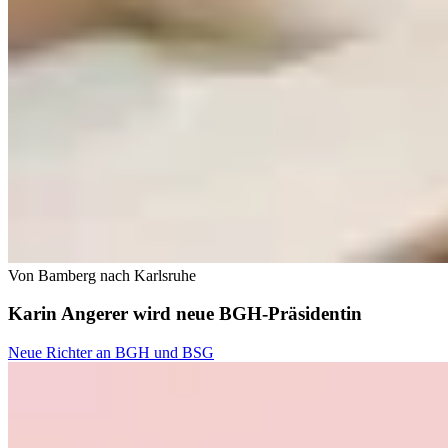
Von Bamberg nach Karlsruhe
Karin Angerer wird neue BGH-Präsidentin
Neue Richter an BGH und BSG