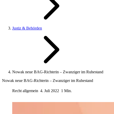
Justiz & Behörden
Nowak neue BAG-Richterin – Zwanziger im Ruhestand
Nowak neue BAG-Richterin – Zwanziger im Ruhestand
Recht allgemein
4. Juli 2022
1 Min.