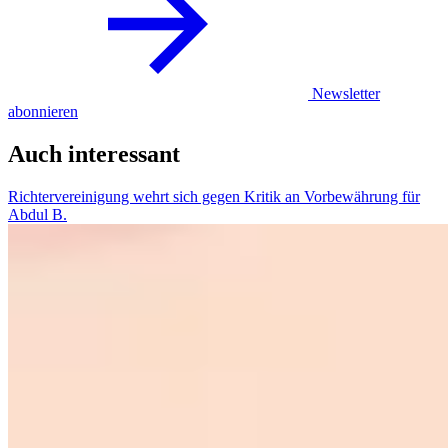
Newsletter
abonnieren
Auch interessant
Richtervereinigung wehrt sich gegen Kritik an Vorbewährung für
Abdul B.