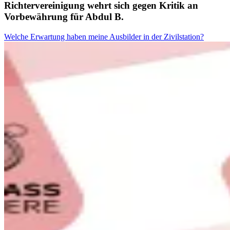
Richtervereinigung wehrt sich gegen Kritik an
Vorbewährung für Abdul B.
Welche Erwartung haben meine Ausbilder in der Zivilstation?