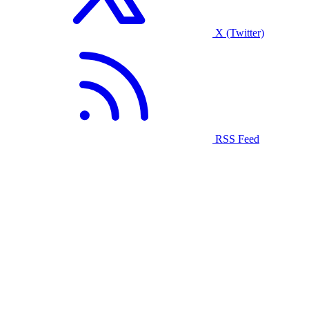
X (Twitter)
RSS Feed