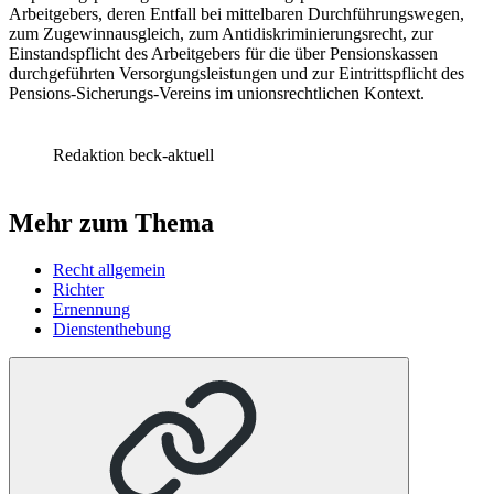
Arbeitgebers, deren Entfall bei mittelbaren Durchführungswegen,
zum Zugewinnausgleich, zum Antidiskriminierungsrecht, zur
Einstandspflicht des Arbeitgebers für die über Pensionskassen
durchgeführten Versorgungsleistungen und zur Eintrittspflicht des
Pensions-Sicherungs-Vereins im unionsrechtlichen Kontext.
Redaktion beck-aktuell
Mehr zum Thema
Recht allgemein
Richter
Ernennung
Dienstenthebung