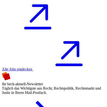
Alle Jobs entdecken
Ihr beck-aktuell-Newsletter
Täglich das Wichtigste aus Recht, Rechtspolitik, Rechtsmarkt und
Justiz in Ihrem Mail-Postfach.