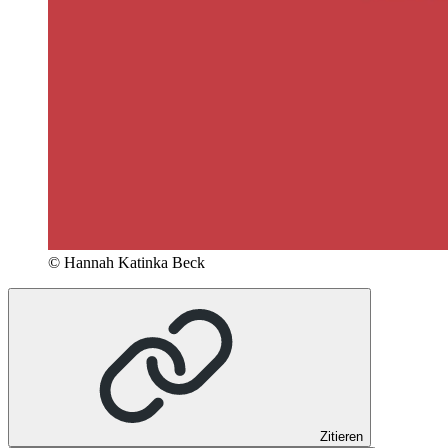
© Hannah Katinka Beck
Zitieren