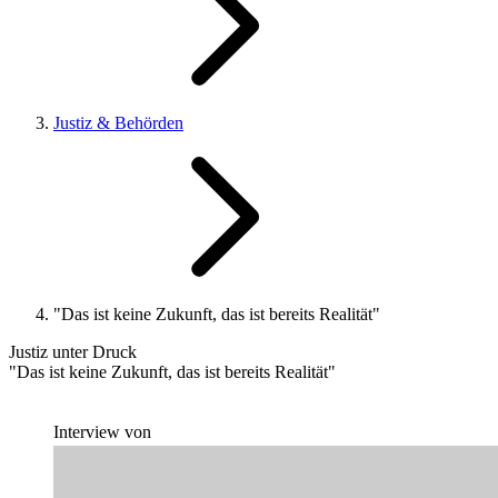
Justiz & Behörden
"Das ist keine Zukunft, das ist bereits Realität"
Justiz unter Druck
"Das ist keine Zukunft, das ist bereits Realität"
Interview von