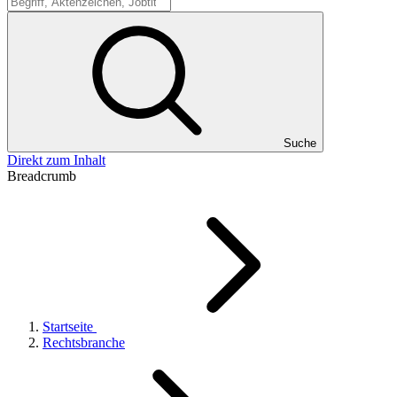
Suche
Suche
Direkt zum Inhalt
Breadcrumb
Startseite
Rechtsbranche