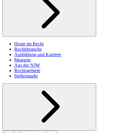
Heute im Recht
Rechtsbranche
Ausbildung und Karriere
Magazin
Aus der NJW
Rechtsgebiete
Stellenmarkt