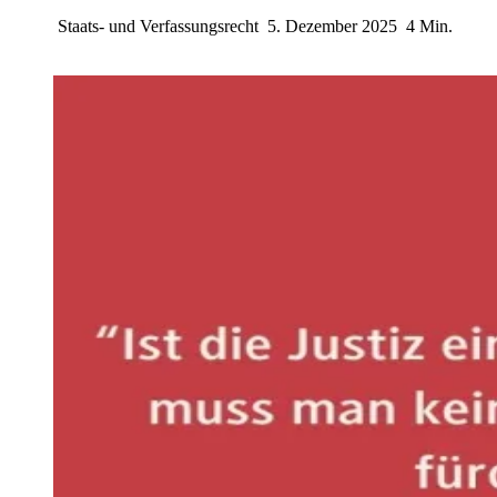
Staats- und Verfassungsrecht
5. Dezember 2025
4 Min.