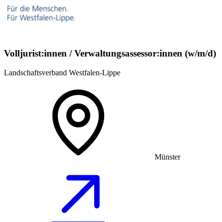
Volljurist:innen / Verwaltungsassessor:innen (w/m/d)
Landschaftsverband Westfalen-Lippe
Münster