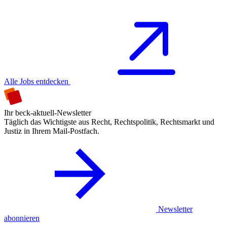
Alle Jobs entdecken
Ihr beck-aktuell-Newsletter
Täglich das Wichtigste aus Recht, Rechtspolitik, Rechtsmarkt und
Justiz in Ihrem Mail-Postfach.
Newsletter
abonnieren