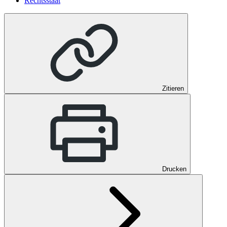
Rechtsstaat
Zitieren
Drucken