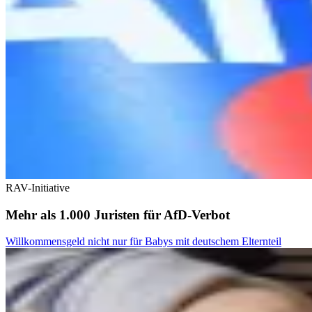
RAV-Initiative
Mehr als 1.000 Juristen für AfD-Verbot
Willkommensgeld nicht nur für Babys mit deutschem Elternteil