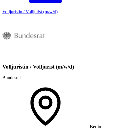
Volljuristin / Volljurist (m/w/d)
Volljuristin / Volljurist (m/w/d)
Bundesrat
Berlin