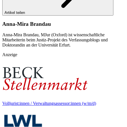
Artikel teilen
Anna-Mira Brandau
Anna-Mira Brandau, MJur (Oxford) ist wissenschaftliche
Mitarbeiterin beim Justiz-Projekt des Verfassungsblogs und
Doktorandin an der Universität Erfurt.
Anzeige
Volljurist:innen / Verwaltungsassessor:innen (w/m/d)