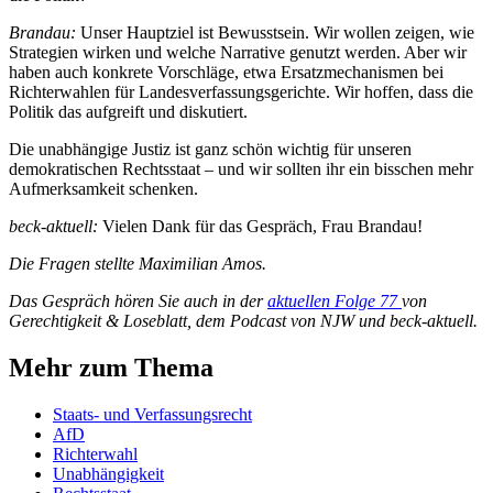
Brandau:
Unser Hauptziel ist Bewusstsein. Wir wollen zeigen, wie
Strategien wirken und welche Narrative genutzt werden. Aber wir
haben auch konkrete Vorschläge, etwa Ersatzmechanismen bei
Richterwahlen für Landesverfassungsgerichte. Wir hoffen, dass die
Politik das aufgreift und diskutiert.
Die unabhängige Justiz ist ganz schön wichtig für unseren
demokratischen Rechtsstaat – und wir sollten ihr ein bisschen mehr
Aufmerksamkeit schenken.
beck-aktuell:
Vielen Dank für das Gespräch, Frau Brandau!
Die Fragen stellte Maximilian Amos.
Das Gespräch hören Sie auch in der
aktuellen Folge 77
von
Gerechtigkeit & Loseblatt, dem Podcast von NJW und beck-aktuell.
Mehr zum Thema
Staats- und Verfassungsrecht
AfD
Richterwahl
Unabhängigkeit