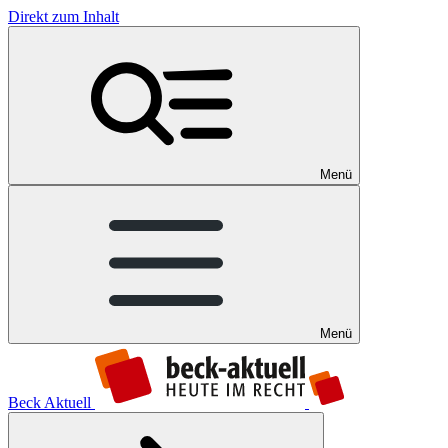
Direkt zum Inhalt
Menü
Menü
Beck Aktuell