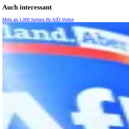
Auch interessant
Mehr als 1.000 Juristen für AfD-Verbot