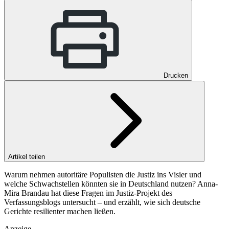
Drucken
Artikel teilen
Warum nehmen autoritäre Populisten die Justiz ins Visier und
welche Schwachstellen könnten sie in Deutschland nutzen? Anna-
Mira Brandau hat diese Fragen im Justiz-Projekt des
Verfassungsblogs untersucht – und erzählt, wie sich deutsche
Gerichte resilienter machen ließen.
Anzeige