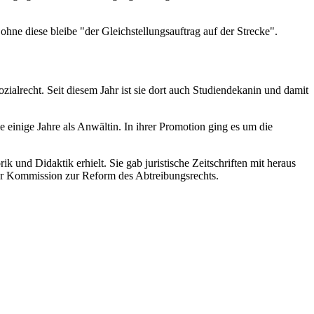
 ohne diese bleibe "der Gleichstellungsauftrag auf der Strecke".
ialrecht. Seit diesem Jahr ist sie dort auch Studiendekanin und damit
e einige Jahre als Anwältin. In ihrer Promotion ging es um die
k und Didaktik erhielt. Sie gab juristische Zeitschriften mit heraus
er Kommission zur Reform des Abtreibungsrechts.