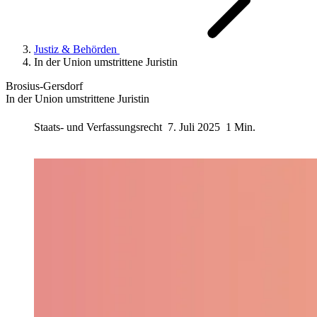
Justiz & Behörden
In der Union umstrittene Juristin
Brosius-Gersdorf
In der Union umstrittene Juristin
Staats- und Verfassungsrecht
7. Juli 2025
1 Min.