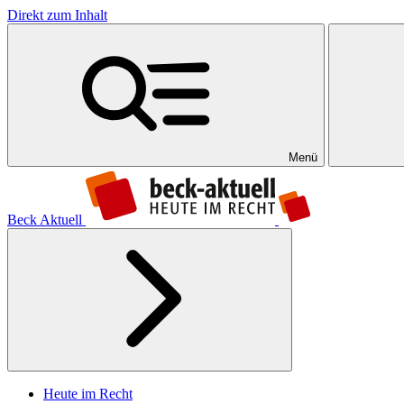
Direkt zum Inhalt
Menü
Beck Aktuell
Heute im Recht