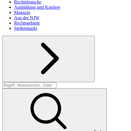
Rechtsbranche
Ausbildung und Karriere
Magazin
Aus der NJW
Rechtsgebiete
Stellenmarkt
Suche