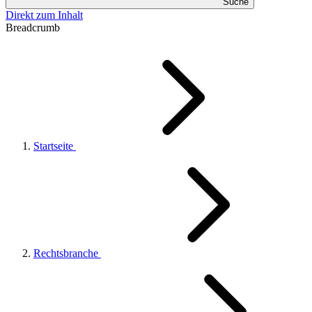
Suche
Direkt zum Inhalt
Breadcrumb
Startseite
Rechtsbranche