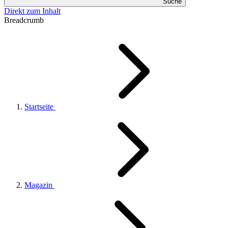
Suche
Direkt zum Inhalt
Breadcrumb
Startseite
Magazin