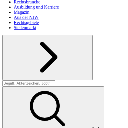
Rechtsbranche
Ausbildung und Karriere
Magazin
Aus der NJW
Rechtsgebiete
Stellenmarkt
Suche