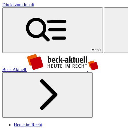
Direkt zum Inhalt
Menü
Beck Aktuell
Heute im Recht