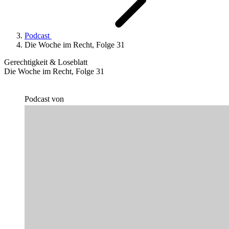
Podcast
Die Woche im Recht, Folge 31
Gerechtigkeit & Loseblatt
Die Woche im Recht, Folge 31
Podcast von