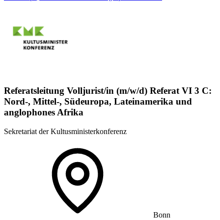
Referatsleitung Volljurist/in (m/w/d) Referat VI 3 C:
Nord-, Mittel-, Südeuropa, Lateinamerika und
anglophones Afrika
Sekretariat der Kultusministerkonferenz
Bonn