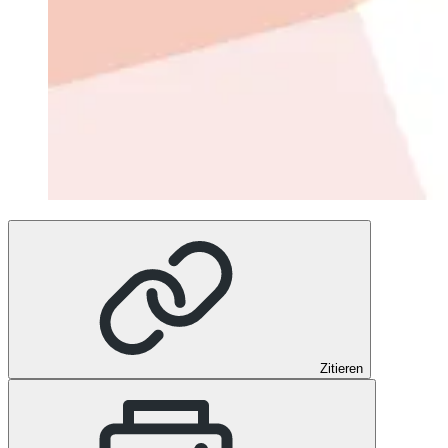
Zitieren