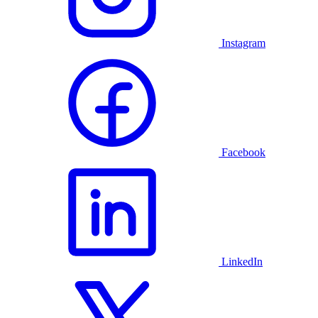
Instagram
Facebook
LinkedIn