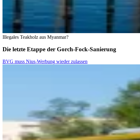
Illegales Teakholz aus Myanmar?
Die letzte Etappe der Gorch-Fock-Sanierung
BVG muss Nius-Werbung wieder zulassen