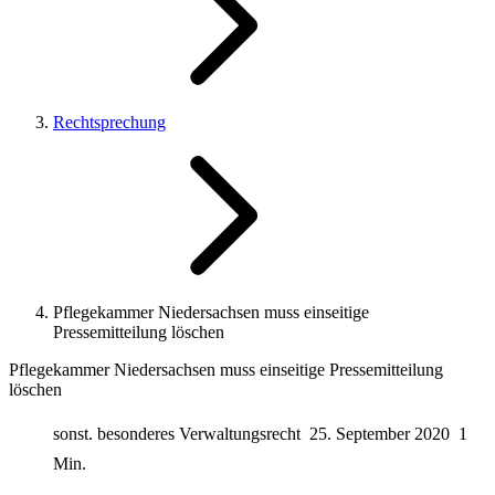
Rechtsprechung
Pflegekammer Niedersachsen muss einseitige
Pressemitteilung löschen
Pflegekammer Niedersachsen muss einseitige Pressemitteilung
löschen
sonst. besonderes Verwaltungsrecht
25. September 2020
1
Min.