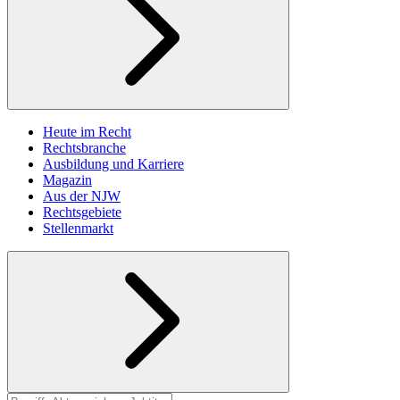
Heute im Recht
Rechtsbranche
Ausbildung und Karriere
Magazin
Aus der NJW
Rechtsgebiete
Stellenmarkt