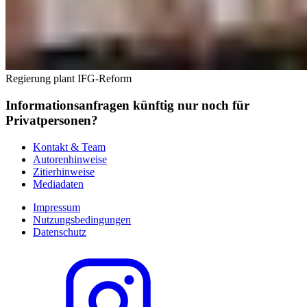
Regierung plant IFG-Reform
Informationsanfragen künftig nur noch für
Privatpersonen?
Kontakt & Team
Autorenhinweise
Zitierhinweise
Mediadaten
Impressum
Nutzungsbedingungen
Datenschutz