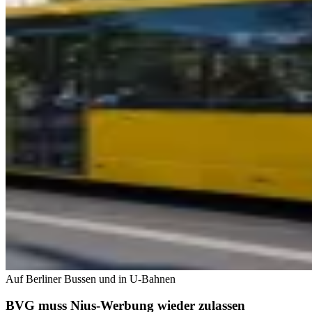
Auf Berliner Bussen und in U-Bahnen
BVG muss Nius-Werbung wieder zulassen