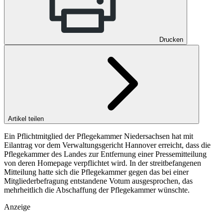
Drucken
Artikel teilen
Ein Pflichtmitglied der Pflegekammer Niedersachsen hat mit
Eilantrag vor dem Verwaltungsgericht Hannover erreicht, dass die
Pflegekammer des Landes zur Entfernung einer Pressemitteilung
von deren Homepage verpflichtet wird. In der streitbefangenen
Mitteilung hatte sich die Pflegekammer gegen das bei einer
Mitgliederbefragung entstandene Votum ausgesprochen, das
mehrheitlich die Abschaffung der Pflegekammer wünschte.
Anzeige