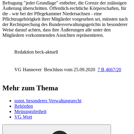
Befragung "jeder Grundlage" entbehre, die Grenze der zulässigen
Äußerung überschritten. Öffentlich-rechtliche Körperschaften, für
die - wie bei der Pflegekammer Niedersachsen - eine
Pflichtzugehörigkeit ihrer Mitglieder vorgesehen sei, müssten nach
der Rechtsprechung des Bundesverwaltungsgerichts in besonderer
Weise darauf achten, dass ihre Äußerungen alle unter den
Mitgliedern vorkommenden Ansichten repräsentieren.
Redaktion beck-aktuell
VG Hannover
Beschluss vom 25.09.2020
7 B 4667/20
Mehr zum Thema
sonst. besonderes Verwaltungsrecht
Behörden
Meinungsfreiheit
VG Wort