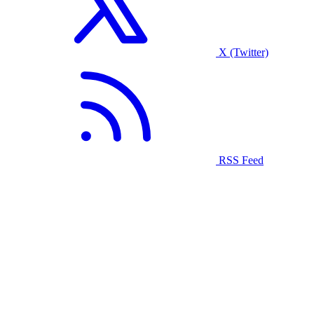
X (Twitter)
RSS Feed