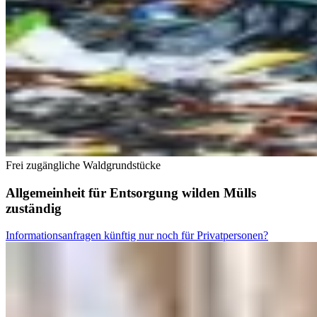
Frei zugängliche Waldgrundstücke
Allgemeinheit für Entsorgung wilden Mülls
zuständig
Informationsanfragen künftig nur noch für Privatpersonen?