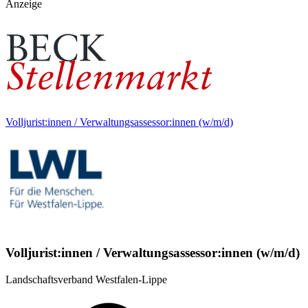
Anzeige
Volljurist:innen / Verwaltungsassessor:innen (w/m/d)
Volljurist:innen / Verwaltungsassessor:innen (w/m/d)
Landschaftsverband Westfalen-Lippe