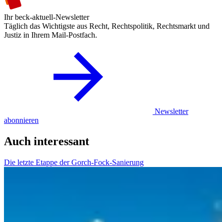
Ihr beck-aktuell-Newsletter
Täglich das Wichtigste aus Recht, Rechtspolitik, Rechtsmarkt und
Justiz in Ihrem Mail-Postfach.
Newsletter
abonnieren
Auch interessant
Die letzte Etappe der Gorch-Fock-Sanierung