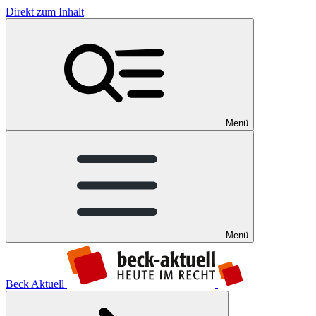
Direkt zum Inhalt
Menü
Menü
Beck Aktuell