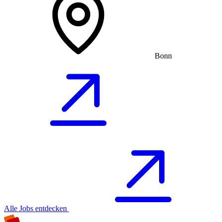
Bonn
Alle Jobs entdecken