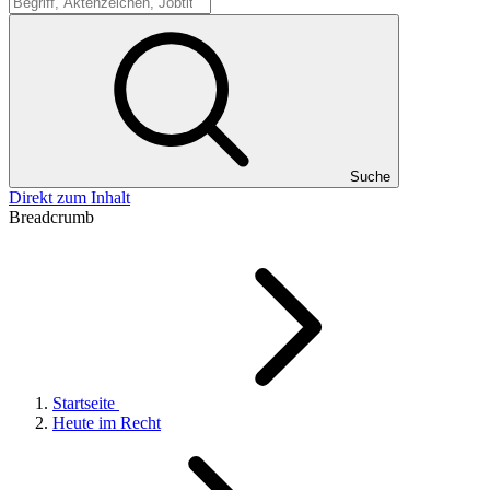
Suche
Suche
Direkt zum Inhalt
Breadcrumb
Startseite
Heute im Recht