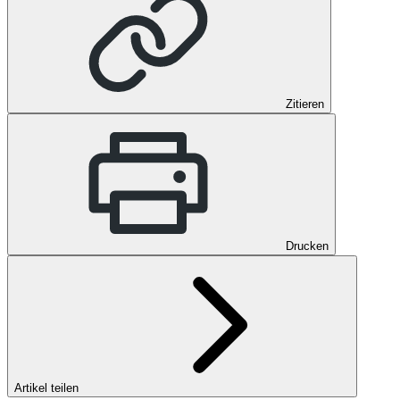
Zitieren
Drucken
Artikel teilen