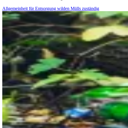
Allgemeinheit für Entsorgung wilden Mülls zuständig