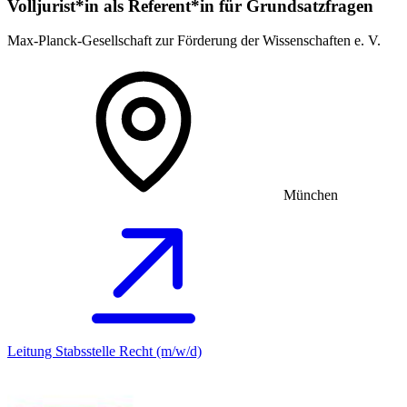
Volljurist*in als Referent*in für Grundsatz­fragen
Max-Planck-Gesellschaft zur Förderung der Wissenschaften e. V.
München
Leitung Stabsstelle Recht (m/w/d)