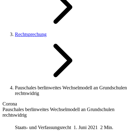
Rechtsprechung
Pauschales berlinweites Wechselmodell an Grundschulen
rechtswidrig
Corona
Pauschales berlinweites Wechselmodell an Grundschulen
rechtswidrig
Staats- und Verfassungsrecht
1. Juni 2021
2 Min.