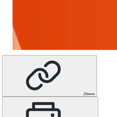
Zitieren