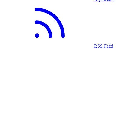
RSS Feed