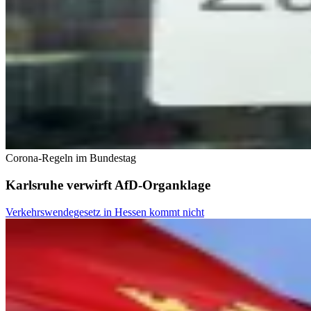
Corona-Regeln im Bundestag
Karlsruhe verwirft AfD-Organklage
Verkehrswendegesetz in Hessen kommt nicht