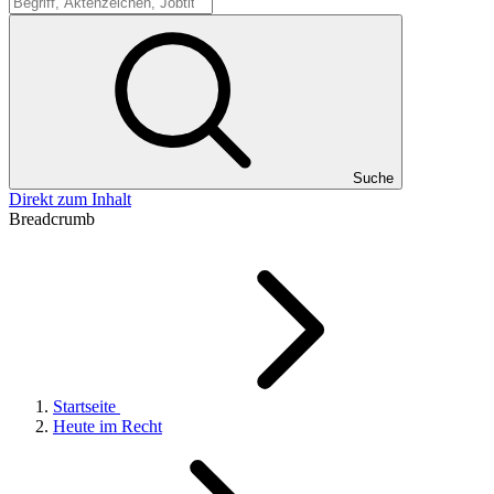
Suche
Suche
Direkt zum Inhalt
Breadcrumb
Startseite
Heute im Recht