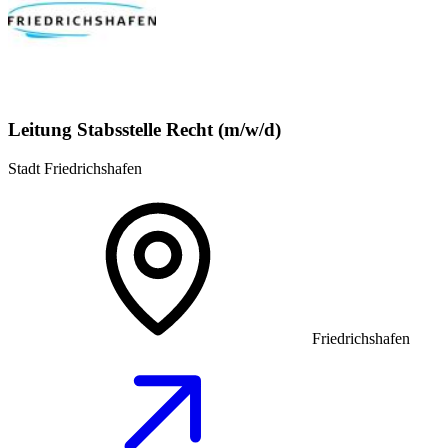
Leitung Stabsstelle Recht (m/w/d)
Stadt Friedrichshafen
Friedrichshafen