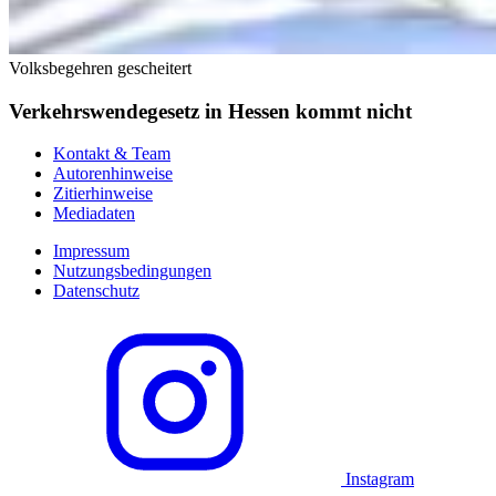
Volksbegehren gescheitert
Verkehrswendegesetz in Hessen kommt nicht
Kontakt & Team
Autorenhinweise
Zitierhinweise
Mediadaten
Impressum
Nutzungsbedingungen
Datenschutz
Instagram