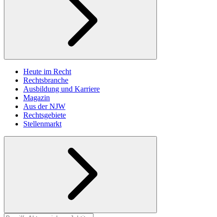
Heute im Recht
Rechtsbranche
Ausbildung und Karriere
Magazin
Aus der NJW
Rechtsgebiete
Stellenmarkt