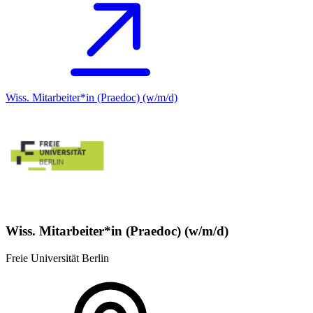
Wiss. Mitarbeiter*in (Praedoc) (w/m/d)
Wiss. Mitarbeiter*in (Praedoc) (w/m/d)
Freie Universität Berlin