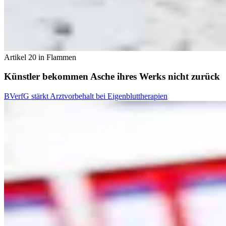
Artikel 20 in Flammen
Künstler bekommen Asche ihres Werks nicht zurück
BVerfG stärkt Arztvorbehalt bei Eigenbluttherapien