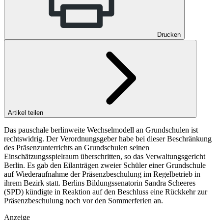
Drucken
Artikel teilen
Das pauschale berlinweite Wechselmodell an Grundschulen ist
rechtswidrig. Der Verordnungsgeber habe bei dieser Beschränkung
des Präsenzunterrichts an Grundschulen seinen
Einschätzungsspielraum überschritten, so das Verwaltungsgericht
Berlin. Es gab den Eilanträgen zweier Schüler einer Grundschule
auf Wiederaufnahme der Präsenzbeschulung im Regelbetrieb in
ihrem Bezirk statt. Berlins Bildungssenatorin Sandra Scheeres
(SPD) kündigte in Reaktion auf den Beschluss eine Rückkehr zur
Präsenzbeschulung noch vor den Sommerferien an.
Anzeige