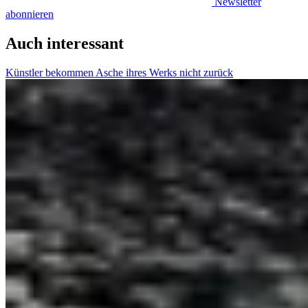
Newsletter
abonnieren
Auch interessant
Künstler bekommen Asche ihres Werks nicht zurück