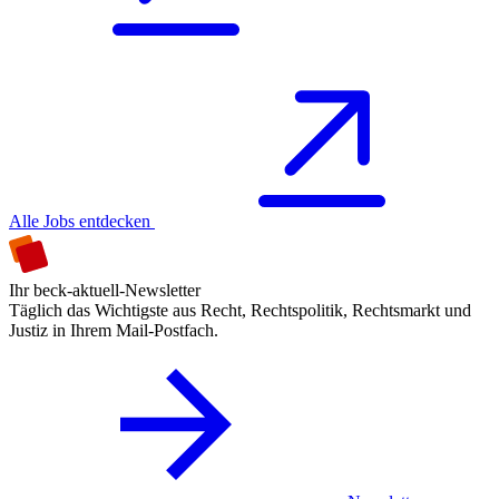
Alle Jobs entdecken
Ihr beck-aktuell-Newsletter
Täglich das Wichtigste aus Recht, Rechtspolitik, Rechtsmarkt und
Justiz in Ihrem Mail-Postfach.