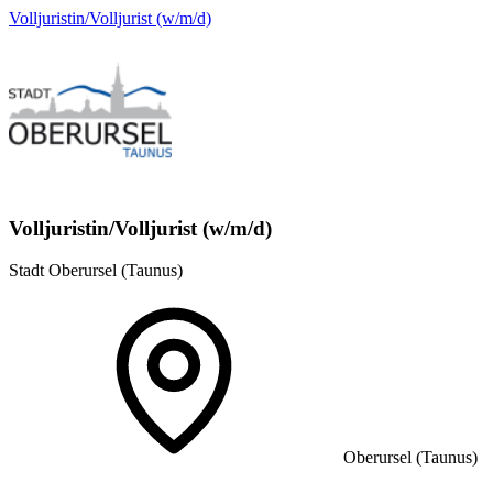
Volljuristin/Volljurist (w/m/d)
Volljuristin/Volljurist (w/m/d)
Stadt Oberursel (Taunus)
Oberursel (Taunus)