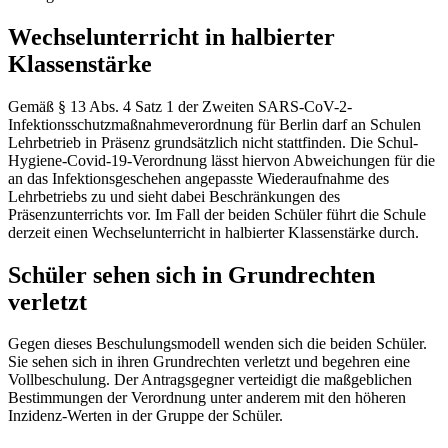
Wechselunterricht in halbierter
Klassenstärke
Gemäß
§ 13 Abs. 4 Satz 1
der Zweiten SARS-CoV-2-
Infektionsschutzmaßnahmeverordnung für Berlin darf an Schulen
Lehrbetrieb in Präsenz grundsätzlich nicht stattfinden. Die Schul-
Hygiene-Covid-19-Verordnung lässt hiervon Abweichungen für die
an das Infektionsgeschehen angepasste Wiederaufnahme des
Lehrbetriebs zu und sieht dabei Beschränkungen des
Präsenzunterrichts vor. Im Fall der beiden Schüler führt die Schule
derzeit einen Wechselunterricht in halbierter Klassenstärke durch.
Schüler sehen sich in Grundrechten
verletzt
Gegen dieses Beschulungsmodell wenden sich die beiden Schüler.
Sie sehen sich in ihren Grundrechten verletzt und begehren eine
Vollbeschulung. Der Antragsgegner verteidigt die maßgeblichen
Bestimmungen der Verordnung unter anderem mit den höheren
Inzidenz-Werten in der Gruppe der Schüler.