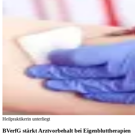
Heilpraktikerin unterliegt
BVerfG stärkt Arztvorbehalt bei Eigenbluttherapien