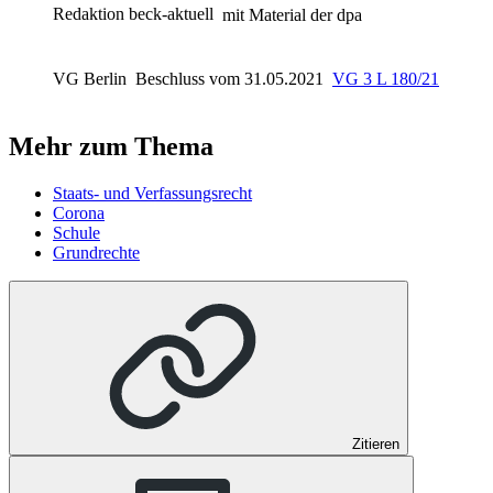
Redaktion beck-aktuell
mit Material der dpa
VG Berlin
Beschluss vom 31.05.2021
VG 3 L 180/21
Mehr zum Thema
Staats- und Verfassungsrecht
Corona
Schule
Grundrechte
Zitieren