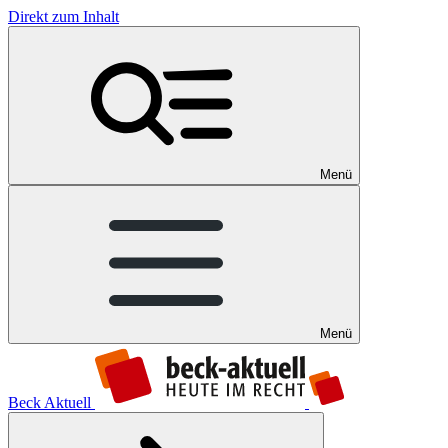
Direkt zum Inhalt
Menü
Menü
Beck Aktuell