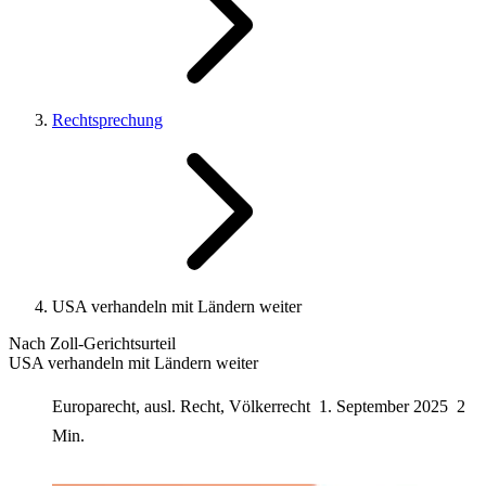
Rechtsprechung
USA verhandeln mit Ländern weiter
Nach Zoll-Gerichtsurteil
USA verhandeln mit Ländern weiter
Europarecht, ausl. Recht, Völkerrecht
1. September 2025
2
Min.