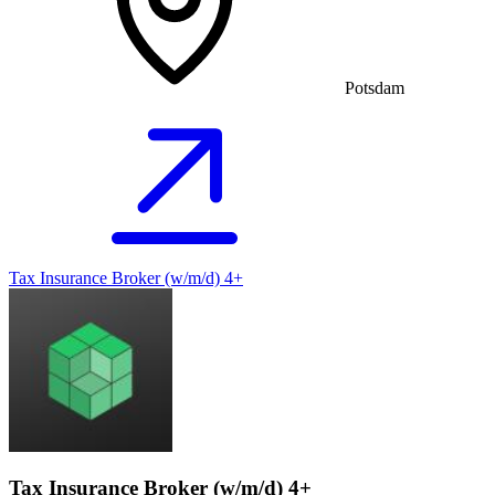
Potsdam
Tax Insurance Broker (w/m/d) 4+
Tax Insurance Broker (w/m/d) 4+