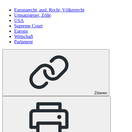
Europarecht, ausl. Recht, Völkerrecht
Umsatzsteuer, Zölle
USA
Supreme Court
Europa
Wirtschaft
Parlament
Zitieren