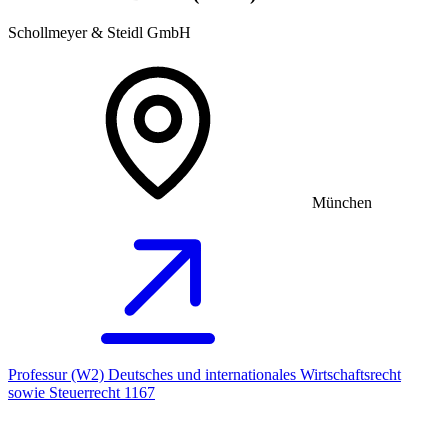
Schollmeyer & Steidl GmbH
München
Professur (W2) Deutsches und internationales Wirtschaftsrecht
sowie Steuerrecht 1167