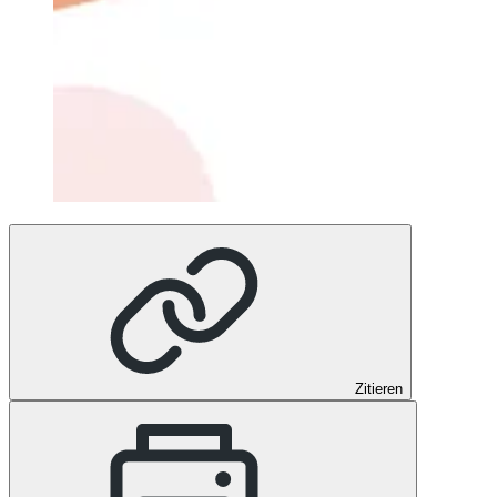
Zitieren