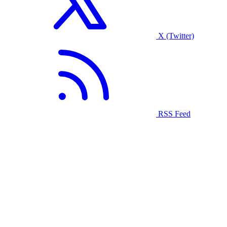
X (Twitter)
RSS Feed