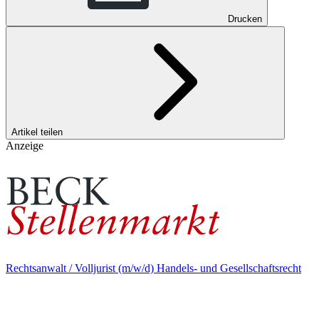
Drucken
Artikel teilen
Anzeige
Rechtsanwalt / Volljurist (m/w/d) Handels- und Gesellschaftsrecht