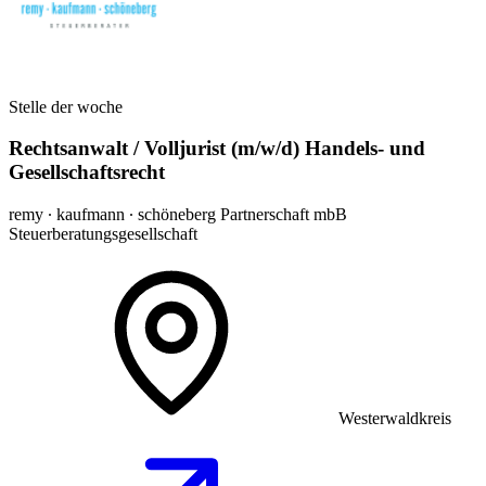
Stelle der woche
Rechtsanwalt / Volljurist (m/w/d) Handels- und
Gesellschaftsrecht
remy ∙ kaufmann ∙ schöneberg Partnerschaft mbB
Steuerberatungsgesellschaft
Westerwaldkreis