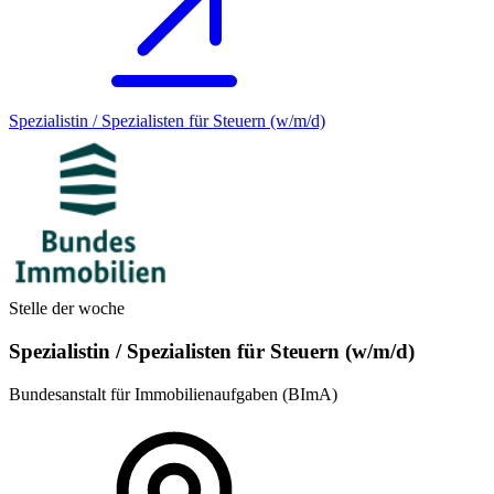
Spezialistin / Spezialisten für Steuern (w/m/d)
Stelle der woche
Spezialistin / Spezialisten für Steuern (w/m/d)
Bundesanstalt für Immobilienaufgaben (BImA)