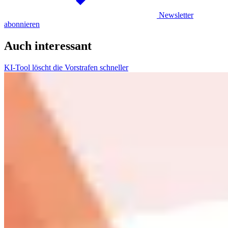
Newsletter
abonnieren
Auch interessant
KI-Tool löscht die Vorstrafen schneller