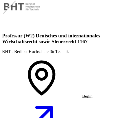
Professur (W2) Deutsches und internationales
Wirtschaftsrecht sowie Steuerrecht 1167
BHT - Berliner Hochschule für Technik
Berlin