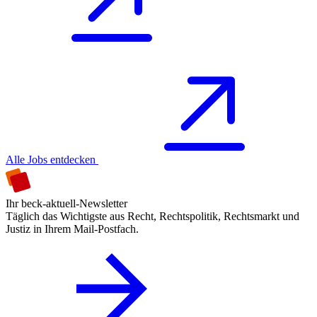
Alle Jobs entdecken
Ihr beck-aktuell-Newsletter
Täglich das Wichtigste aus Recht, Rechtspolitik, Rechtsmarkt und
Justiz in Ihrem Mail-Postfach.