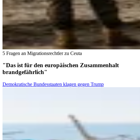
5 Fragen an Migrationsrechtler zu Ceuta
"Das ist für den europäischen Zusammenhalt
brandgefährlich"
Demokratische Bundesstaaten klagen gegen Trump