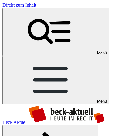
Direkt zum Inhalt
Menü
Menü
Beck Aktuell