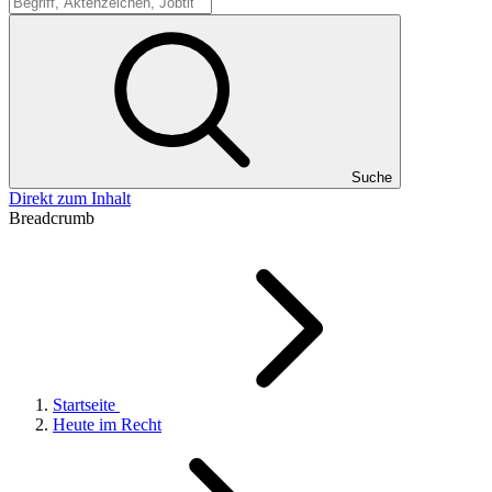
Suche
Suche
Direkt zum Inhalt
Breadcrumb
Startseite
Heute im Recht