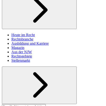
Heute im Recht
Rechtsbranche
Ausbildung und Karriere
Magazin
Aus der NJW
Rechtsgebiete
Stellenmarkt