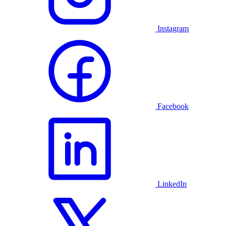
Instagram
Facebook
LinkedIn