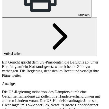
Drucken
Artikel teilen
Ein Gericht spricht dem US-Präsidenten die Befugnis ab, unter
Berufung auf ein Notstandsgesetz weitreichende Zölle zu
verhängen. Die Regierung sieht sich im Recht und verfolgt ihre
Pläne weiter.
Anzeige
Die US-Regierung treibt trotz des Dämpfers durch eine
Gerichtsentscheidung zu Zöllen ihre Handelsverhandlungen mit
anderen Ländern voran. Der US-Handelsbeauftragte Jamieson
Greer sagte im TV-Sender Fox News: "Unsere Handelspartner