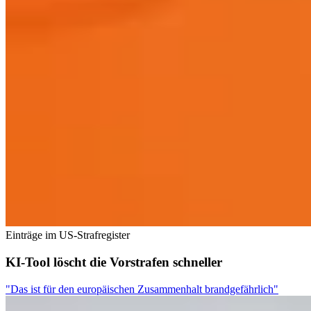
Einträge im US-Strafregister
KI-Tool löscht die Vorstrafen schneller
"Das ist für den europäischen Zusammenhalt brandgefährlich"