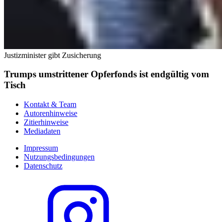
Justizminister gibt Zusicherung
Trumps umstrittener Opferfonds ist endgültig vom
Tisch
Kontakt & Team
Autorenhinweise
Zitierhinweise
Mediadaten
Impressum
Nutzungsbedingungen
Datenschutz