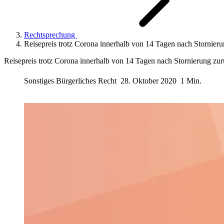
Rechtsprechung
Reisepreis trotz Corona innerhalb von 14 Tagen nach Stornieru
Reisepreis trotz Corona innerhalb von 14 Tagen nach Stornierung zur
Sonstiges Bürgerliches Recht
28. Oktober 2020
1 Min.