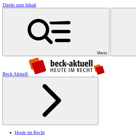
Direkt zum Inhalt
Menü
Beck Aktuell
Heute im Recht