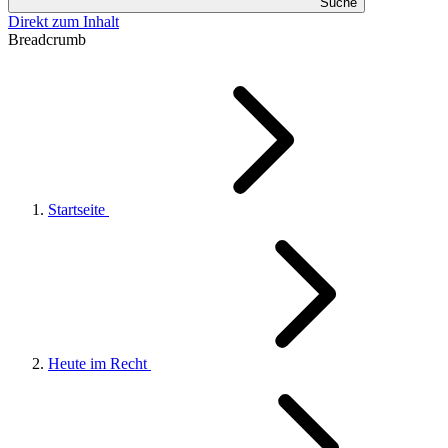
Suche
Direkt zum Inhalt
Breadcrumb
Startseite
Heute im Recht