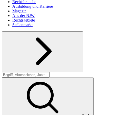
Rechtsbranche
Ausbildung und Karriere
Magazin
Aus der NJW
Rechtsgebiete
Stellenmarkt
Suche