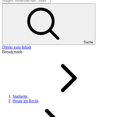
Suche
Suche
Direkt zum Inhalt
Breadcrumb
Startseite
Heute im Recht