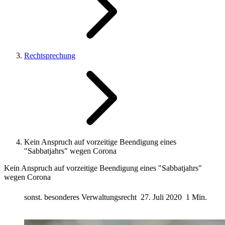
Rechtsprechung
Kein Anspruch auf vorzeitige Beendigung eines
"Sabbatjahrs" wegen Corona
Kein Anspruch auf vorzeitige Beendigung eines "Sabbatjahrs"
wegen Corona
sonst. besonderes Verwaltungsrecht
27. Juli 2020
1 Min.