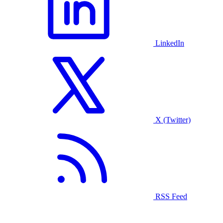
LinkedIn
X (Twitter)
RSS Feed