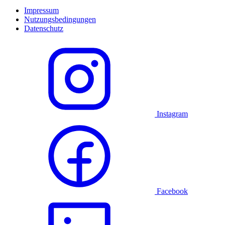
Impressum
Nutzungsbedingungen
Datenschutz
Instagram
Facebook