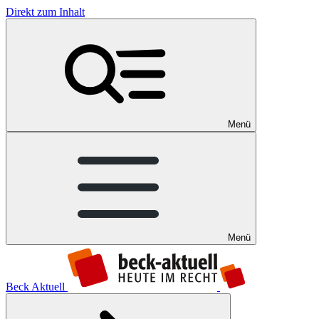
Direkt zum Inhalt
Menü
Menü
Beck Aktuell