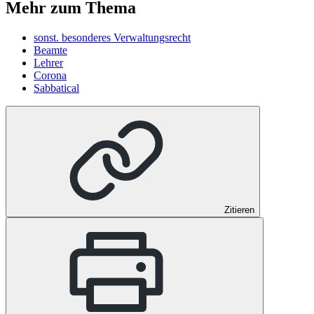
Mehr zum Thema
sonst. besonderes Verwaltungsrecht
Beamte
Lehrer
Corona
Sabbatical
Zitieren