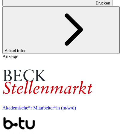
Drucken
Artikel teilen
Anzeige
Akademische*r Mitarbeiter*in (m/w/d)