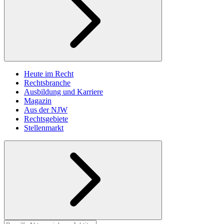
Heute im Recht
Rechtsbranche
Ausbildung und Karriere
Magazin
Aus der NJW
Rechtsgebiete
Stellenmarkt