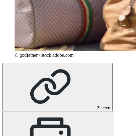
© godfather / stock.adobe.com
Zitieren