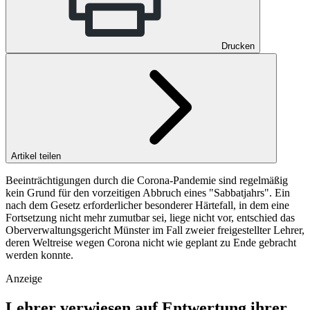
Drucken
Artikel teilen
Beeinträchtigungen durch die Corona-Pandemie sind regelmäßig
kein Grund für den vorzeitigen Abbruch eines "Sabbatjahrs". Ein
nach dem Gesetz erforderlicher besonderer Härtefall, in dem eine
Fortsetzung nicht mehr zumutbar sei, liege nicht vor, entschied das
Oberverwaltungsgericht Münster im Fall zweier freigestellter Lehrer,
deren Weltreise wegen Corona nicht wie geplant zu Ende gebracht
werden konnte.
Anzeige
Lehrer verwiesen auf Entwertung ihrer