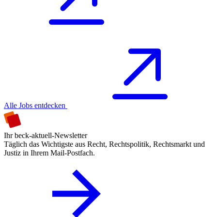
Alle Jobs entdecken
Ihr beck-aktuell-Newsletter
Täglich das Wichtigste aus Recht, Rechtspolitik, Rechtsmarkt und
Justiz in Ihrem Mail-Postfach.