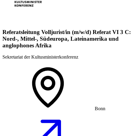
Referatsleitung Volljurist/in (m/w/d) Referat VI 3 C:
Nord-, Mittel-, Südeuropa, Lateinamerika und
anglophones Afrika
Sekretariat der Kultusministerkonferenz
Bonn