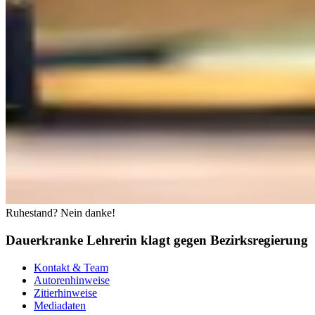
Ruhestand? Nein danke!
Dauerkranke Lehrerin klagt gegen Bezirksregierung
Kontakt & Team
Autorenhinweise
Zitierhinweise
Mediadaten