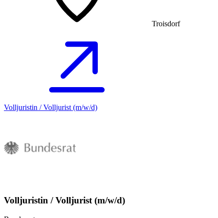
Troisdorf
Volljuristin / Volljurist (m/w/d)
Volljuristin / Volljurist (m/w/d)