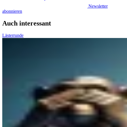
Newsletter
abonnieren
Auch interessant
Lästerrunde