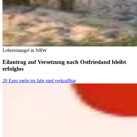
Lehrermangel in NRW
Eilantrag auf Versetzung nach Ostfriesland bleibt
erfolglos
20 Euro mehr im Jahr sind verkraftbar