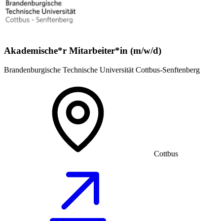
Akademische*r Mitarbeiter*in (m/w/d)
Brandenburgische Technische Universität Cottbus-Senftenberg
Cottbus