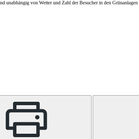
 und unabhängig von Wetter und Zahl der Besucher in den Grünanlagen g