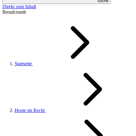
Suche
Direkt zum Inhalt
Breadcrumb
Startseite
Heute im Recht