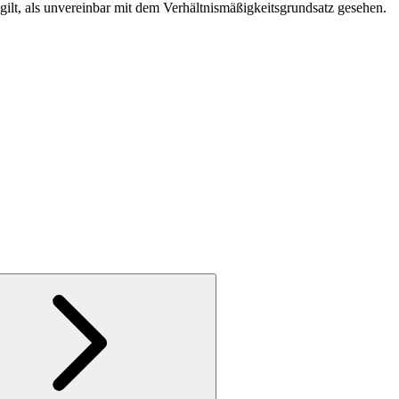
ilt, als unvereinbar mit dem Verhältnismäßigkeitsgrundsatz gesehen.