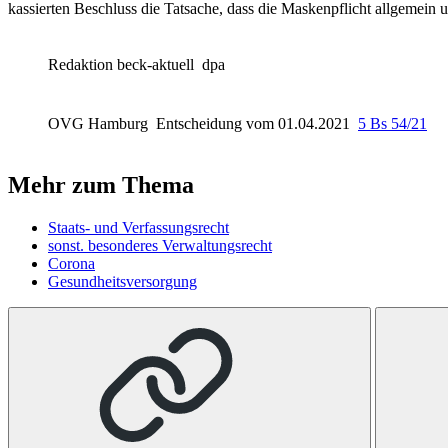
kassierten Beschluss die Tatsache, dass die Maskenpflicht allgemein
Redaktion beck-aktuell
dpa
OVG Hamburg
Entscheidung vom 01.04.2021
5 Bs 54/21
Mehr zum Thema
Staats- und Verfassungsrecht
sonst. besonderes Verwaltungsrecht
Corona
Gesundheitsversorgung