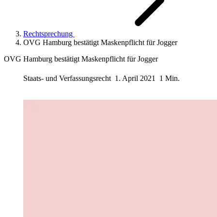
Rechtsprechung
OVG Hamburg bestätigt Maskenpflicht für Jogger
OVG Hamburg bestätigt Maskenpflicht für Jogger
Staats- und Verfassungsrecht
1. April 2021
1 Min.