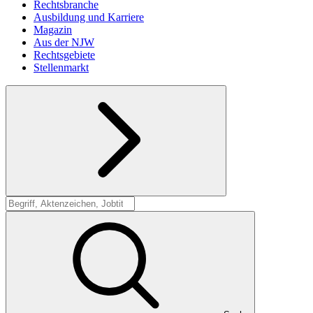
Rechtsbranche
Ausbildung und Karriere
Magazin
Aus der NJW
Rechtsgebiete
Stellenmarkt
Suche