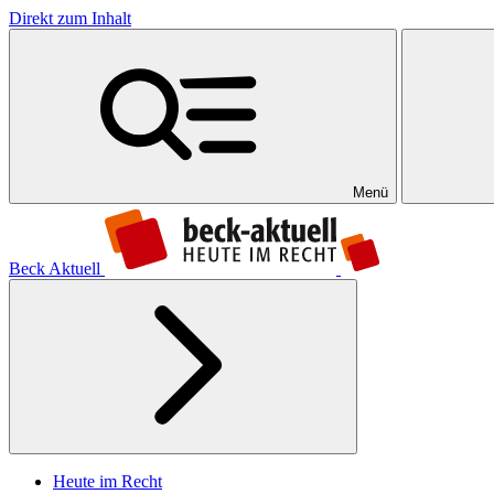
Direkt zum Inhalt
Menü
Beck Aktuell
Heute im Recht