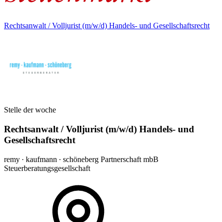
Rechtsanwalt / Volljurist (m/w/d) Handels- und Gesellschaftsrecht
Stelle der woche
Rechtsanwalt / Volljurist (m/w/d) Handels- und
Gesellschaftsrecht
remy ∙ kaufmann ∙ schöneberg Partnerschaft mbB
Steuerberatungsgesellschaft