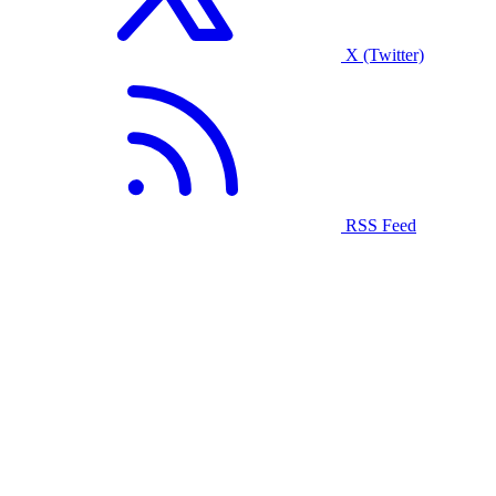
X (Twitter)
RSS Feed