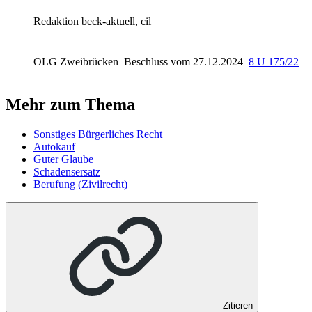
Redaktion beck-aktuell, cil
OLG Zweibrücken
Beschluss vom 27.12.2024
8 U 175/22
Mehr zum Thema
Sonstiges Bürgerliches Recht
Autokauf
Guter Glaube
Schadensersatz
Berufung (Zivilrecht)
Zitieren