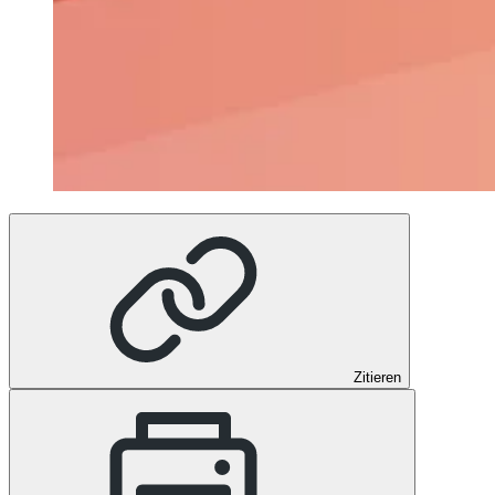
Zitieren