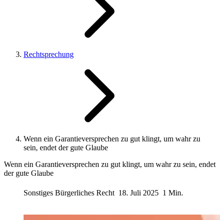
Rechtsprechung
Wenn ein Garantieversprechen zu gut klingt, um wahr zu
sein, endet der gute Glaube
Wenn ein Garantieversprechen zu gut klingt, um wahr zu sein, endet
der gute Glaube
Sonstiges Bürgerliches Recht
18. Juli 2025
1 Min.