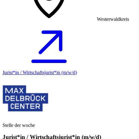
Westerwaldkreis
Jurist*in / Wirtschafts­jurist*in (m/w/d)
Stelle der woche
Jurist*in / Wirtschafts­jurist*in (m/w/d)