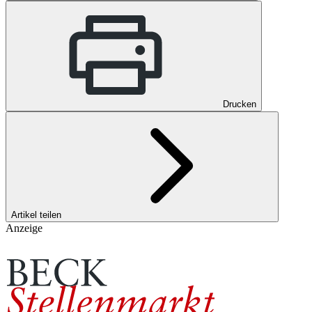
Drucken
Artikel teilen
Anzeige