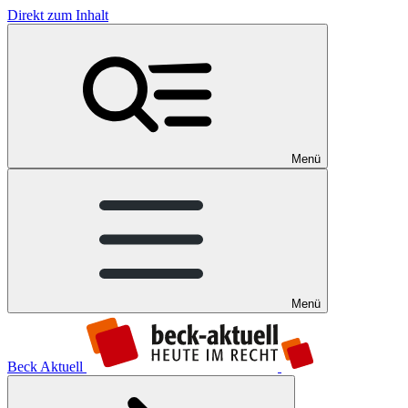
Direkt zum Inhalt
Menü
Menü
Beck Aktuell