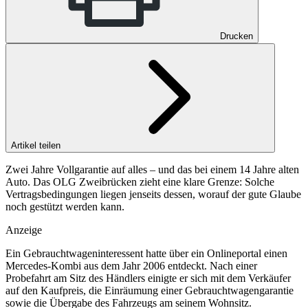
Drucken
Artikel teilen
Zwei Jahre Vollgarantie auf alles – und das bei einem 14 Jahre alten
Auto. Das OLG Zweibrücken zieht eine klare Grenze: Solche
Vertragsbedingungen liegen jenseits dessen, worauf der gute Glaube
noch gestützt werden kann.
Anzeige
Ein Gebrauchtwageninteressent hatte über ein Onlineportal einen
Mercedes-Kombi aus dem Jahr 2006 entdeckt. Nach einer
Probefahrt am Sitz des Händlers einigte er sich mit dem Verkäufer
auf den Kaufpreis, die Einräumung einer Gebrauchtwagengarantie
sowie die Übergabe des Fahrzeugs am seinem Wohnsitz.