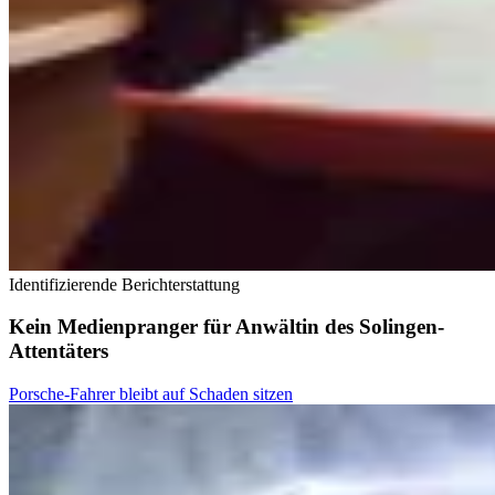
Identifizierende Berichterstattung
Kein Medienpranger für Anwältin des Solingen-
Attentäters
Porsche-Fahrer bleibt auf Schaden sitzen