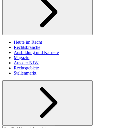
Heute im Recht
Rechtsbranche
Ausbildung und Karriere
Magazin
Aus der NJW
Rechtsgebiete
Stellenmarkt