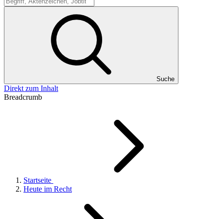
Suche
Suche
Direkt zum Inhalt
Breadcrumb
Startseite
Heute im Recht