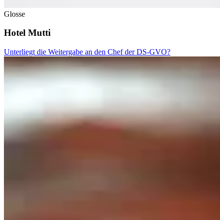
Glosse
Hotel Mutti
Unterliegt die Weitergabe an den Chef der DS-GVO?