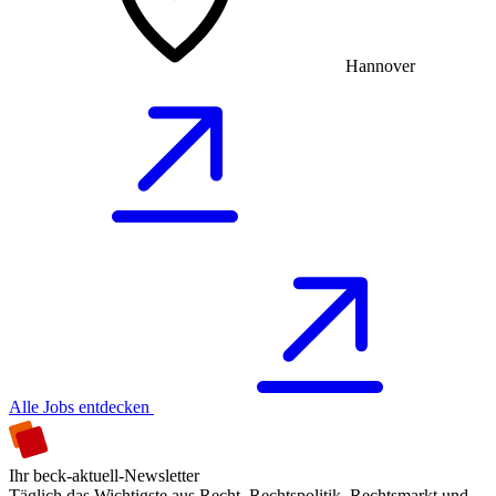
Hannover
Alle Jobs entdecken
Ihr beck-aktuell-Newsletter
Täglich das Wichtigste aus Recht, Rechtspolitik, Rechtsmarkt und