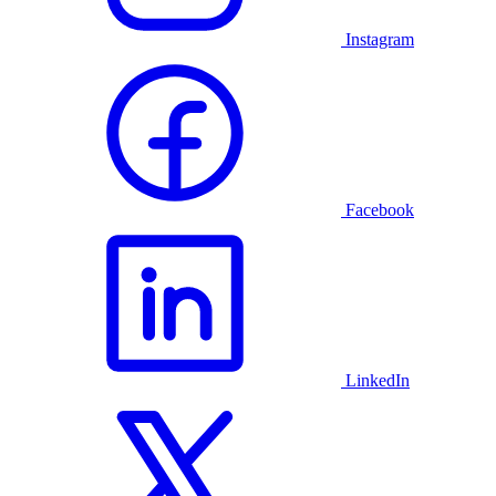
Instagram
Facebook
LinkedIn