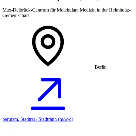
Max-Delbrück-Centrum für Molekulare Medizin in der Helmholtz-
Gemeinschaft
Berlin
berufsm. Stadtrat / Stadträtin (m/w/d)