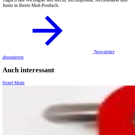
Justiz in Ihrem Mail-Postfach.
Newsletter
abonnieren
Auch interessant
Hotel Mutti