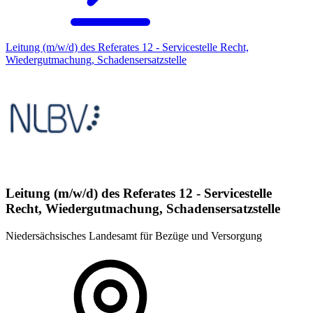
Leitung (m/w/d) des Referates 12 - Servicestelle Recht,
Wiedergutmachung, Schadensersatzstelle
Leitung (m/w/d) des Referates 12 - Servicestelle
Recht, Wiedergutmachung, Schadensersatzstelle
Niedersächsisches Landesamt für Bezüge und Versorgung