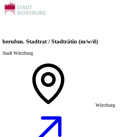
berufsm. Stadtrat / Stadträtin (m/w/d)
Stadt Würzburg
Würzburg