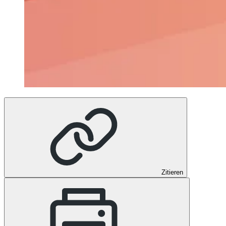
Zitieren