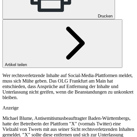
Drucken
Artikel teilen
Wer rechtsverletzende Inhalte auf Social-Media-Plattformen meldet,
muss sich Mühe geben. Das OLG Frankfurt am Main hat
entschieden, dass Ansprüche auf Entfernung der Inhalte und
Unterlassung nicht greifen, wenn die Beanstandungen zu unkonkret
bleiben.
Anzeige
Michael Blume, Antisemitismusbeauftragter Baden-Württembergs,
hatte der Betreiberin der Plattform "X" (vormals Twitter) eine
Vielzahl von Tweets mit aus seiner Sicht rechtsverletzenden Inhalten
gemeldet. "X" sollte diese entfernen und sich zur Unterlassung