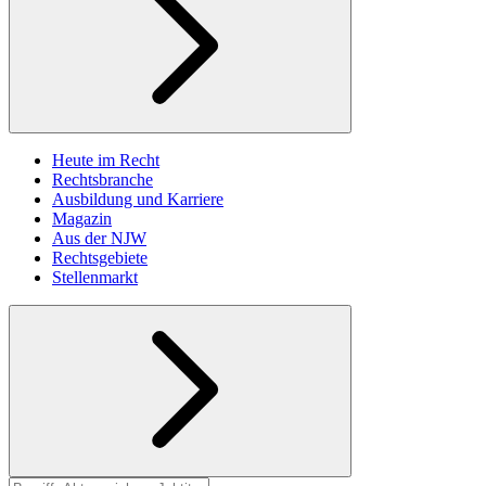
Heute im Recht
Rechtsbranche
Ausbildung und Karriere
Magazin
Aus der NJW
Rechtsgebiete
Stellenmarkt