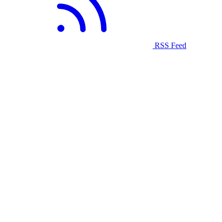
RSS Feed