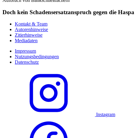
Aufbruch von Bankschließfächern
Doch kein Schadensersatzanspruch gegen die Haspa
Kontakt & Team
Autorenhinweise
Zitierhinweise
Mediadaten
Impressum
Nutzungsbedingungen
Datenschutz
Instagram