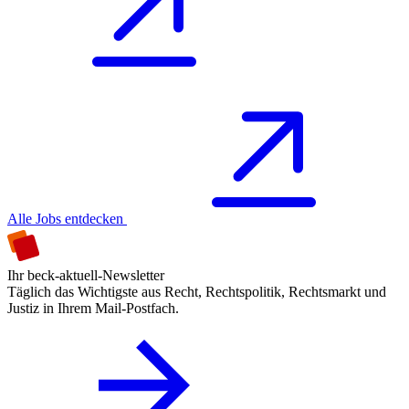
Alle Jobs entdecken
Ihr beck-aktuell-Newsletter
Täglich das Wichtigste aus Recht, Rechtspolitik, Rechtsmarkt und
Justiz in Ihrem Mail-Postfach.