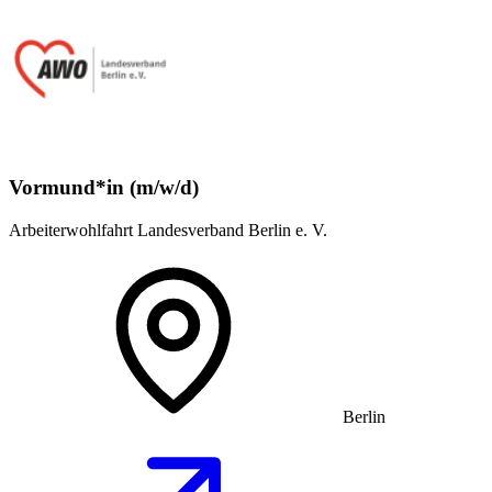
Vormund*in (m/w/d)
Arbeiterwohlfahrt Landesverband Berlin e. V.
Berlin