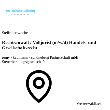
Stelle der woche
Rechtsanwalt / Volljurist (m/w/d) Handels- und
Gesellschaftsrecht
remy ∙ kaufmann ∙ schöneberg Partnerschaft mbB
Steuerberatungsgesellschaft
Westerwaldkreis