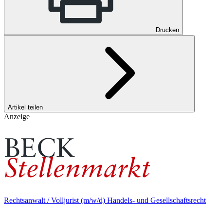
Drucken
Artikel teilen
Anzeige
Rechtsanwalt / Volljurist (m/w/d) Handels- und Gesellschaftsrecht