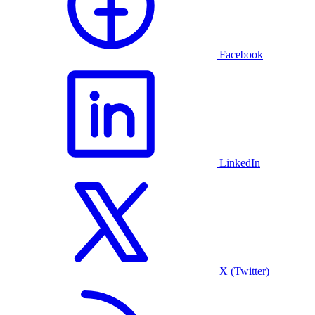
Facebook
LinkedIn
X (Twitter)