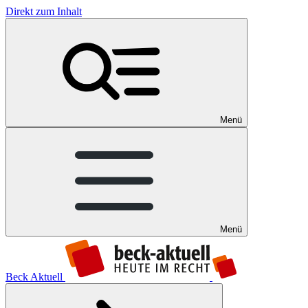
Direkt zum Inhalt
Menü
Menü
Beck Aktuell