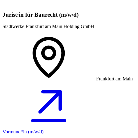
Jurist:in für Baurecht (m/w/d)
Stadtwerke Frankfurt am Main Holding GmbH
Frankfurt am Main
Vormund*in (m/w/d)