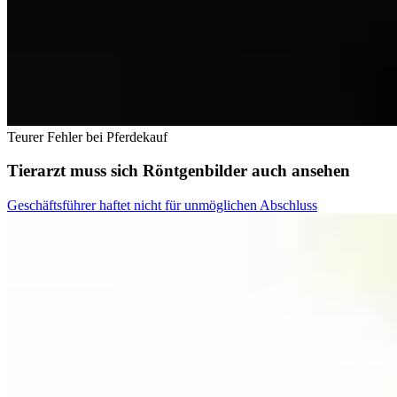
Teurer Fehler bei Pferdekauf
Tierarzt muss sich Röntgenbilder auch ansehen
Geschäftsführer haftet nicht für unmöglichen Abschluss