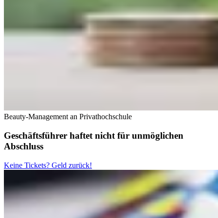
Beauty-Management an Privathochschule
Geschäftsführer haftet nicht für unmöglichen
Abschluss
Keine Tickets? Geld zurück!