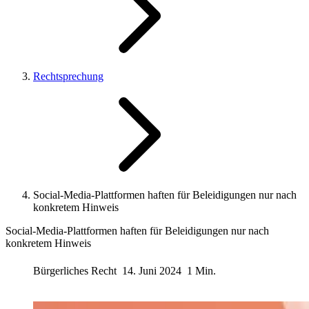
Rechtsprechung
Social-Media-Plattformen haften für Beleidigungen nur nach
konkretem Hinweis
Social-Media-Plattformen haften für Beleidigungen nur nach
konkretem Hinweis
Bürgerliches Recht
14. Juni 2024
1 Min.