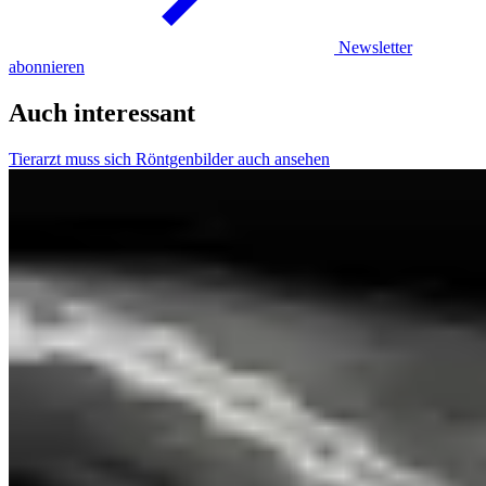
Newsletter
abonnieren
Auch interessant
Tierarzt muss sich Röntgenbilder auch ansehen