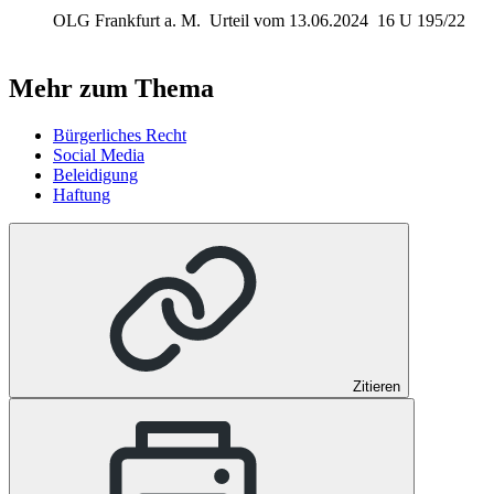
OLG Frankfurt a. M.
Urteil vom 13.06.2024
16 U 195/22
Mehr zum Thema
Bürgerliches Recht
Social Media
Beleidigung
Haftung
Zitieren