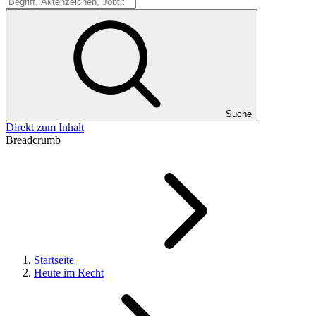
Suche
Suche
Direkt zum Inhalt
Breadcrumb
Startseite
Heute im Recht