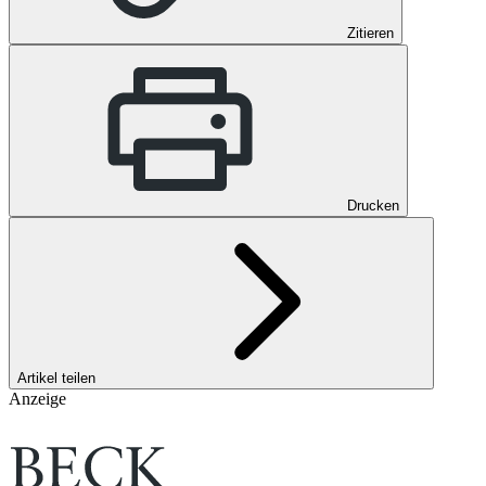
Zitieren
Drucken
Artikel teilen
Anzeige