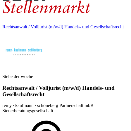
Rechtsanwalt / Volljurist (m/w/d) Handels- und Gesellschaftsrecht
Stelle der woche
Rechtsanwalt / Volljurist (m/w/d) Handels- und
Gesellschaftsrecht
remy ∙ kaufmann ∙ schöneberg Partnerschaft mbB
Steuerberatungsgesellschaft