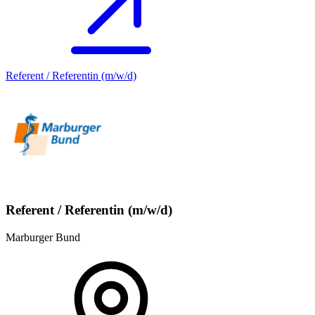
Referent / Referentin (m/w/d)
Referent / Referentin (m/w/d)
Marburger Bund