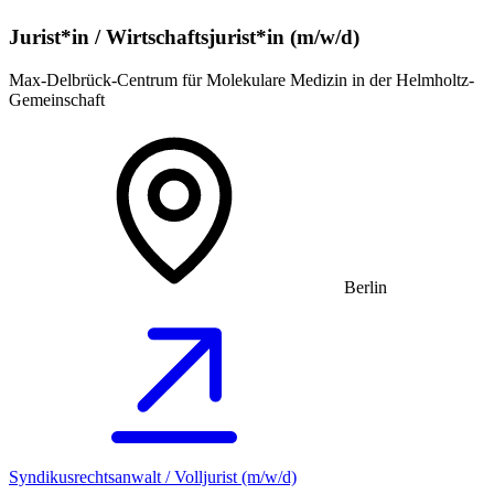
Jurist*in / Wirtschafts­jurist*in (m/w/d)
Max-Delbrück-Centrum für Molekulare Medizin in der Helmholtz-
Gemeinschaft
Berlin
Syndikusrechtsanwalt / Volljurist (m/w/d)