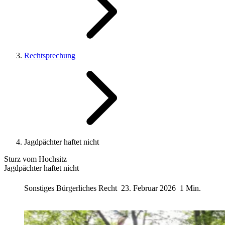
Rechtsprechung
Jagdpächter haftet nicht
Sturz vom Hochsitz
Jagdpächter haftet nicht
Sonstiges Bürgerliches Recht
23. Februar 2026
1 Min.