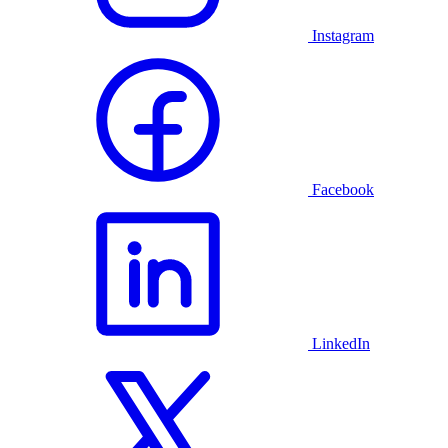
Instagram
Facebook
LinkedIn