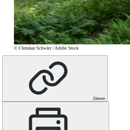
© Christian Schwier / Adobe Stock
Zitieren