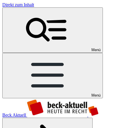
Direkt zum Inhalt
Menü
Menü
Beck Aktuell