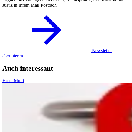
Justiz in Ihrem Mail-Postfach.
Newsletter
abonnieren
Auch interessant
Hotel Mutti