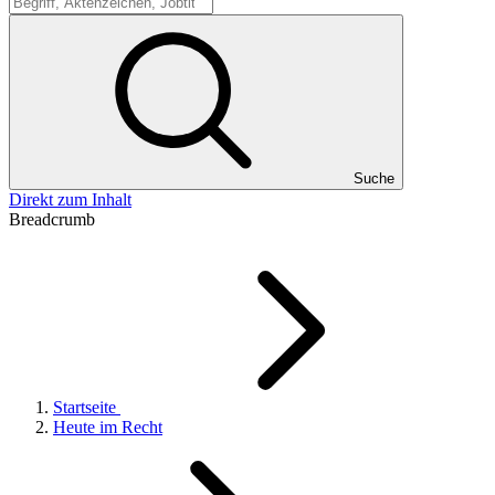
Suche
Suche
Direkt zum Inhalt
Breadcrumb
Startseite
Heute im Recht