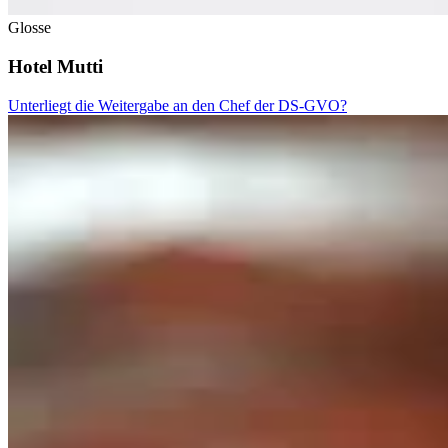
Glosse
Hotel Mutti
Unterliegt die Weitergabe an den Chef der DS-GVO?