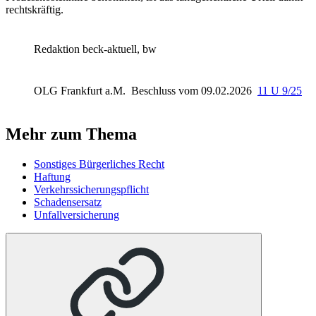
rechtskräftig.
Redaktion beck-aktuell, bw
OLG Frankfurt a.M.
Beschluss vom 09.02.2026
11 U 9/25
Mehr zum Thema
Sonstiges Bürgerliches Recht
Haftung
Verkehrssicherungspflicht
Schadensersatz
Unfallversicherung