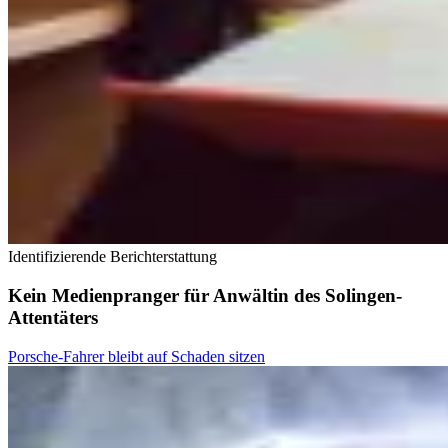
Identifizierende Berichterstattung
Kein Medienpranger für Anwältin des Solingen-
Attentäters
Porsche-Fahrer bleibt auf Schaden sitzen