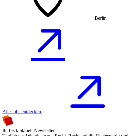
Berlin
Alle Jobs entdecken
Ihr beck-aktuell-Newsletter
Täglich das Wichtigste aus Recht, Rechtspolitik, Rechtsmarkt und