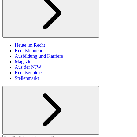
Heute im Recht
Rechtsbranche
Ausbildung und Karriere
Magazin
Aus der NJW
Rechtsgebiete
Stellenmarkt