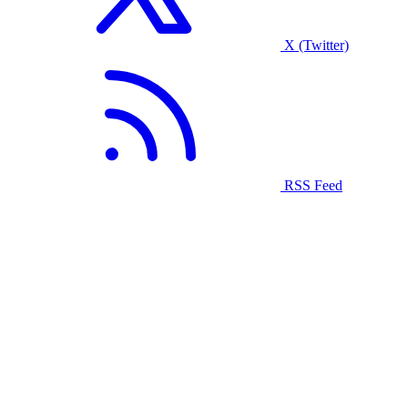
X (Twitter)
RSS Feed