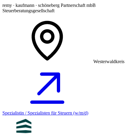
remy ∙ kaufmann ∙ schöneberg Partnerschaft mbB
Steuerberatungsgesellschaft
Westerwaldkreis
Spezialistin / Spezialisten für Steuern (w/m/d)