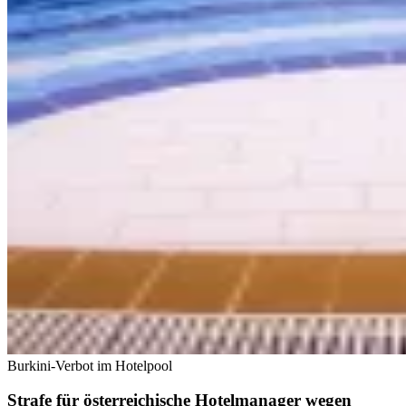
Burkini-Verbot im Hotelpool
Strafe für österreichische Hotelmanager wegen