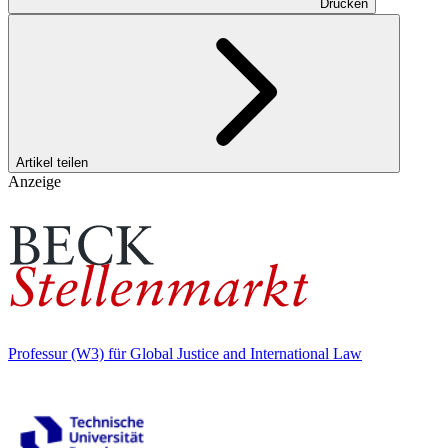
Drucken
Artikel teilen
Anzeige
Professur (W3) für Global Justice and International Law