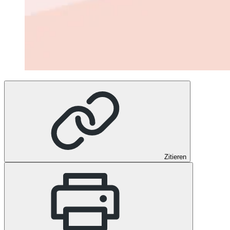
Zitieren