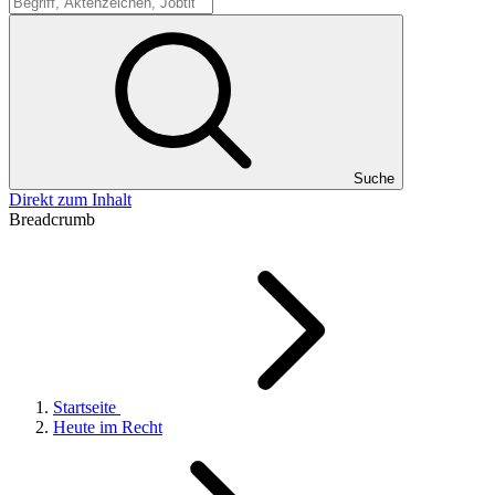
Suche
Suche
Direkt zum Inhalt
Breadcrumb
Startseite
Heute im Recht