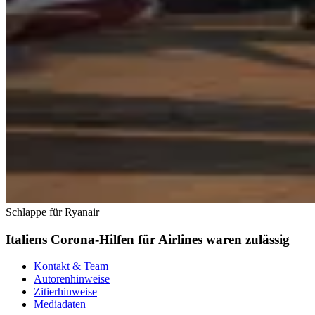
Schlappe für Ryanair
Italiens Corona-Hilfen für Airlines waren zulässig
Kontakt & Team
Autorenhinweise
Zitierhinweise
Mediadaten