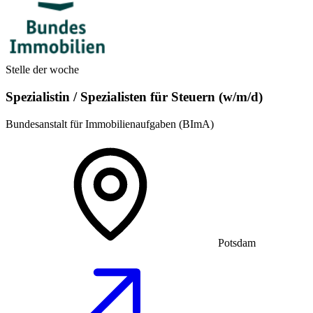
Stelle der woche
Spezialistin / Spezialisten für Steuern (w/m/d)
Bundesanstalt für Immobilienaufgaben (BImA)
Potsdam