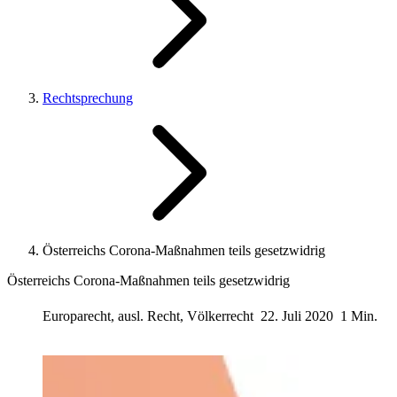
Rechtsprechung
Österreichs Corona-Maßnahmen teils gesetzwidrig
Österreichs Corona-Maßnahmen teils gesetzwidrig
Europarecht, ausl. Recht, Völkerrecht
22. Juli 2020
1 Min.