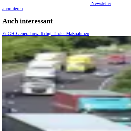
Newsletter
abonnieren
Auch interessant
EuGH-Generalanwalt rügt Tiroler Maßnahmen