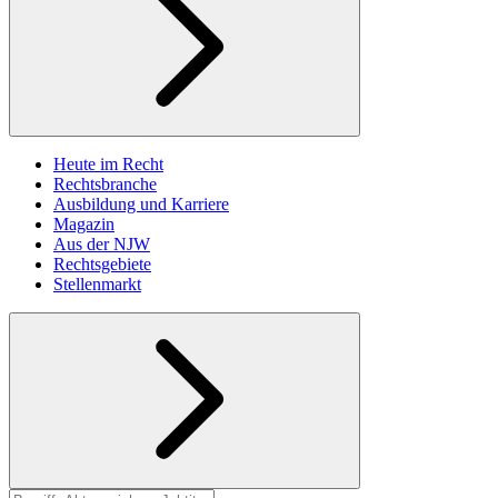
Heute im Recht
Rechtsbranche
Ausbildung und Karriere
Magazin
Aus der NJW
Rechtsgebiete
Stellenmarkt