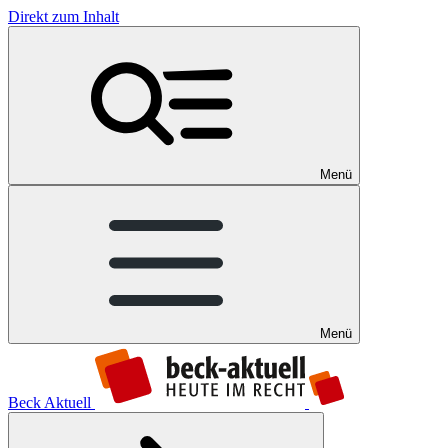
Direkt zum Inhalt
Menü
Menü
Beck Aktuell