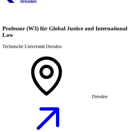
Professur (W3) für Global Justice and International
Law
Technische Universität Dresden
Dresden