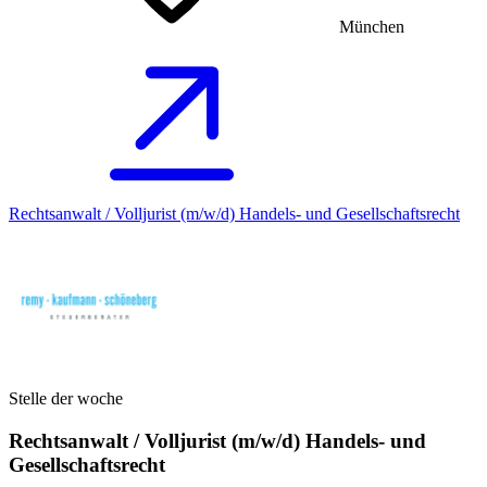
München
Rechtsanwalt / Volljurist (m/w/d) Handels- und Gesellschaftsrecht
Stelle der woche
Rechtsanwalt / Volljurist (m/w/d) Handels- und
Gesellschaftsrecht