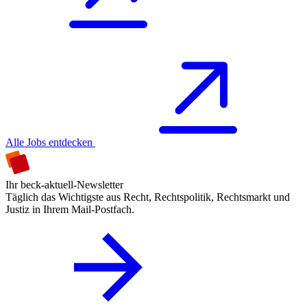
Alle Jobs entdecken
Ihr beck-aktuell-Newsletter
Täglich das Wichtigste aus Recht, Rechtspolitik, Rechtsmarkt und
Justiz in Ihrem Mail-Postfach.