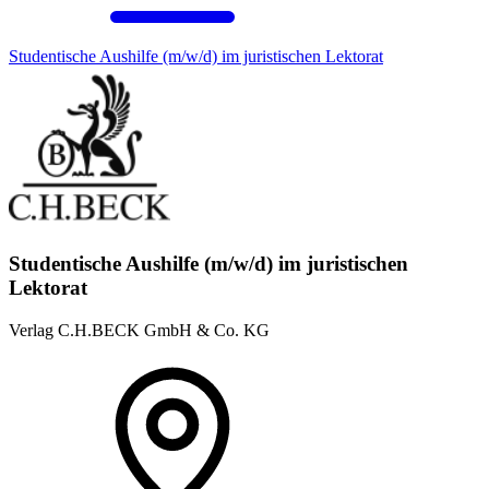
Studentische Aushilfe (m/w/d) im juristischen Lektorat
Studentische Aushilfe (m/w/d) im juristischen
Lektorat
Verlag C.H.BECK GmbH & Co. KG