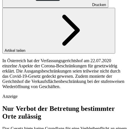
Drucken
Artikel teilen
In Österreich hat der Verfassungsgerichtshof am 22.07.2020
einzelne Aspekte der Corona-Beschränkungen für gesetzwidrig
erklärt. Die Ausgangsbeschränkungen seien teilweise nicht durch
das Covid-19-Gesetz gedeckt gewesen. Zudem monierte der
Gerichtshof die Verkaufsflächenbeschränkung bei der stufenweisen
Wiederöffnung von Geschäften.
Anzeige
Nur Verbot der Betretung bestimmter
Orte zulässig
Das Gesetz biete keine Grundlage für eine Verbleibepflicht an einem