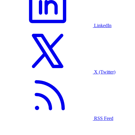
LinkedIn
X (Twitter)
RSS Feed