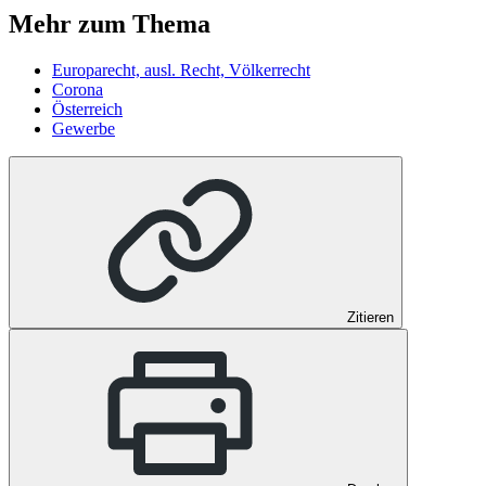
Mehr zum Thema
Europarecht, ausl. Recht, Völkerrecht
Corona
Österreich
Gewerbe
Zitieren