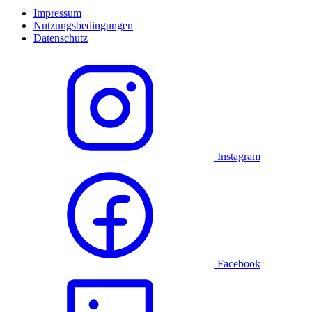
Impressum
Nutzungsbedingungen
Datenschutz
Instagram
Facebook