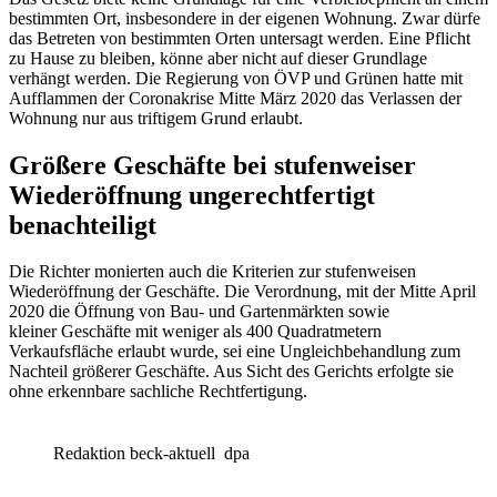
bestimmten Ort, insbesondere in der eigenen Wohnung. Zwar dürfe
das Betreten von bestimmten Orten untersagt werden. Eine Pflicht
zu Hause zu bleiben, könne aber nicht auf dieser Grundlage
verhängt werden. Die Regierung von ÖVP und Grünen hatte mit
Aufflammen der Coronakrise Mitte März 2020 das Verlassen der
Wohnung nur aus triftigem Grund erlaubt.
Größere Geschäfte bei stufenweiser
Wiederöffnung ungerechtfertigt
benachteiligt
Die Richter monierten auch die Kriterien zur stufenweisen
Wiederöffnung der Geschäfte. Die Verordnung, mit der Mitte April
2020 die Öffnung von Bau- und Gartenmärkten sowie
kleiner Geschäfte mit weniger als 400 Quadratmetern
Verkaufsfläche erlaubt wurde, sei eine Ungleichbehandlung zum
Nachteil größerer Geschäfte. Aus Sicht des Gerichts erfolgte sie
ohne erkennbare sachliche Rechtfertigung.
Redaktion beck-aktuell
dpa