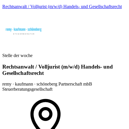
Rechtsanwalt / Volljurist (m/w/d) Handels- und Gesellschaftsrecht
Stelle der woche
Rechtsanwalt / Volljurist (m/w/d) Handels- und
Gesellschaftsrecht
remy ∙ kaufmann ∙ schöneberg Partnerschaft mbB
Steuerberatungsgesellschaft