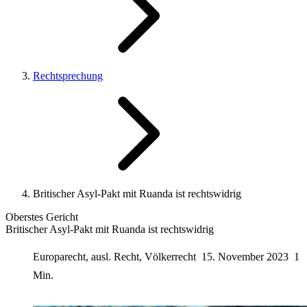
Rechtsprechung
Britischer Asyl-Pakt mit Ruanda ist rechtswidrig
Oberstes Gericht
Britischer Asyl-Pakt mit Ruanda ist rechtswidrig
Europarecht, ausl. Recht, Völkerrecht
15. November 2023
1
Min.