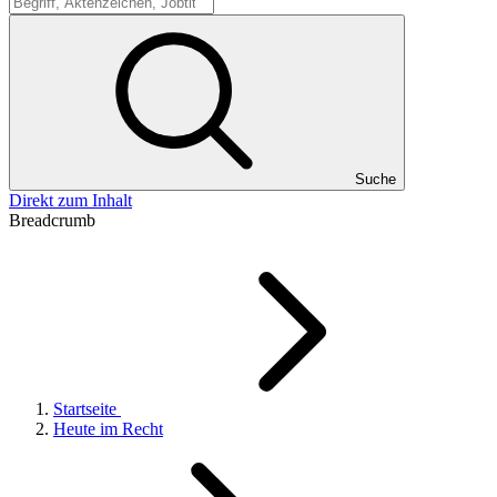
Suche
Suche
Direkt zum Inhalt
Breadcrumb
Startseite
Heute im Recht