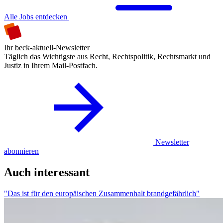
Alle Jobs entdecken
Ihr beck-aktuell-Newsletter
Täglich das Wichtigste aus Recht, Rechtspolitik, Rechtsmarkt und
Justiz in Ihrem Mail-Postfach.
Newsletter
abonnieren
Auch interessant
"Das ist für den europäischen Zusammenhalt brandgefährlich"