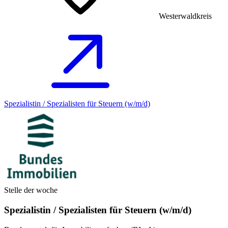
Westerwaldkreis
Spezialistin / Spezialisten für Steuern (w/m/d)
Stelle der woche
Spezialistin / Spezialisten für Steuern (w/m/d)