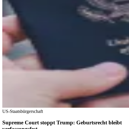
US-Staatsbürgerschaft
Supreme Court stoppt Trump: Geburtsrecht bleibt
verfassungsfest