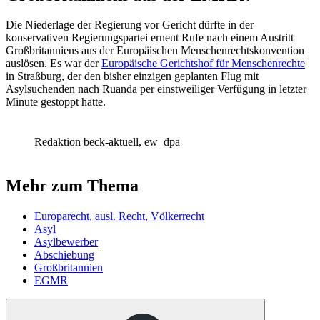
Die Niederlage der Regierung vor Gericht dürfte in der
konservativen Regierungspartei erneut Rufe nach einem Austritt
Großbritanniens aus der Europäischen Menschenrechtskonvention
auslösen. Es war der
Europäische Gerichtshof für Menschenrechte
in Straßburg, der den bisher einzigen geplanten Flug mit
Asylsuchenden nach Ruanda per einstweiliger Verfügung in letzter
Minute gestoppt hatte.
Redaktion beck-aktuell, ew
dpa
Mehr zum Thema
Europarecht, ausl. Recht, Völkerrecht
Asyl
Asylbewerber
Abschiebung
Großbritannien
EGMR