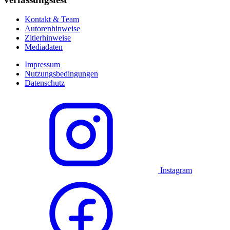
Kontakt & Team
Autorenhinweise
Zitierhinweise
Mediadaten
Impressum
Nutzungsbedingungen
Datenschutz
Instagram