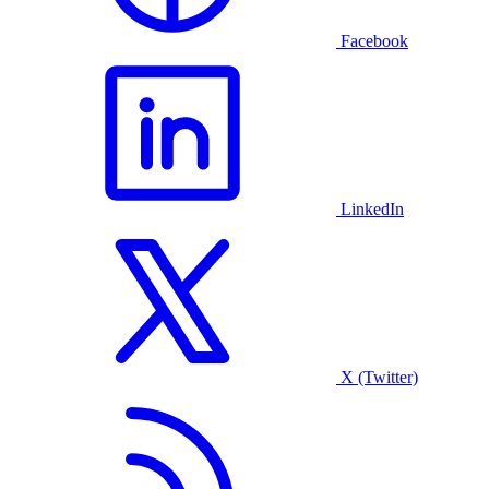
Facebook
LinkedIn
X (Twitter)