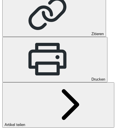
Zitieren
Drucken
Artikel teilen