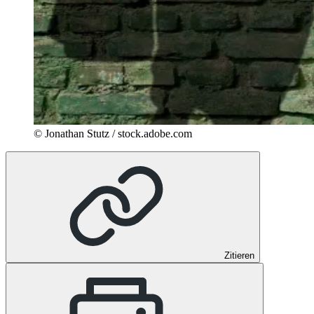
© Jonathan Stutz / stock.adobe.com
Zitieren