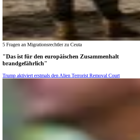
5 Fragen an Migrationsrechtler zu Ceuta
"Das ist für den europäischen Zusammenhalt
brandgefährlich"
Trump aktiviert erstmals den Alien Terrorist Removal Court