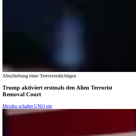
Abschiebung einer Terrorverdächtigen
Trump aktiviert erstmals den Alien Terrorist
Removal Court
Mexiko schaltet UNO ein