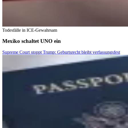
Todesfälle in ICE-Gewahrsam
Mexiko schaltet UNO ein
Supreme Court stoppt Trump: Geburtsrecht bleibt verfassungsfest