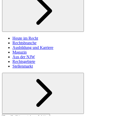
Heute im Recht
Rechtsbranche
Ausbildung und Karriere
Magazin
Aus der NJW
Rechtsgebiete
Stellenmarkt