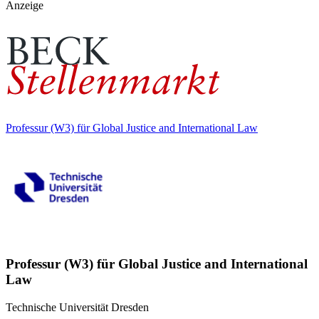
Anzeige
Professur (W3) für Global Justice and International Law
Professur (W3) für Global Justice and International
Law
Technische Universität Dresden