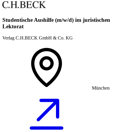
Studentische Aushilfe (m/w/d) im juristischen
Lektorat
Verlag C.H.BECK GmbH & Co. KG
München