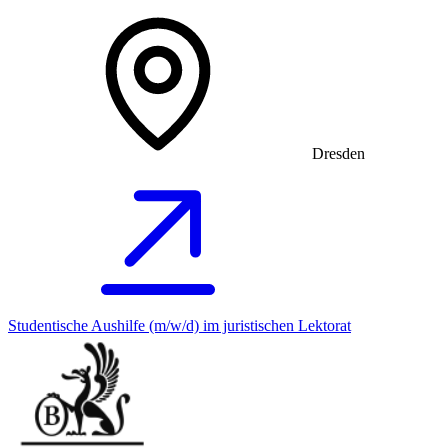
Dresden
Studentische Aushilfe (m/w/d) im juristischen Lektorat