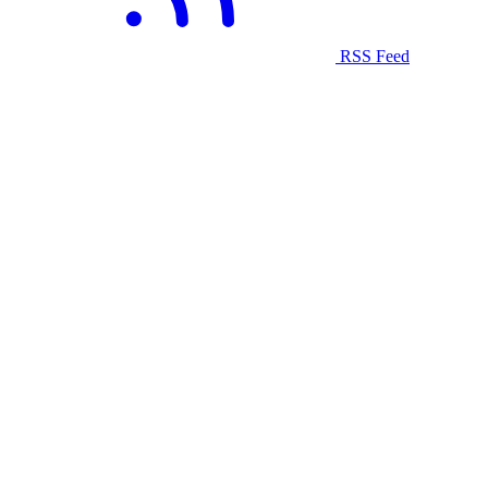
RSS Feed