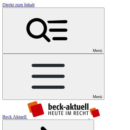
Direkt zum Inhalt
Menü
Menü
Beck Aktuell