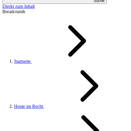
Suche
Direkt zum Inhalt
Breadcrumb
Startseite
Heute im Recht