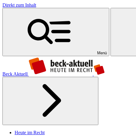
Direkt zum Inhalt
Menü
Beck Aktuell
Heute im Recht