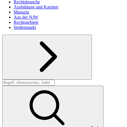
Rechtsbranche
Ausbildung und Karriere
Magazin
Aus der NJW
Rechtsgebiete
Stellenmarkt
Suche