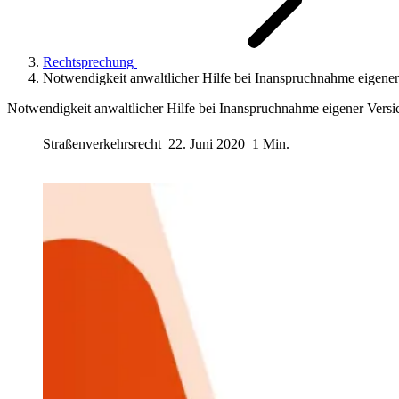
Rechtsprechung
Notwendigkeit anwaltlicher Hilfe bei Inanspruchnahme eigene
Notwendigkeit anwaltlicher Hilfe bei Inanspruchnahme eigener Vers
Straßenverkehrsrecht
22. Juni 2020
1 Min.