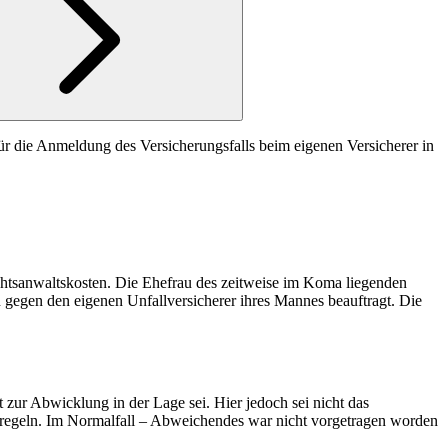
für die Anmeldung des Versicherungsfalls beim eigenen Versicherer in
echtsanwaltskosten. Die Ehefrau des zeitweise im Koma liegenden
gegen den eigenen Unfallversicherer ihres Mannes beauftragt. Die
zur Abwicklung in der Lage sei. Hier jedoch sei nicht das
u regeln. Im Normalfall – Abweichendes war nicht vorgetragen worden