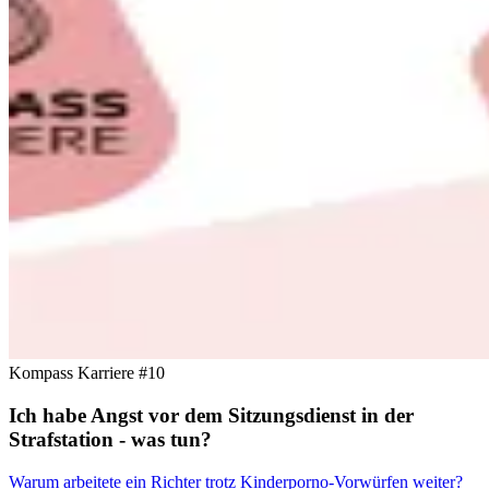
Kompass Karriere #10
Ich habe Angst vor dem Sitzungsdienst in der
Strafstation - was tun?
Warum arbeitete ein Richter trotz Kinderporno-Vorwürfen weiter?