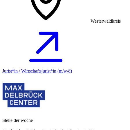
Westerwaldkreis
Jurist*in / Wirtschafts­jurist*in (m/w/d)
Stelle der woche