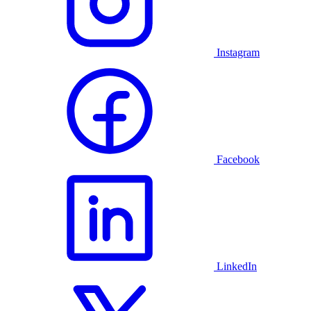
Instagram
Facebook
LinkedIn