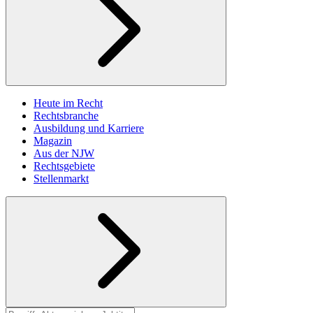
Heute im Recht
Rechtsbranche
Ausbildung und Karriere
Magazin
Aus der NJW
Rechtsgebiete
Stellenmarkt