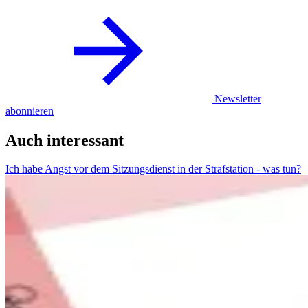
Newsletter
abonnieren
Auch interessant
Ich habe Angst vor dem Sitzungsdienst in der Strafstation - was tun?