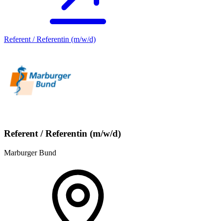
Referent / Referentin (m/w/d)
Referent / Referentin (m/w/d)
Marburger Bund