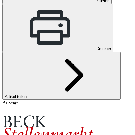
Zitieren
Drucken
Artikel teilen
Anzeige