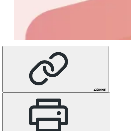
Zitieren