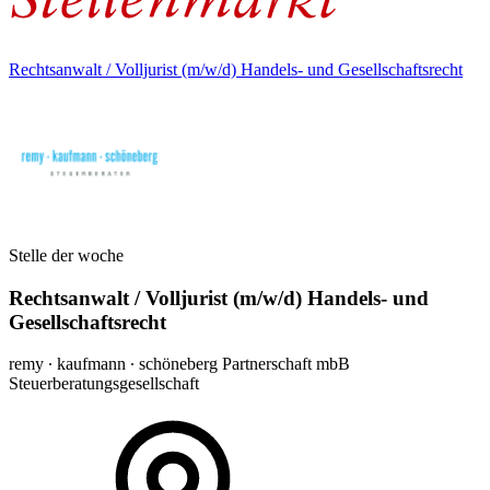
Rechtsanwalt / Volljurist (m/w/d) Handels- und Gesellschaftsrecht
Stelle der woche
Rechtsanwalt / Volljurist (m/w/d) Handels- und
Gesellschaftsrecht
remy ∙ kaufmann ∙ schöneberg Partnerschaft mbB
Steuerberatungsgesellschaft