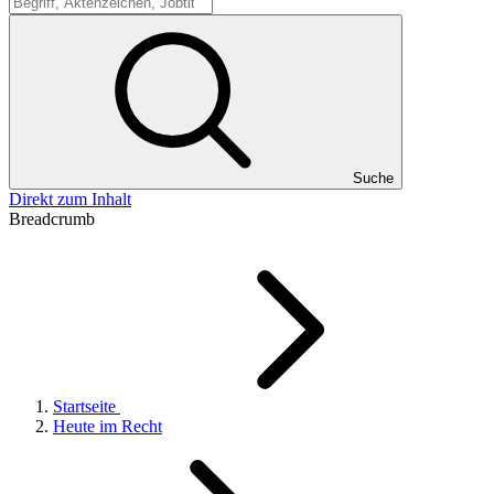
Suche
Suche
Direkt zum Inhalt
Breadcrumb
Startseite
Heute im Recht