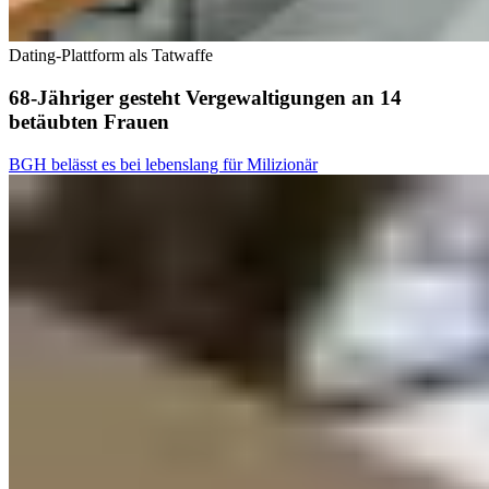
Dating-Plattform als Tatwaffe
68-Jähriger gesteht Vergewaltigungen an 14
betäubten Frauen
BGH belässt es bei lebenslang für Milizionär