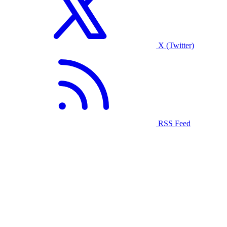
X (Twitter)
RSS Feed