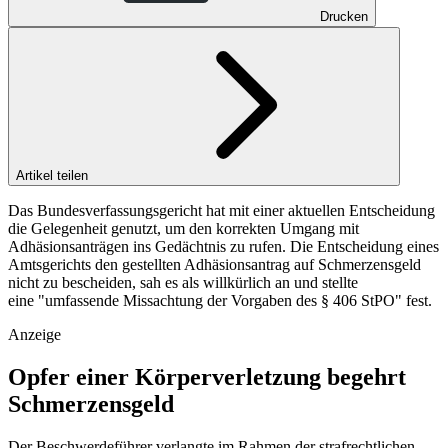
Drucken
Artikel teilen
Das Bundesverfassungsgericht hat mit einer aktuellen Entscheidung
die Gelegenheit genutzt, um den korrekten Umgang mit
Adhäsionsanträgen ins Gedächtnis zu rufen. Die Entscheidung eines
Amtsgerichts den gestellten Adhäsionsantrag auf Schmerzensgeld
nicht zu bescheiden, sah es als willkürlich an und stellte
eine "umfassende Missachtung der Vorgaben des § 406 StPO" fest.
Anzeige
Opfer einer Körperverletzung begehrt
Schmerzensgeld
Der Beschwerdeführer verlangte im Rahmen der strafrechtlichen