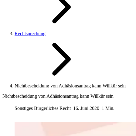
Rechtsprechung
Nichtbescheidung von Adhäsionsantrag kann Willkür sein
Nichtbescheidung von Adhäsionsantrag kann Willkür sein
Sonstiges Bürgerliches Recht
16. Juni 2020
1 Min.