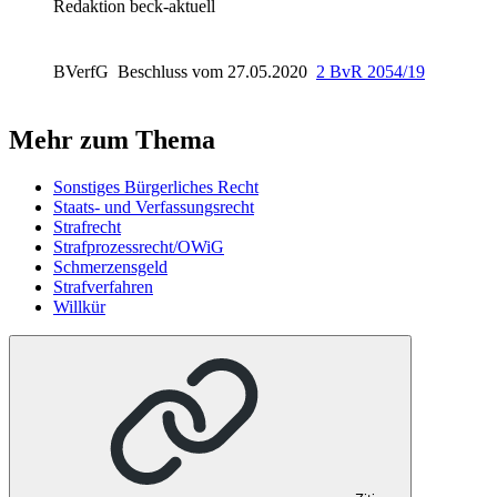
Redaktion beck-aktuell
BVerfG
Beschluss vom 27.05.2020
2 BvR 2054/19
Mehr zum Thema
Sonstiges Bürgerliches Recht
Staats- und Verfassungsrecht
Strafrecht
Strafprozessrecht/OWiG
Schmerzensgeld
Strafverfahren
Willkür