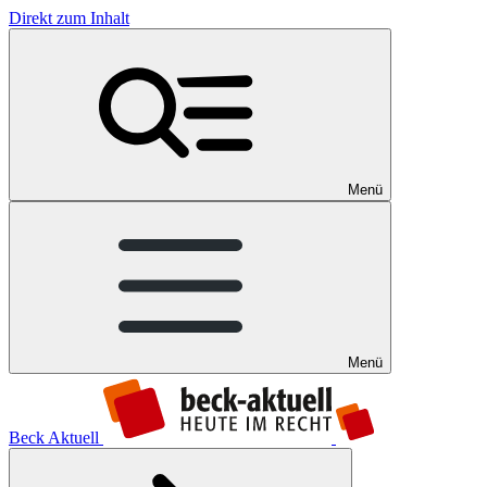
Direkt zum Inhalt
Menü
Menü
Beck Aktuell