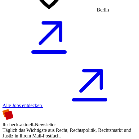
Berlin
Alle Jobs entdecken
Ihr beck-aktuell-Newsletter
Täglich das Wichtigste aus Recht, Rechtspolitik, Rechtsmarkt und
Justiz in Ihrem Mail-Postfach.