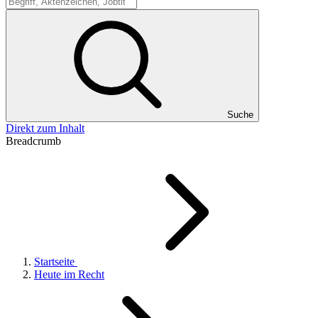
Suche
Suche
Direkt zum Inhalt
Breadcrumb
Startseite
Heute im Recht