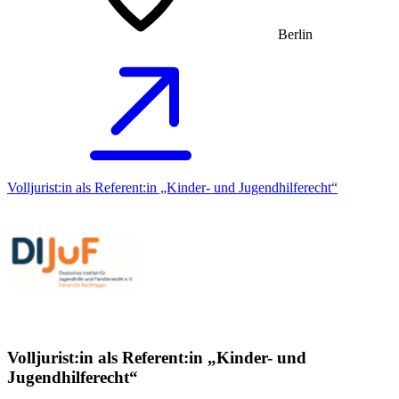
Berlin
Volljurist:in als Referent:in „Kinder- und Jugendhilferecht“
Volljurist:in als Referent:in „Kinder- und
Jugendhilferecht“