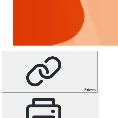
Zitieren