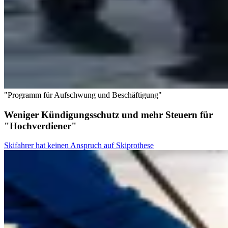
"Programm für Aufschwung und Beschäftigung"
Weniger Kündigungsschutz und mehr Steuern für
"Hochverdiener"
Skifahrer hat keinen Anspruch auf Skiprothese