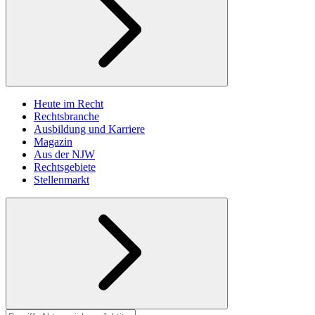
Heute im Recht
Rechtsbranche
Ausbildung und Karriere
Magazin
Aus der NJW
Rechtsgebiete
Stellenmarkt