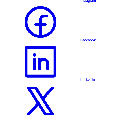
Instagram
Facebook
LinkedIn