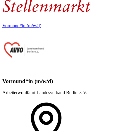
Vormund*in (m/w/d)
Vormund*in (m/w/d)
Arbeiterwohlfahrt Landesverband Berlin e. V.