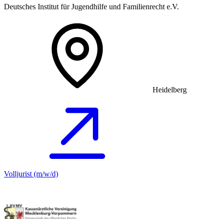
Deutsches Institut für Jugendhilfe und Familienrecht e.V.
Heidelberg
Volljurist (m/w/d)