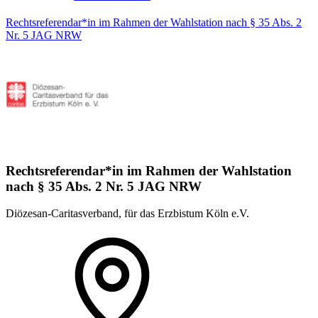
Rechtsreferendar*in im Rahmen der Wahlstation nach § 35 Abs. 2
Nr. 5 JAG NRW
Rechtsreferendar*in im Rahmen der Wahlstation
nach § 35 Abs. 2 Nr. 5 JAG NRW
Diözesan-Caritasverband, für das Erzbistum Köln e.V.