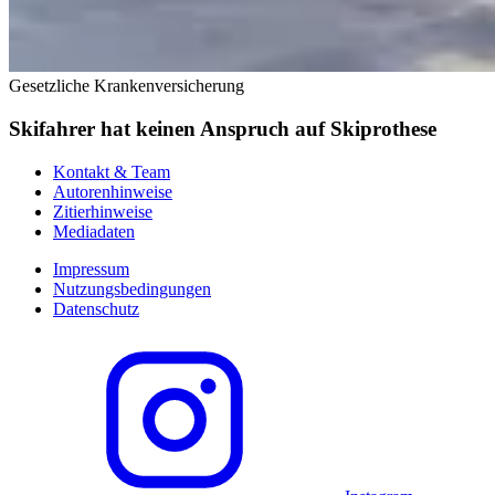
Gesetzliche Krankenversicherung
Skifahrer hat keinen Anspruch auf Skiprothese
Kontakt & Team
Autorenhinweise
Zitierhinweise
Mediadaten
Impressum
Nutzungsbedingungen
Datenschutz