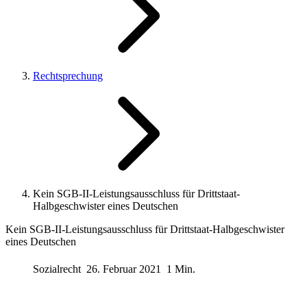
Rechtsprechung
Kein SGB-II-Leistungsausschluss für Drittstaat-
Halbgeschwister eines Deutschen
Kein SGB-II-Leistungsausschluss für Drittstaat-Halbgeschwister
eines Deutschen
Sozialrecht
26. Februar 2021
1 Min.