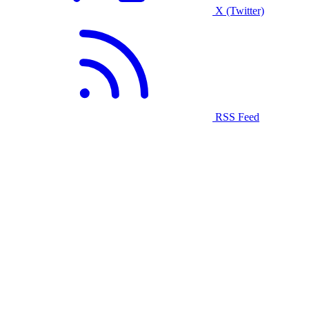
X (Twitter)
RSS Feed