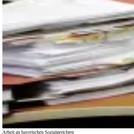
Arbeit an bayerischen Sozialgerichten