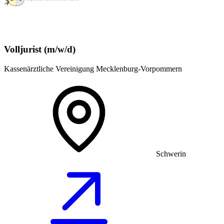
Volljurist (m/w/d)
Kassenärztliche Vereinigung Mecklenburg-Vorpommern
Schwerin