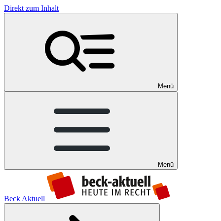
Direkt zum Inhalt
Menü
Menü
Beck Aktuell