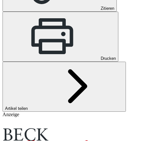
Zitieren
Drucken
Artikel teilen
Anzeige