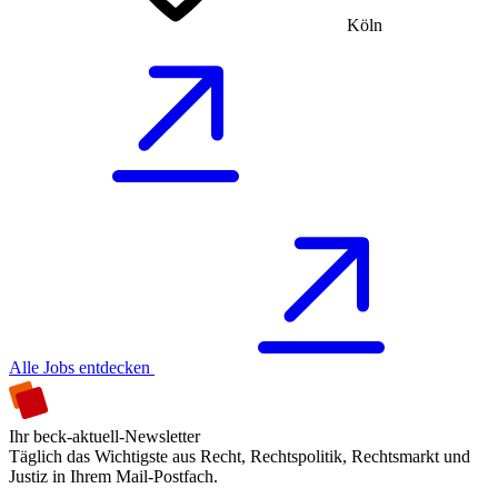
Köln
Alle Jobs entdecken
Ihr beck-aktuell-Newsletter
Täglich das Wichtigste aus Recht, Rechtspolitik, Rechtsmarkt und
Justiz in Ihrem Mail-Postfach.