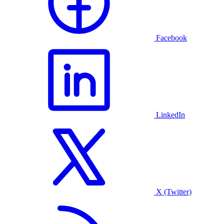
Facebook
LinkedIn
X (Twitter)