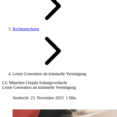
Rechtsprechung
Letzte Generation als kriminelle Vereinigung
LG München I bejaht Anfangsverdacht
Letzte Generation als kriminelle Vereinigung
Strafrecht
23. November 2023
1 Min.