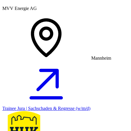
MVV Energie AG
Mannheim
Trainee Jura | Sachschaden & Regresse (w/m/d)