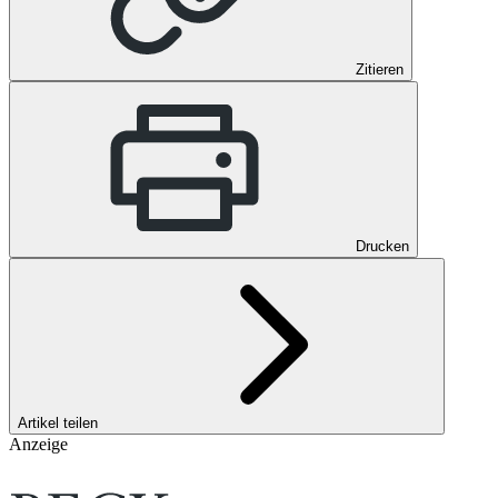
Zitieren
Drucken
Artikel teilen
Anzeige