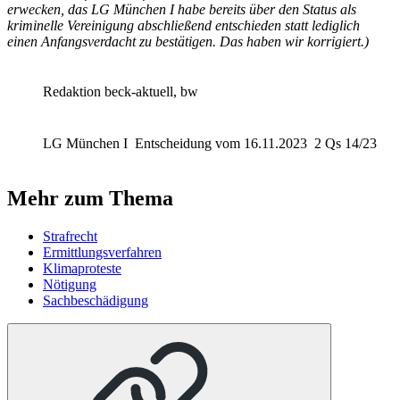
erwecken, das LG München I habe bereits über den Status als
kriminelle Vereinigung abschließend entschieden statt lediglich
einen Anfangsverdacht zu bestätigen. Das haben wir korrigiert.)
Redaktion beck-aktuell, bw
LG München I
Entscheidung vom 16.11.2023
2 Qs 14/23
Mehr zum Thema
Strafrecht
Ermittlungsverfahren
Klimaproteste
Nötigung
Sachbeschädigung