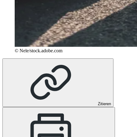
© Nele/stock.adobe.com
Zitieren