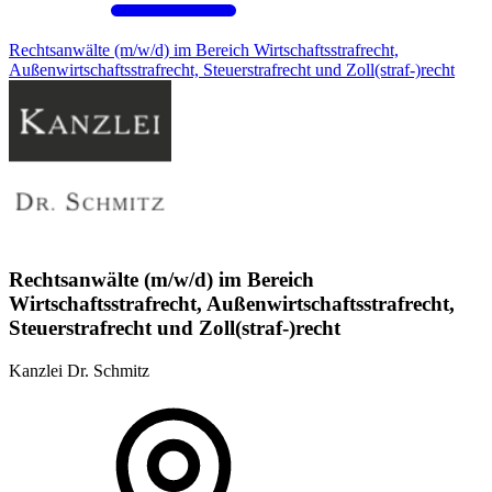
Rechtsanwälte (m/w/d) im Bereich Wirtschaftsstrafrecht,
Außenwirtschaftsstrafrecht, Steuerstrafrecht und Zoll(straf-)recht
Rechtsanwälte (m/w/d) im Bereich
Wirtschaftsstrafrecht, Außenwirtschaftsstrafrecht,
Steuerstrafrecht und Zoll(straf-)recht
Kanzlei Dr. Schmitz