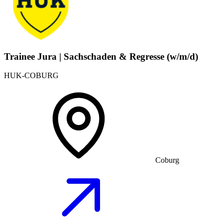
Trainee Jura | Sachschaden & Regresse (w/m/d)
HUK-COBURG
Coburg