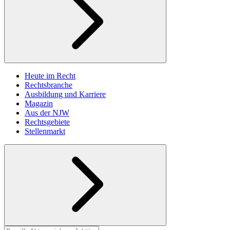
Heute im Recht
Rechtsbranche
Ausbildung und Karriere
Magazin
Aus der NJW
Rechtsgebiete
Stellenmarkt