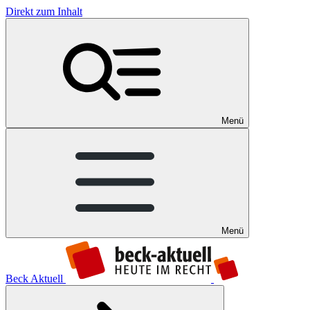
Direkt zum Inhalt
Menü
Menü
Beck Aktuell