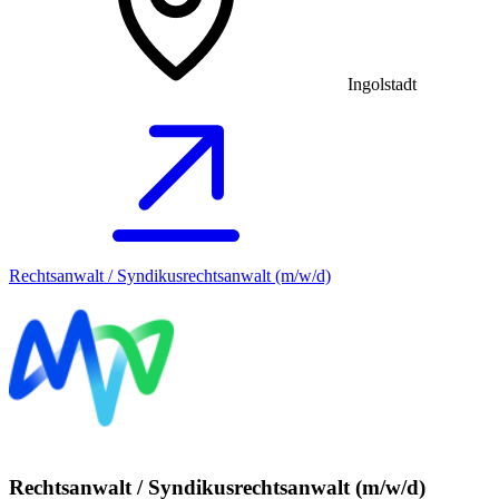
Ingolstadt
Rechtsanwalt / Syndikusrechtsanwalt (m/w/d)
Rechtsanwalt / Syndikusrechtsanwalt (m/w/d)