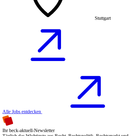
Stuttgart
Alle Jobs entdecken
Ihr beck-aktuell-Newsletter
Täglich das Wichtigste aus Recht, Rechtspolitik, Rechtsmarkt und