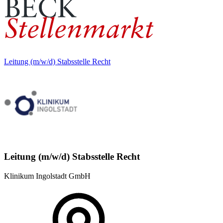
Leitung (m/w/d) Stabsstelle Recht
Leitung (m/w/d) Stabsstelle Recht
Klinikum Ingolstadt GmbH