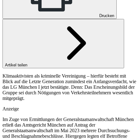
Drucken
Artikel teilen
Klimaaktivisten als kriminelle Vereinigung – hierfür besteht mit
Blick auf die Letzte Generation zumindest ein Anfangsverdacht, wie
das LG München I jetzt bestätigte. Denn: Das Erscheinungsbild der
Gruppe sei durch Nötigungen von Verkehrsteilnehmern wesentlich
mitgeprägt.
Anzeige
Im Zuge von Ermittlungen der
Generalstaatsanwaltschaft München
erließ das
Amtsgericht München
auf Antrag der
Generalstaatsanwaltschaft im Mai 2023 mehrere Durchsuchungs-
und Beschlagnahmebeschlüsse. Hiergegen legten elf Betroffene