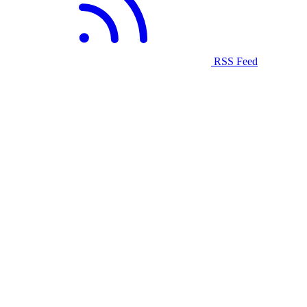
RSS Feed