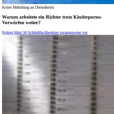
Keine Mitteilung an Dienstherrn
Warum arbeitete ein Richter trotz Kinderporno-
Vorwürfen weiter?
Polizei führt 30 Schließfachbesitzer zwangsweise vor