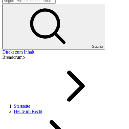
Suche
Suche
Direkt zum Inhalt
Breadcrumb
Startseite
Heute im Recht