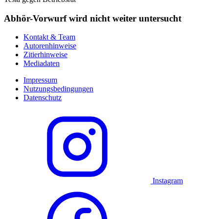
Abhör-Vorwurf wird nicht weiter untersucht
Kontakt & Team
Autorenhinweise
Zitierhinweise
Mediadaten
Impressum
Nutzungsbedingungen
Datenschutz
Instagram