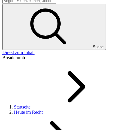
Suche
Suche
Direkt zum Inhalt
Breadcrumb
Startseite
Heute im Recht