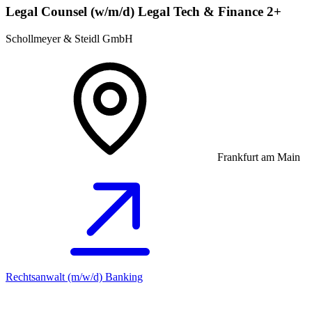
Legal Counsel (w/m/d) Legal Tech & Finance 2+
Schollmeyer & Steidl GmbH
Frankfurt am Main
Rechtsanwalt (m/w/d) Banking