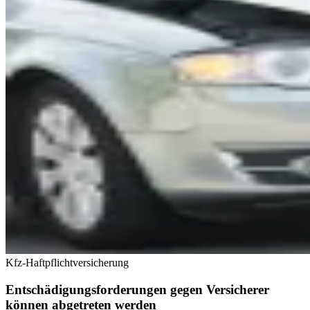
Kfz-Haftpflichtversicherung
Entschädigungsforderungen gegen Versicherer
können abgetreten werden