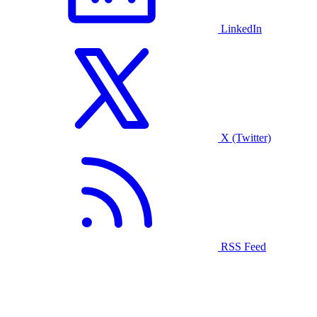
LinkedIn
X (Twitter)
RSS Feed