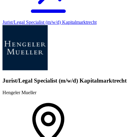
Jurist/Legal Specialist (m/w/d) Kapitalmarktrecht
Jurist/Legal Specialist (m/w/d) Kapitalmarktrecht
Hengeler Mueller