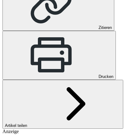
Zitieren
Drucken
Artikel teilen
Anzeige