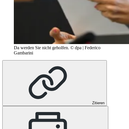
Da werden Sie nicht geholfen.
© dpa | Federico
Gambarini
Zitieren