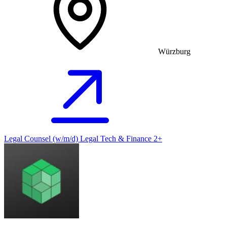
Würzburg
Legal Counsel (w/m/d) Legal Tech & Finance 2+