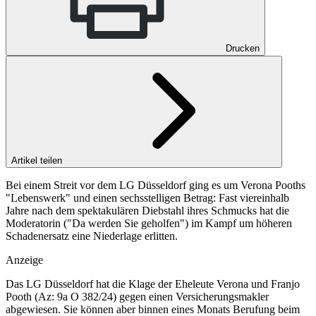
Drucken
Artikel teilen
Bei einem Streit vor dem LG Düsseldorf ging es um Verona Pooths
"Lebenswerk" und einen sechsstelligen Betrag: Fast viereinhalb
Jahre nach dem spektakulären Diebstahl ihres Schmucks hat die
Moderatorin ("Da werden Sie geholfen") im Kampf um höheren
Schadenersatz eine Niederlage erlitten.
Anzeige
Das LG Düsseldorf hat die Klage der Eheleute Verona und Franjo
Pooth (Az: 9a O 382/24) gegen einen Versicherungsmakler
abgewiesen. Sie können aber binnen eines Monats Berufung beim