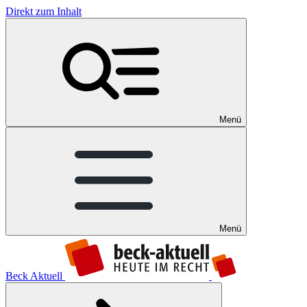
Direkt zum Inhalt
Menü
Menü
Beck Aktuell