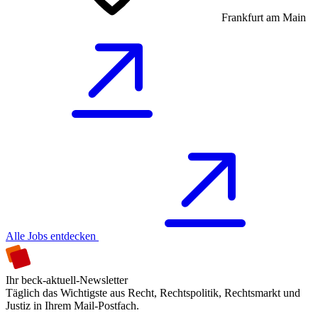
Frankfurt am Main
Alle Jobs entdecken
Ihr beck-aktuell-Newsletter
Täglich das Wichtigste aus Recht, Rechtspolitik, Rechtsmarkt und
Justiz in Ihrem Mail-Postfach.