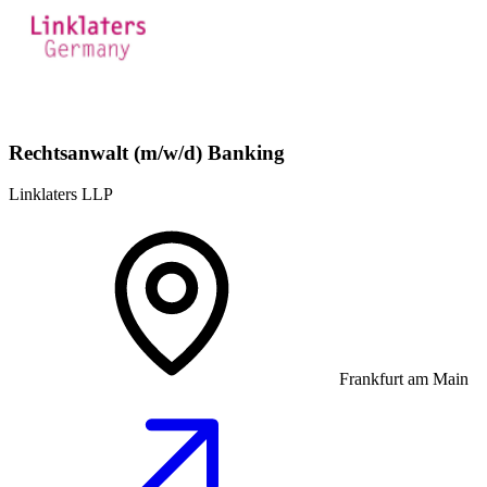
Rechtsanwalt (m/w/d) Banking
Linklaters LLP
Frankfurt am Main