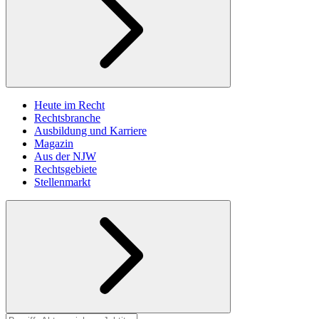
Heute im Recht
Rechtsbranche
Ausbildung und Karriere
Magazin
Aus der NJW
Rechtsgebiete
Stellenmarkt