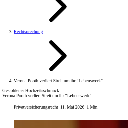
Rechtsprechung
Verona Pooth verliert Streit um ihr "Lebenswerk"
Gestohlener Hochzeitsschmuck
Verona Pooth verliert Streit um ihr "Lebenswerk"
Privatversicherungsrecht
11. Mai 2026
1 Min.