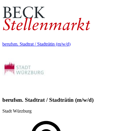
berufsm. Stadtrat / Stadträtin (m/w/d)
berufsm. Stadtrat / Stadträtin (m/w/d)
Stadt Würzburg