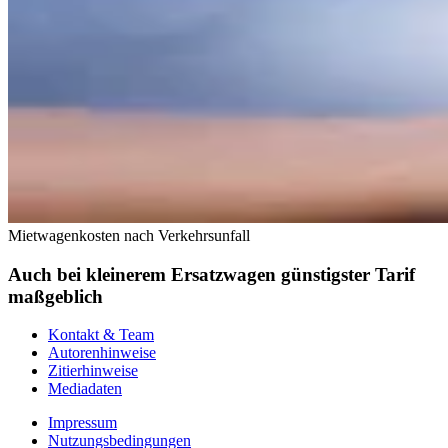
Mietwagenkosten nach Verkehrsunfall
Auch bei kleinerem Ersatzwagen günstigster Tarif
maßgeblich
Kontakt & Team
Autorenhinweise
Zitierhinweise
Mediadaten
Impressum
Nutzungsbedingungen