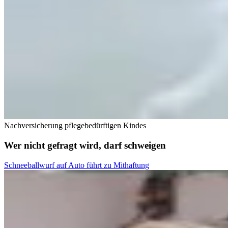
Nachversicherung pflegebedürftigen Kindes
Wer nicht gefragt wird, darf schweigen
Schneeballwurf auf Auto führt zu Mithaftung