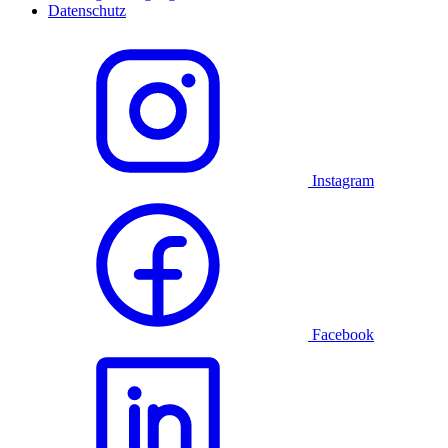
Datenschutz
Instagram
Facebook