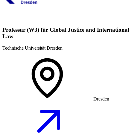
Professur (W3) für Global Justice and International
Law
Technische Universität Dresden
Dresden