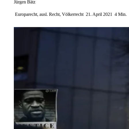
Jürgen Bätz
Europarecht, ausl. Recht, Völkerrecht
21. April 2021
4 Min.