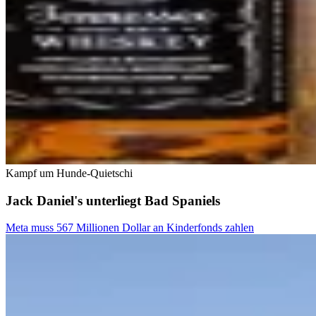
Kampf um Hunde-Quietschi
Jack Daniel's unterliegt Bad Spaniels
Meta muss 567 Millionen Dollar an Kinderfonds zahlen