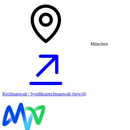
München
Rechtsanwalt / Syndikusrechtsanwalt (m/w/d)