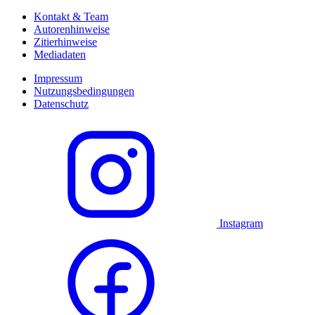
Kontakt & Team
Autorenhinweise
Zitierhinweise
Mediadaten
Impressum
Nutzungsbedingungen
Datenschutz
Instagram