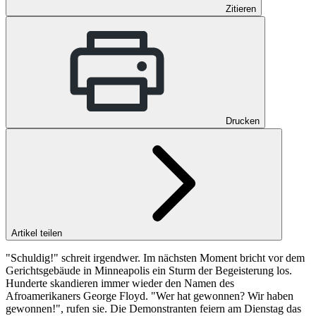
Zitieren
Drucken
Artikel teilen
"Schuldig!" schreit irgendwer. Im nächsten Moment bricht vor dem
Gerichtsgebäude in Minneapolis ein Sturm der Begeisterung los.
Hunderte skandieren immer wieder den Namen des
Afroamerikaners George Floyd. "Wer hat gewonnen? Wir haben
gewonnen!", rufen sie. Die Demonstranten feiern am Dienstag das