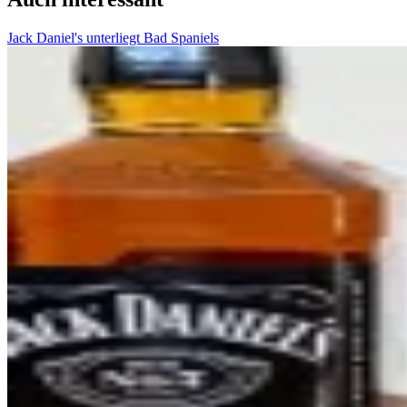
Jack Daniel's unterliegt Bad Spaniels