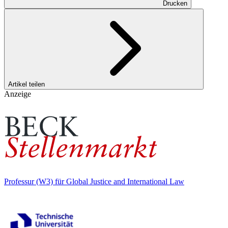
Drucken
Artikel teilen
Anzeige
Professur (W3) für Global Justice and International Law