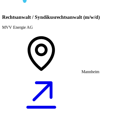
Rechtsanwalt / Syndikusrechtsanwalt (m/w/d)
MVV Energie AG
Mannheim