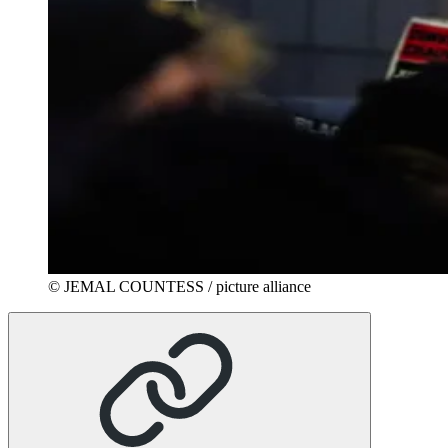
© JEMAL COUNTESS / picture alliance