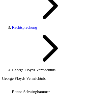
Rechtsprechung
George Floyds Vermächtnis
George Floyds Vermächtnis
Benno Schwinghammer