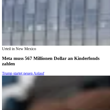
Urteil in New Mexico
Meta muss 567 Millionen Dollar an Kinderfonds
zahlen
Trump startet neuen Anlauf