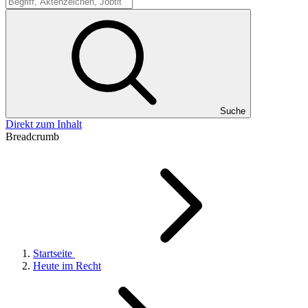
Suche
Suche
Direkt zum Inhalt
Breadcrumb
Startseite
Heute im Recht