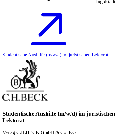
Ingolstadt
Studentische Aushilfe (m/w/d) im juristischen Lektorat
Studentische Aushilfe (m/w/d) im juristischen
Lektorat
Verlag C.H.BECK GmbH & Co. KG