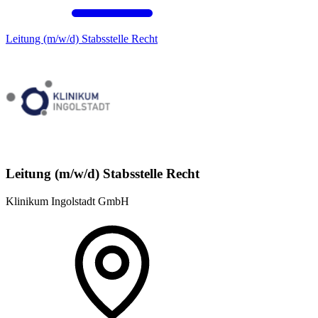
Leitung (m/w/d) Stabsstelle Recht
Leitung (m/w/d) Stabsstelle Recht
Klinikum Ingolstadt GmbH