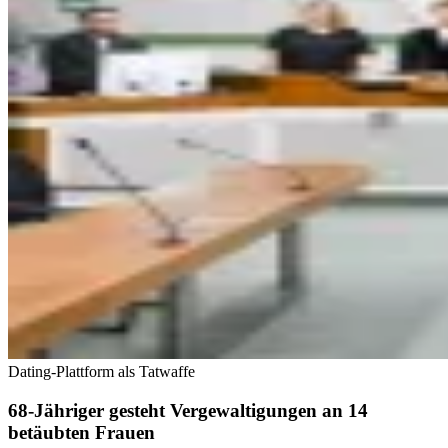
Dating-Plattform als Tatwaffe
68-Jähriger gesteht Vergewaltigungen an 14
betäubten Frauen