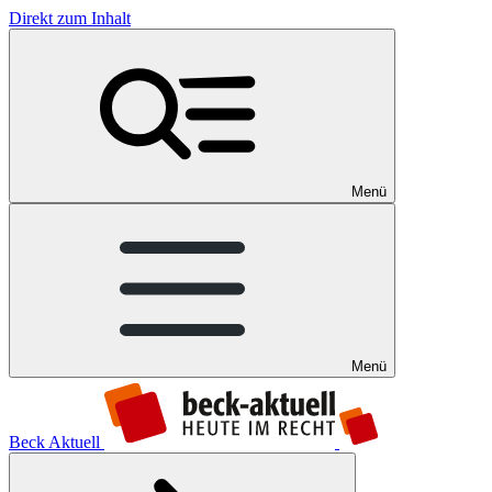
Direkt zum Inhalt
Menü
Menü
Beck Aktuell