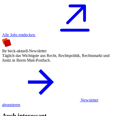
Alle Jobs entdecken
Ihr beck-aktuell-Newsletter
Täglich das Wichtigste aus Recht, Rechtspolitik, Rechtsmarkt und
Justiz in Ihrem Mail-Postfach.
Newsletter
abonnieren
Auch interessant