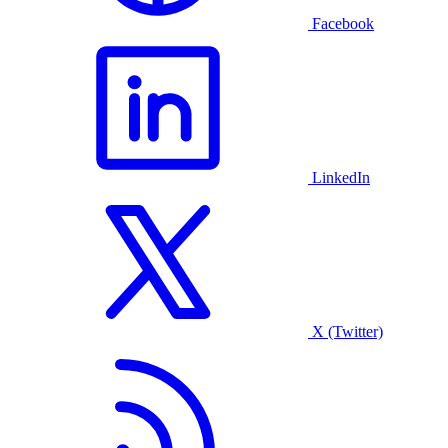
Facebook
LinkedIn
X (Twitter)