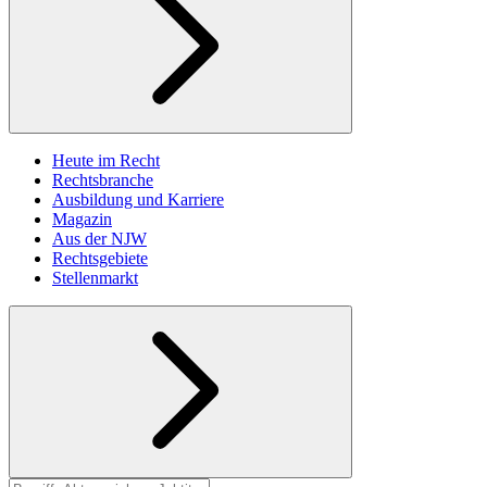
Heute im Recht
Rechtsbranche
Ausbildung und Karriere
Magazin
Aus der NJW
Rechtsgebiete
Stellenmarkt