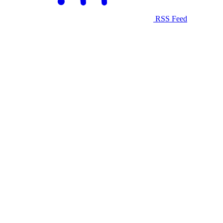
RSS Feed