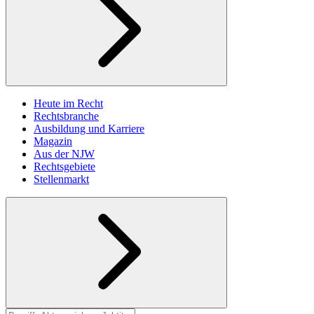
Heute im Recht
Rechtsbranche
Ausbildung und Karriere
Magazin
Aus der NJW
Rechtsgebiete
Stellenmarkt