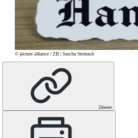
© picture alliance / ZB | Sascha Steinach
Zitieren