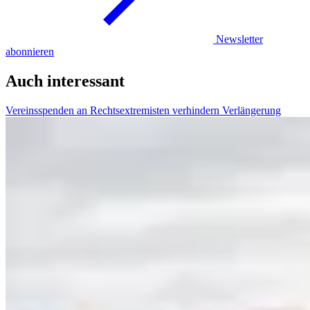
Newsletter
abonnieren
Auch interessant
Vereinsspenden an Rechtsextremisten verhindern Verlängerung