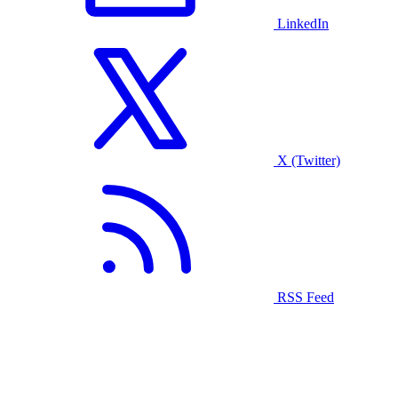
LinkedIn
X (Twitter)
RSS Feed