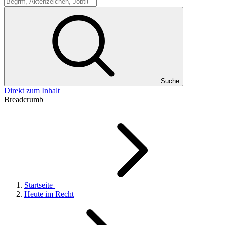
Suche
Suche
Direkt zum Inhalt
Breadcrumb
Startseite
Heute im Recht