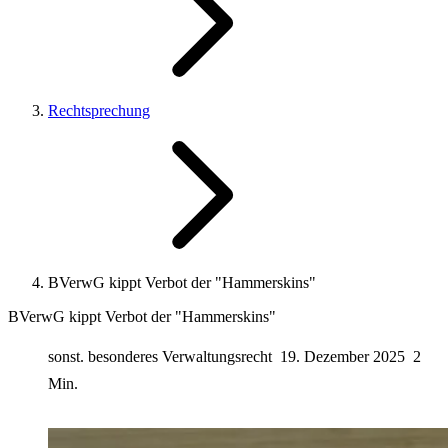
Rechtsprechung
BVerwG kippt Verbot der "Hammerskins"
BVerwG kippt Verbot der "Hammerskins"
sonst. besonderes Verwaltungsrecht
19. Dezember 2025
2
Min.