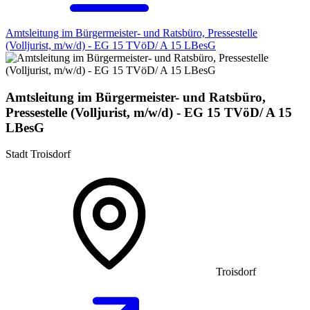
Amtsleitung im Bürgermeister- und Ratsbüro, Pressestelle
(Volljurist, m/w/d) - EG 15 TVöD/ A 15 LBesG
Amtsleitung im Bürgermeister- und Ratsbüro,
Pressestelle (Volljurist, m/w/d) - EG 15 TVöD/ A 15
LBesG
Stadt Troisdorf
Troisdorf