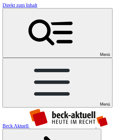
Direkt zum Inhalt
Menü
Menü
Beck Aktuell