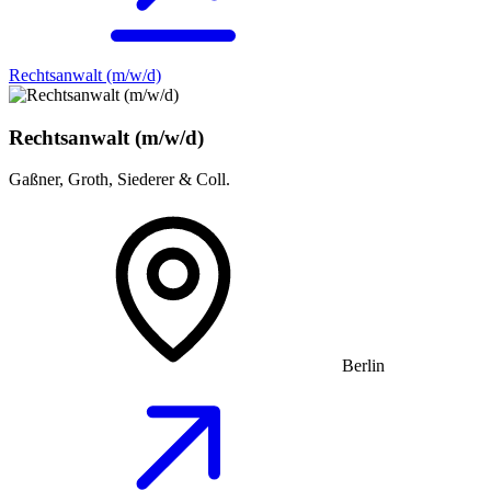
Rechtsanwalt (m/w/d)
Rechtsanwalt (m/w/d)
Gaßner, Groth, Siederer & Coll.
Berlin