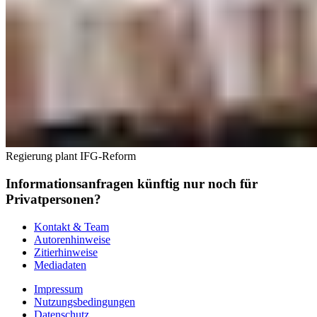
Regierung plant IFG-Reform
Informationsanfragen künftig nur noch für
Privatpersonen?
Kontakt & Team
Autorenhinweise
Zitierhinweise
Mediadaten
Impressum
Nutzungsbedingungen
Datenschutz