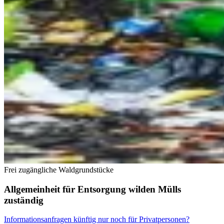
Frei zugängliche Waldgrundstücke
Allgemeinheit für Entsorgung wilden Mülls
zuständig
Informationsanfragen künftig nur noch für Privatpersonen?