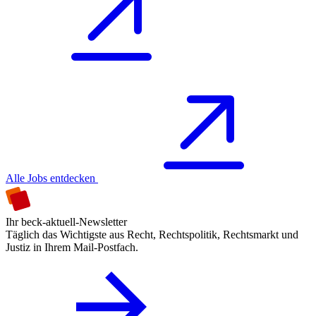
Alle Jobs entdecken
Ihr beck-aktuell-Newsletter
Täglich das Wichtigste aus Recht, Rechtspolitik, Rechtsmarkt und
Justiz in Ihrem Mail-Postfach.