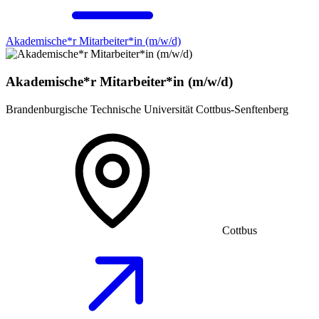
Akademische*r Mitarbeiter*in (m/w/d)
Akademische*r Mitarbeiter*in (m/w/d)
Brandenburgische Technische Universität Cottbus-Senftenberg
Cottbus