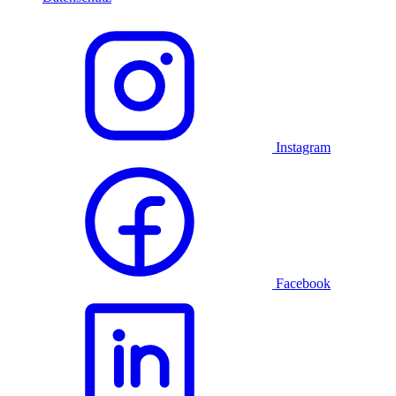
Instagram
Facebook