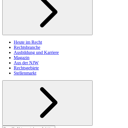
Heute im Recht
Rechtsbranche
Ausbildung und Karriere
Magazin
Aus der NJW
Rechtsgebiete
Stellenmarkt