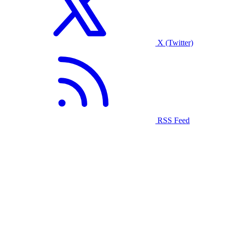
X (Twitter)
RSS Feed