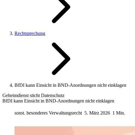
Rechtsprechung
BfDI kann Einsicht in BND‑Anordnungen nicht einklagen
Geheimdienst sticht Datenschutz
BfDI kann Einsicht in BND‑Anordnungen nicht einklagen
sonst. besonderes Verwaltungsrecht
5. März 2026
1 Min.