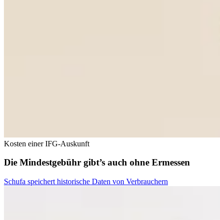
Kosten einer IFG-Auskunft
Die Mindestgebühr gibt’s auch ohne Ermessen
Schufa speichert historische Daten von Verbrauchern