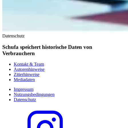
Datenschutz
Schufa speichert historische Daten von
Verbrauchern
Kontakt & Team
Autorenhinweise
Zitierhinweise
Mediadaten
Impressum
Nutzungsbedingungen
Datenschutz