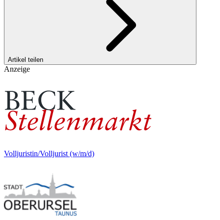
Artikel teilen
Anzeige
Volljuristin/Volljurist (w/m/d)