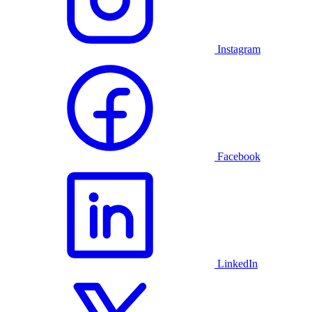
Instagram
Facebook
LinkedIn