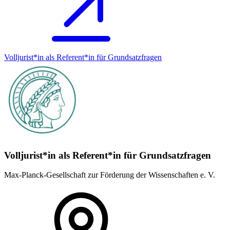
Volljurist*in als Referent*in für Grundsatz­fragen
Volljurist*in als Referent*in für Grundsatz­fragen
Max-Planck-Gesellschaft zur Förderung der Wissenschaften e. V.