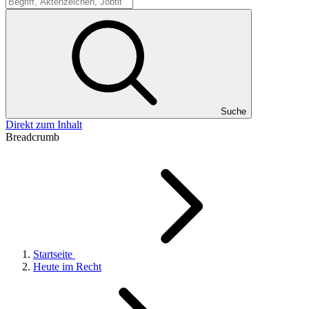
Suche
Suche
Direkt zum Inhalt
Breadcrumb
Startseite
Heute im Recht