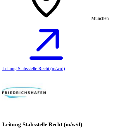
München
Leitung Stabsstelle Recht (m/w/d)
Leitung Stabsstelle Recht (m/w/d)