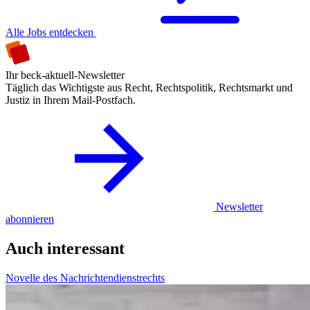
Alle Jobs entdecken
Ihr beck-aktuell-Newsletter
Täglich das Wichtigste aus Recht, Rechtspolitik, Rechtsmarkt und
Justiz in Ihrem Mail-Postfach.
Newsletter
abonnieren
Auch interessant
Novelle des Nachrichtendienstrechts