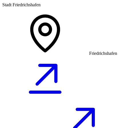
Stadt Friedrichshafen
Friedrichshafen