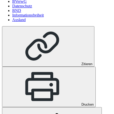
BVerwG
Datenschutz
BND
Informationsfreiheit
Ausland
Zitieren
Drucken