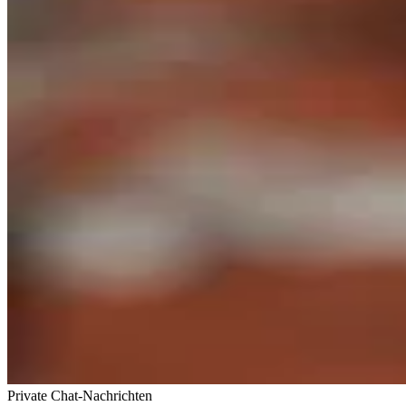
Private Chat-Nachrichten