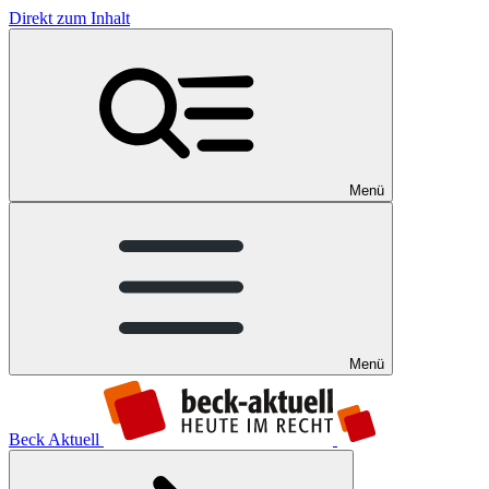
Direkt zum Inhalt
Menü
Menü
Beck Aktuell