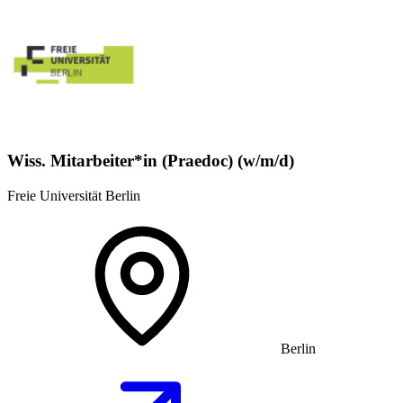
Wiss. Mitarbeiter*in (Praedoc) (w/m/d)
Freie Universität Berlin
Berlin