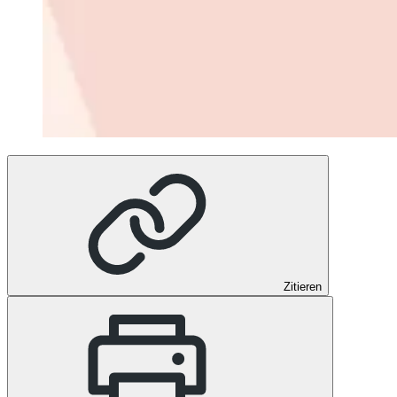
Zitieren