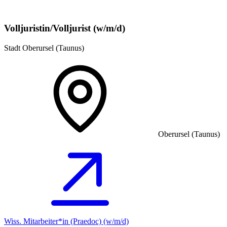
Volljuristin/Volljurist (w/m/d)
Stadt Oberursel (Taunus)
Oberursel (Taunus)
Wiss. Mitarbeiter*in (Praedoc) (w/m/d)