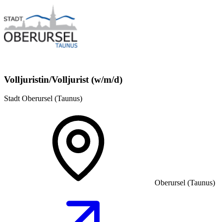
Volljuristin/Volljurist (w/m/d)
Stadt Oberursel (Taunus)
Oberursel (Taunus)