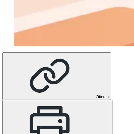
Zitieren