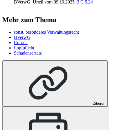
BVerwG
Urteil vom 09.10.2025
3 C 5.24
Mehr zum Thema
sonst. besonderes Verwaltungsrecht
BVerwG
Corona
Impfpflicht
Schadensersatz
Zitieren