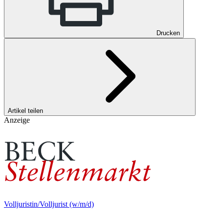
Drucken
Artikel teilen
Anzeige
Volljuristin/Volljurist (w/m/d)