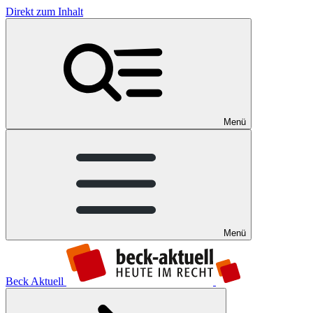
Direkt zum Inhalt
Menü
Menü
Beck Aktuell