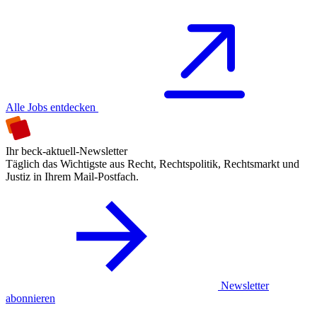
Alle Jobs entdecken
Ihr beck-aktuell-Newsletter
Täglich das Wichtigste aus Recht, Rechtspolitik, Rechtsmarkt und
Justiz in Ihrem Mail-Postfach.
Newsletter
abonnieren