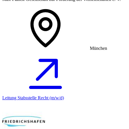
München
Leitung Stabsstelle Recht (m/w/d)