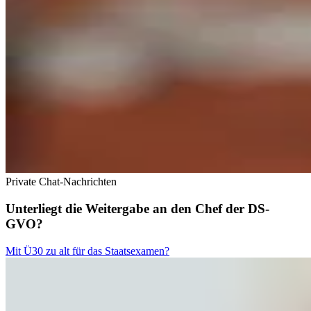
Private Chat-Nachrichten
Unterliegt die Weitergabe an den Chef der DS-
GVO?
Mit Ü30 zu alt für das Staatsexamen?