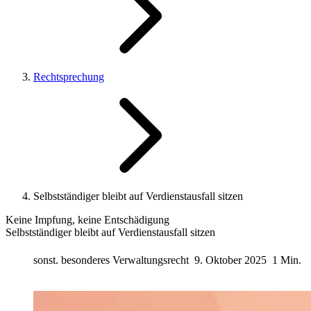
Rechtsprechung
Selbstständiger bleibt auf Verdienstausfall sitzen
Keine Impfung, keine Entschädigung
Selbstständiger bleibt auf Verdienstausfall sitzen
sonst. besonderes Verwaltungsrecht
9. Oktober 2025
1 Min.