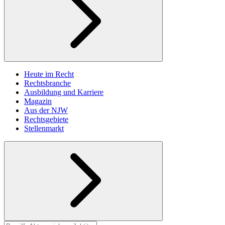
Heute im Recht
Rechtsbranche
Ausbildung und Karriere
Magazin
Aus der NJW
Rechtsgebiete
Stellenmarkt