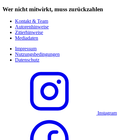
Wer nicht mitwirkt, muss zurückzahlen
Kontakt & Team
Autorenhinweise
Zitierhinweise
Mediadaten
Impressum
Nutzungsbedingungen
Datenschutz
Instagram