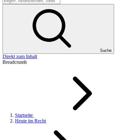
Suche
Suche
Direkt zum Inhalt
Breadcrumb
Startseite
Heute im Recht