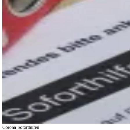
Corona-Soforthilfen