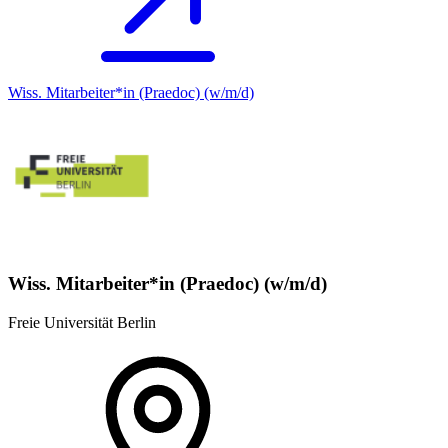
Wiss. Mitarbeiter*in (Praedoc) (w/m/d)
Wiss. Mitarbeiter*in (Praedoc) (w/m/d)
Freie Universität Berlin