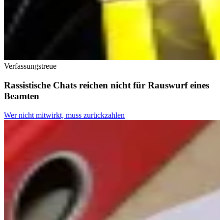
Verfassungstreue
Rassistische Chats reichen nicht für Rauswurf eines
Beamten
Wer nicht mitwirkt, muss zurückzahlen