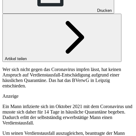
Drucken
Artikel teilen
Wer sich nicht gegen das Coronavirus impfen lässt, hat keinen
Anspruch auf Verdienstausfall-Entschädigung aufgrund einer
häuslichen Quarantäne. Das hat das BVerwG in Leipzig
entschieden.
Anzeige
Ein Mann infizierte sich im Oktober 2021 mit dem Coronavirus und
musste sich daher für 14 Tage in häusliche Quarantäne begeben.
Dadurch erlitt der selbstständig erwerbstätige Mann einen
Verdienstausfall.
Um seinen Verdienstausfall auszugleichen, beantragte der Mann