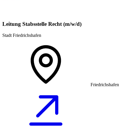
Leitung Stabsstelle Recht (m/w/d)
Stadt Friedrichshafen
Friedrichshafen