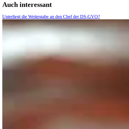
Auch interessant
Unterliegt die Weitergabe an den Chef der DS-GVO?