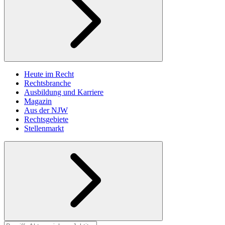
Heute im Recht
Rechtsbranche
Ausbildung und Karriere
Magazin
Aus der NJW
Rechtsgebiete
Stellenmarkt