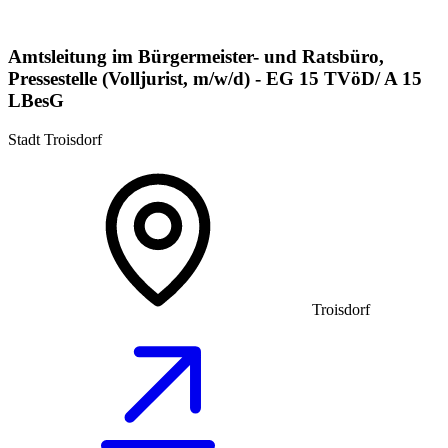
Amtsleitung im Bürgermeister- und Ratsbüro,
Pressestelle (Volljurist, m/w/d) - EG 15 TVöD/ A 15
LBesG
Stadt Troisdorf
Troisdorf