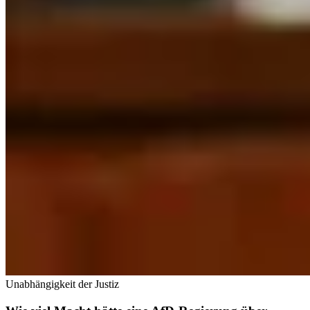
Unabhängigkeit der Justiz