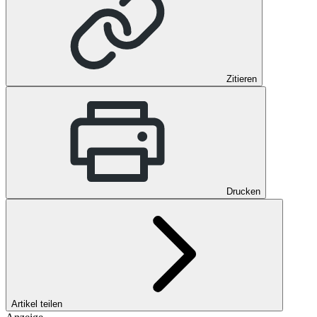
Zitieren
Drucken
Artikel teilen