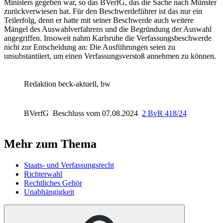
Ministers gegeben war, so das BVerfG, das die Sache nach Münster
zurückverwiesen hat. Für den Beschwerdeführer ist das nur ein
Teilerfolg, denn er hatte mit seiner Beschwerde auch weitere
Mängel des Auswahlverfahrens und die Begründung der Auswahl
angegriffen. Insoweit nahm Karlsruhe die Verfassungsbeschwerde
nicht zur Entscheidung an: Die Ausführungen seien zu
unsubstantiiert, um einen Verfassungsverstoß annehmen zu können.
Redaktion beck-aktuell, bw
BVerfG
Beschluss vom 07.08.2024
2 BvR 418/24
Mehr zum Thema
Staats- und Verfassungsrecht
Richterwahl
Rechtliches Gehör
Unabhängigkeit