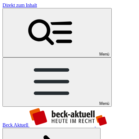
Direkt zum Inhalt
Menü
Menü
Beck Aktuell