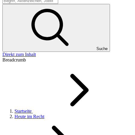
Suche
Suche
Direkt zum Inhalt
Breadcrumb
Startseite
Heute im Recht