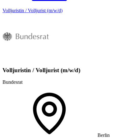
Volljuristin / Volljurist (m/w/d)
Volljuristin / Volljurist (m/w/d)
Bundesrat
Berlin