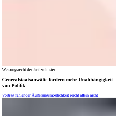
Weisungsrecht der Justizminister
Generalstaatsanwälte fordern mehr Unabhängigkeit
von Politik
Vortrag fehlender Äußerungsmöglichkeit reicht allein nicht