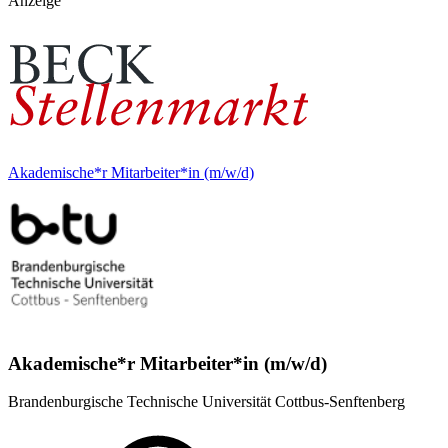
Anzeige
Akademische*r Mitarbeiter*in (m/w/d)
Akademische*r Mitarbeiter*in (m/w/d)
Brandenburgische Technische Universität Cottbus-Senftenberg