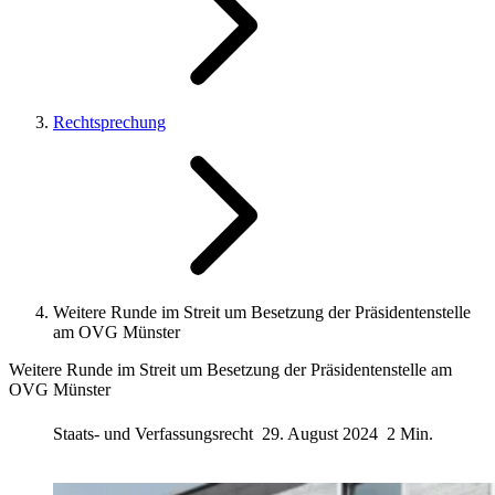
Rechtsprechung
Weitere Runde im Streit um Besetzung der Präsidentenstelle
am OVG Münster
Weitere Runde im Streit um Besetzung der Präsidentenstelle am
OVG Münster
Staats- und Verfassungsrecht
29. August 2024
2 Min.