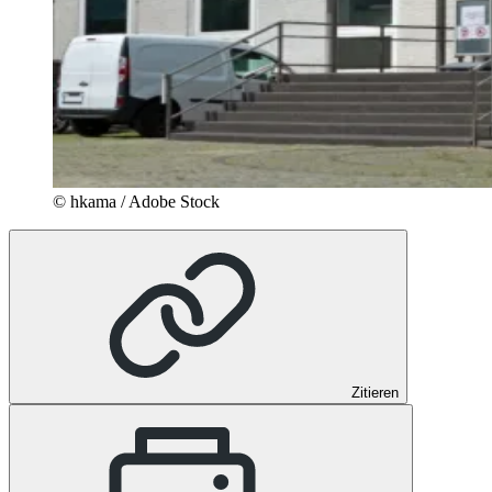
© hkama / Adobe Stock
Zitieren