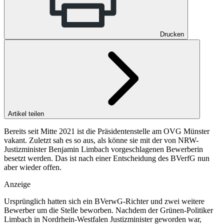
Drucken
Artikel teilen
Bereits seit Mitte 2021 ist die Präsidentenstelle am OVG Münster
vakant. Zuletzt sah es so aus, als könne sie mit der von NRW-
Justizminister Benjamin Limbach vorgeschlagenen Bewerberin
besetzt werden. Das ist nach einer Entscheidung des BVerfG nun
aber wieder offen.
Anzeige
Ursprünglich hatten sich ein BVerwG-Richter und zwei weitere
Bewerber um die Stelle beworben. Nachdem der Grünen-Politiker
Limbach in Nordrhein-Westfalen Justizminister geworden war,