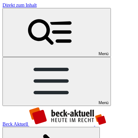
Direkt zum Inhalt
Menü
Menü
Beck Aktuell