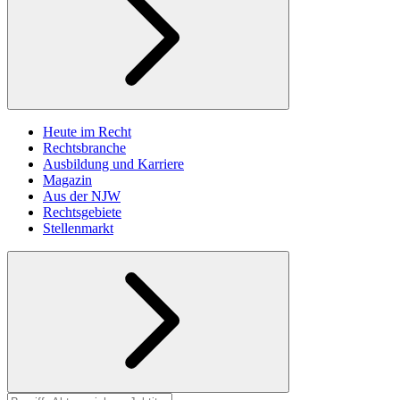
Heute im Recht
Rechtsbranche
Ausbildung und Karriere
Magazin
Aus der NJW
Rechtsgebiete
Stellenmarkt