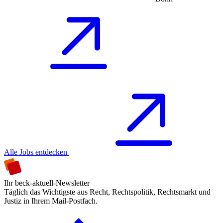
Alle Jobs entdecken
Ihr beck-aktuell-Newsletter
Täglich das Wichtigste aus Recht, Rechtspolitik, Rechtsmarkt und
Justiz in Ihrem Mail-Postfach.