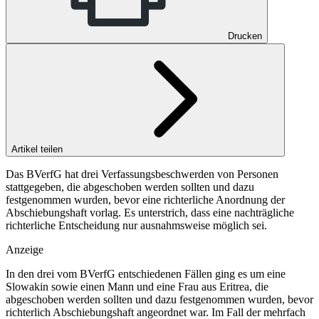
Drucken
Artikel teilen
Das BVerfG hat drei Verfassungsbeschwerden von Personen
stattgegeben, die abgeschoben werden sollten und dazu
festgenommen wurden, bevor eine richterliche Anordnung der
Abschiebungshaft vorlag. Es unterstrich, dass eine nachträgliche
richterliche Entscheidung nur ausnahmsweise möglich sei.
Anzeige
In den drei vom
BVerfG
entschiedenen Fällen ging es um eine
Slowakin sowie einen Mann und eine Frau aus Eritrea, die
abgeschoben werden sollten und dazu festgenommen wurden, bevor
richterlich Abschiebungshaft angeordnet war. Im Fall der mehrfach