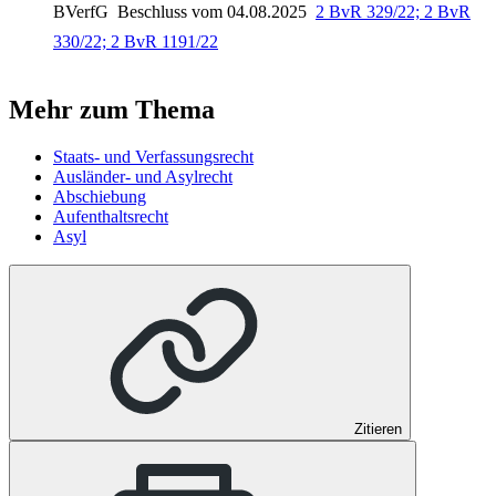
BVerfG
Beschluss vom 04.08.2025
2 BvR 329/22; 2 BvR
330/22; 2 BvR 1191/22
Mehr zum Thema
Staats- und Verfassungsrecht
Ausländer- und Asylrecht
Abschiebung
Aufenthaltsrecht
Asyl
Zitieren