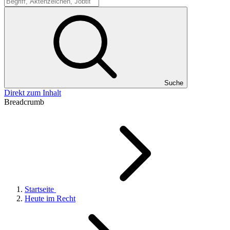
Suche
Suche
Direkt zum Inhalt
Breadcrumb
Startseite
Heute im Recht