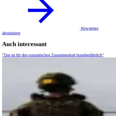
Newsletter
abonnieren
Auch interessant
"Das ist für den europäischen Zusammenhalt brandgefährlich"