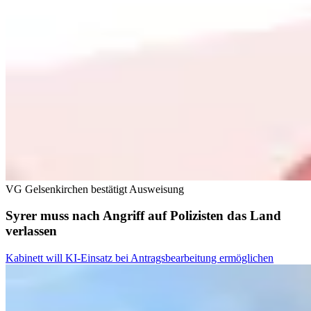
VG Gelsenkirchen bestätigt Ausweisung
Syrer muss nach Angriff auf Polizisten das Land
verlassen
Kabinett will KI-Einsatz bei Antragsbearbeitung ermöglichen