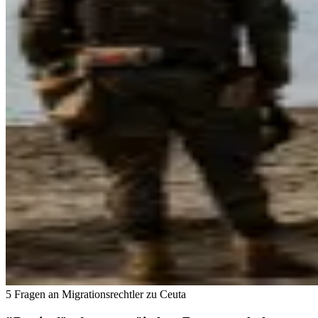
5 Fragen an Migrationsrechtler zu Ceuta