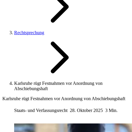
Rechtsprechung
Karlsruhe rügt Festnahmen vor Anordnung von
Abschiebungshaft
Karlsruhe rügt Festnahmen vor Anordnung von Abschiebungshaft
Staats- und Verfassungsrecht
28. Oktober 2025
3 Min.