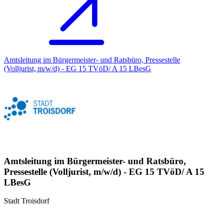
Amtsleitung im Bürgermeister- und Ratsbüro, Pressestelle
(Volljurist, m/w/d) - EG 15 TVöD/ A 15 LBesG
Amtsleitung im Bürgermeister- und Ratsbüro,
Pressestelle (Volljurist, m/w/d) - EG 15 TVöD/ A 15
LBesG
Stadt Troisdorf