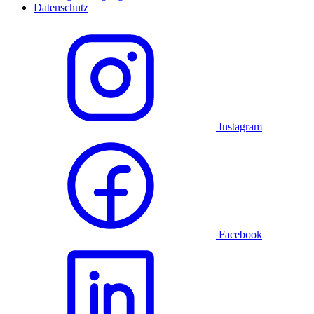
Datenschutz
Instagram
Facebook