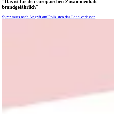
"Das ist für den europäischen Zusammenhalt
brandgefährlich"
Syrer muss nach Angriff auf Polizisten das Land verlassen