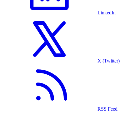
LinkedIn
X (Twitter)
RSS Feed