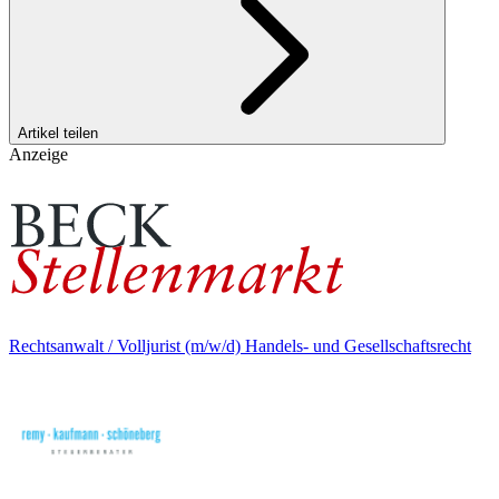
Artikel teilen
Anzeige
Rechtsanwalt / Volljurist (m/w/d) Handels- und Gesellschaftsrecht