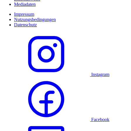
Mediadaten
Impressum
Nutzungsbedingungen
Datenschutz
Instagram
Facebook