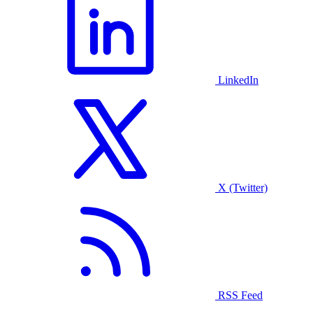
LinkedIn
X (Twitter)
RSS Feed