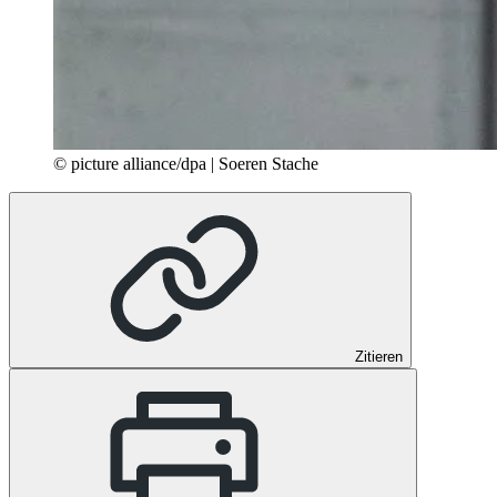
© picture alliance/dpa | Soeren Stache
Zitieren