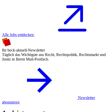
Alle Jobs entdecken
Ihr beck-aktuell-Newsletter
Täglich das Wichtigste aus Recht, Rechtspolitik, Rechtsmarkt und
Justiz in Ihrem Mail-Postfach.
Newsletter
abonnieren