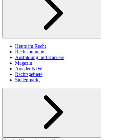
Heute im Recht
Rechtsbranche
Ausbildung und Karriere
Magazin
Aus der NJW
Rechtsgebiete
Stellenmarkt