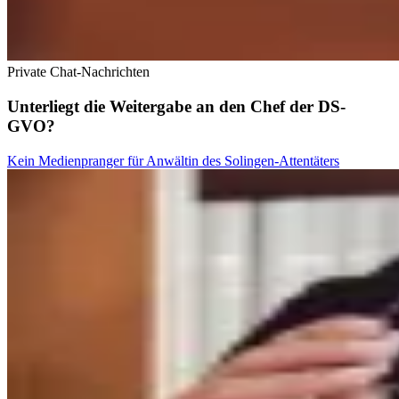
Private Chat-Nachrichten
Unterliegt die Weitergabe an den Chef der DS-
GVO?
Kein Medienpranger für Anwältin des Solingen-Attentäters