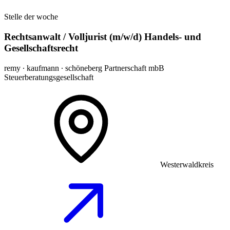
Stelle der woche
Rechtsanwalt / Volljurist (m/w/d) Handels- und
Gesellschaftsrecht
remy ∙ kaufmann ∙ schöneberg Partnerschaft mbB
Steuerberatungsgesellschaft
Westerwaldkreis