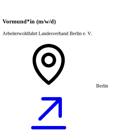
Vormund*in (m/w/d)
Arbeiterwohlfahrt Landesverband Berlin e. V.
Berlin