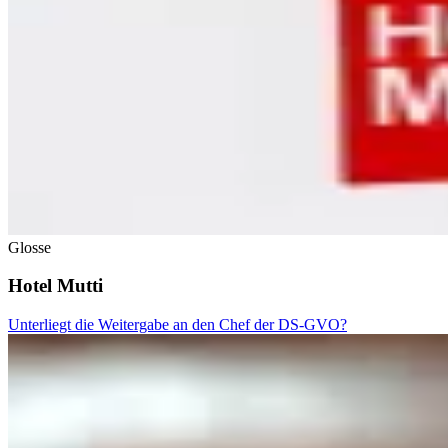
Glosse
Hotel Mutti
Unterliegt die Weitergabe an den Chef der DS-GVO?