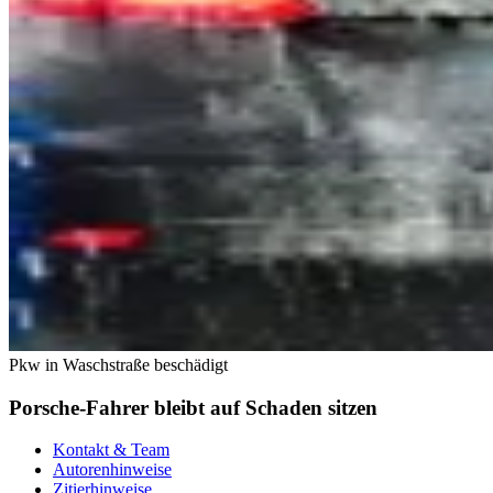
Pkw in Waschstraße beschädigt
Porsche-Fahrer bleibt auf Schaden sitzen
Kontakt & Team
Autorenhinweise
Zitierhinweise