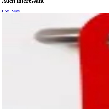
Auch interessant
Hotel Mutti