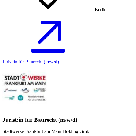
Berlin
Jurist:in für Baurecht (m/w/d)
Jurist:in für Baurecht (m/w/d)
Stadtwerke Frankfurt am Main Holding GmbH