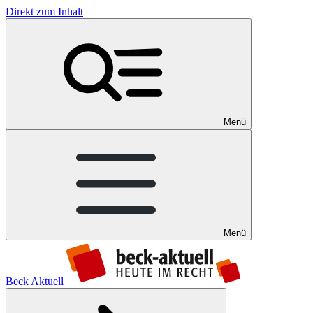
Direkt zum Inhalt
Menü
Menü
Beck Aktuell