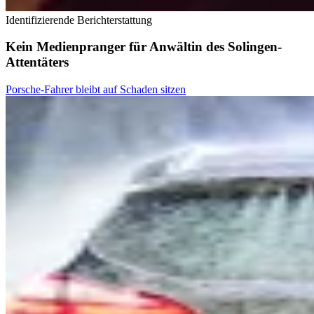
Identifizierende Berichterstattung
Kein Medienpranger für Anwältin des Solingen-
Attentäters
Porsche-Fahrer bleibt auf Schaden sitzen