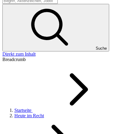
Suche
Suche
Direkt zum Inhalt
Breadcrumb
Startseite
Heute im Recht