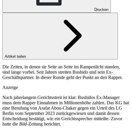
Drucken
Artikel teilen
Die Zeiten, in denen sie Seite an Seite im Rampenlicht standen,
sind lange vorbei. Seit Jahren streiten Bushido und sein Ex-
Geschäftspartner. In dieser Runde geht der Punkt an den Rapper.
Anzeige
Nach jahrelangem Gerichtsstreit ist klar: Bushidos Ex-Manager
muss dem Rapper Einnahmen in Millionenhöhe zahlen. Das
KG
hat
eine Berufung von Arafat Abou-Chaker gegen ein
Urteil des LG
Berlin vom September 2023
zurückgewiesen und damit dessen
Entscheidung bestätigt, wie ein Gerichtssprecher mitteilte. Zuvor
hatte die
Bild-
Zeitung berichtet.