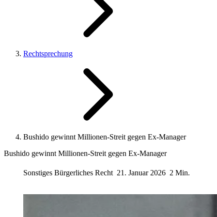
Rechtsprechung
Bushido gewinnt Millionen‑Streit gegen Ex‑Manager
Bushido gewinnt Millionen‑Streit gegen Ex‑Manager
Sonstiges Bürgerliches Recht
21. Januar 2026
2 Min.