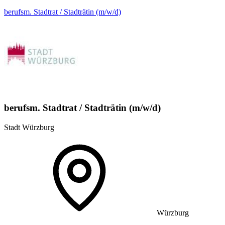
berufsm. Stadtrat / Stadträtin (m/w/d)
berufsm. Stadtrat / Stadträtin (m/w/d)
Stadt Würzburg
Würzburg