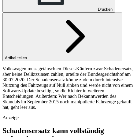
Drucken
Artikel teilen
Volkswagen muss getäuschten Diesel-Käufern zwar Schadenersatz,
aber keine Deliktszinsen zahlen, urteilte der Bundesgerichtshof am
30.07.2020. Der Schadensersatz könne zudem durch intensive
Nutzung des Fahrzeugs auf Null sinken und werde nicht von einem
Software-Update beseitigt, so die Richter in weiteren
Entscheidungen. Außerdem: Wer nach Bekanntwerden des
Skandals im September 2015 noch manipulierte Fahrzeuge gekauft
hat, geht leer aus.
Anzeige
Schadensersatz kann vollständig