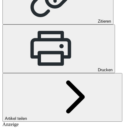
Zitieren
Drucken
Artikel teilen
Anzeige