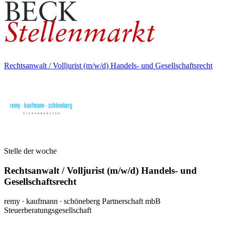
Rechtsanwalt / Volljurist (m/w/d) Handels- und Gesellschaftsrecht
Stelle der woche
Rechtsanwalt / Volljurist (m/w/d) Handels- und
Gesellschaftsrecht
remy ∙ kaufmann ∙ schöneberg Partnerschaft mbB
Steuerberatungsgesellschaft