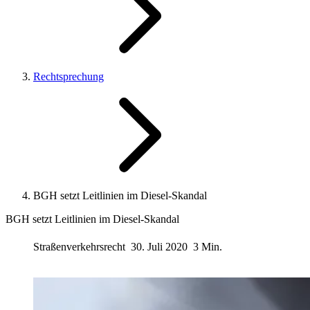
Rechtsprechung
BGH setzt Leitlinien im Diesel-Skandal
BGH setzt Leitlinien im Diesel-Skandal
Straßenverkehrsrecht
30. Juli 2020
3 Min.