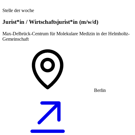
Stelle der woche
Jurist*in / Wirtschafts­jurist*in (m/w/d)
Max-Delbrück-Centrum für Molekulare Medizin in der Helmholtz-
Gemeinschaft
Berlin