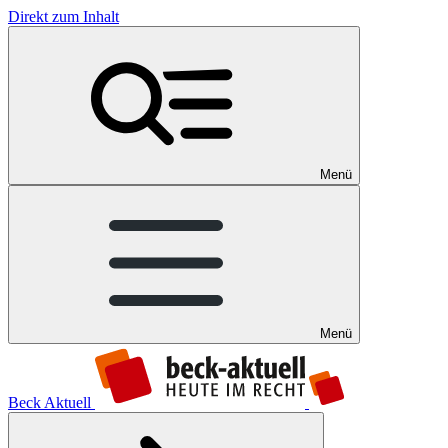
Direkt zum Inhalt
Menü
Menü
Beck Aktuell