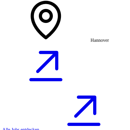
Hannover
Alle Jobs entdecken