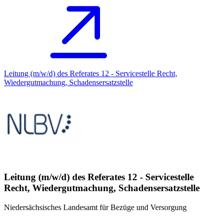
Leitung (m/w/d) des Referates 12 - Servicestelle Recht,
Wiedergutmachung, Schadensersatzstelle
Leitung (m/w/d) des Referates 12 - Servicestelle
Recht, Wiedergutmachung, Schadensersatzstelle
Niedersächsisches Landesamt für Bezüge und Versorgung