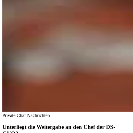
Private Chat-Nachrichten
Unterliegt die Weitergabe an den Chef der DS-