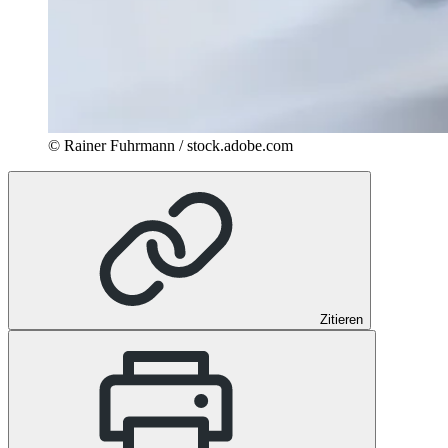
© Rainer Fuhrmann / stock.adobe.com
Zitieren