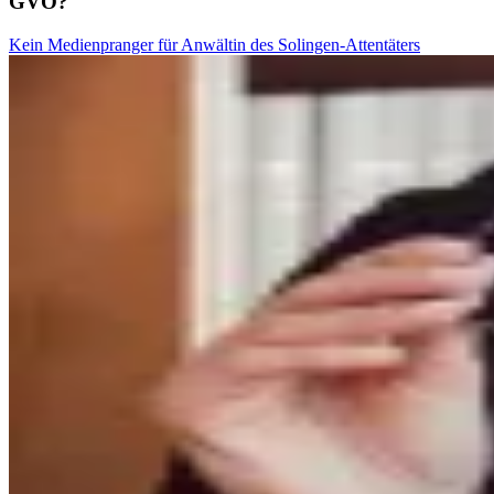
GVO?
Kein Medienpranger für Anwältin des Solingen-Attentäters