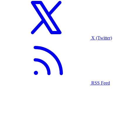
X (Twitter)
RSS Feed