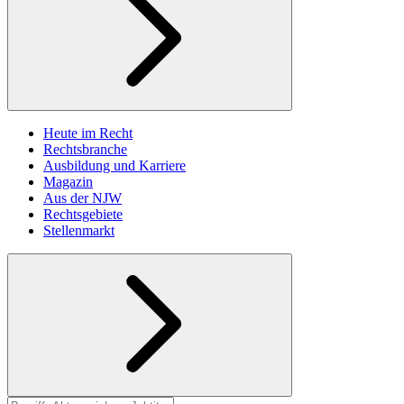
Heute im Recht
Rechtsbranche
Ausbildung und Karriere
Magazin
Aus der NJW
Rechtsgebiete
Stellenmarkt