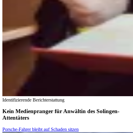
Identifizierende Berichterstattung
Kein Medienpranger für Anwältin des Solingen-
Attentäters
Porsche-Fahrer bleibt auf Schaden sitzen