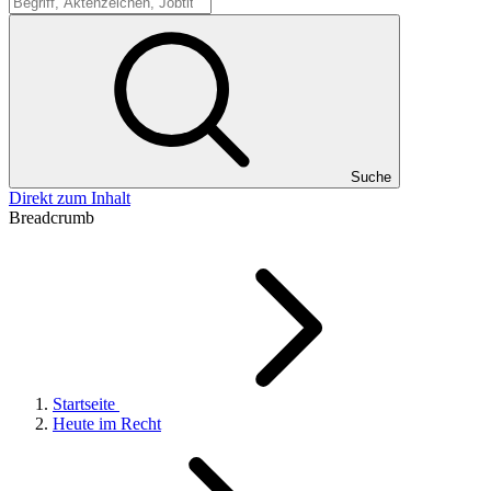
Suche
Suche
Direkt zum Inhalt
Breadcrumb
Startseite
Heute im Recht