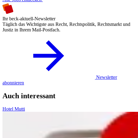
Ihr beck-aktuell-Newsletter
Täglich das Wichtigste aus Recht, Rechtspolitik, Rechtsmarkt und
Justiz in Ihrem Mail-Postfach.
Newsletter
abonnieren
Auch interessant
Hotel Mutti