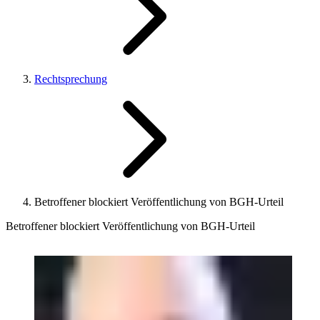
Rechtsprechung
Betroffener blockiert Veröffentlichung von BGH-Urteil
Betroffener blockiert Veröffentlichung von BGH-Urteil