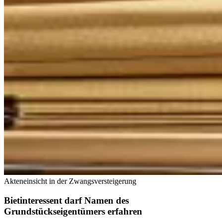
Akteneinsicht in der Zwangsversteigerung
Bietinteressent darf Namen des
Grundstückseigentümers erfahren