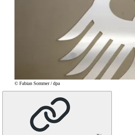
© Fabian Sommer / dpa