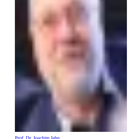
Prof. Dr. Joachim Jahn