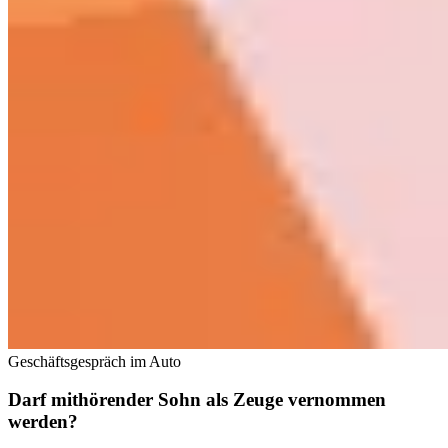
Geschäftsgespräch im Auto
Darf mithörender Sohn als Zeuge vernommen
werden?