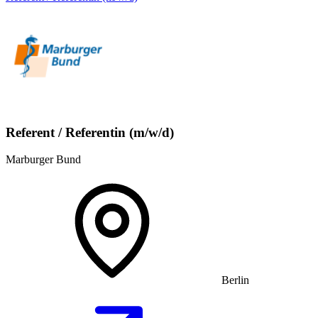
Referent / Referentin (m/w/d)
Marburger Bund
Berlin