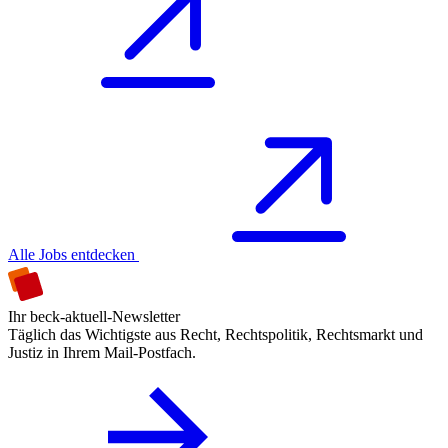
Alle Jobs entdecken
Ihr beck-aktuell-Newsletter
Täglich das Wichtigste aus Recht, Rechtspolitik, Rechtsmarkt und
Justiz in Ihrem Mail-Postfach.