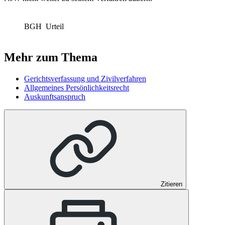
BGH
Urteil
Mehr zum Thema
Gerichtsverfassung und Zivilverfahren
Allgemeines Persönlichkeitsrecht
Auskunftsanspruch
Zitieren