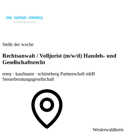
Stelle der woche
Rechtsanwalt / Volljurist (m/w/d) Handels- und
Gesellschaftsrecht
remy ∙ kaufmann ∙ schöneberg Partnerschaft mbB
Steuerberatungsgesellschaft
Westerwaldkreis