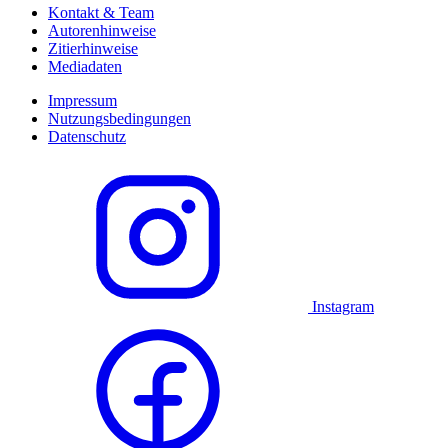
Kontakt & Team
Autorenhinweise
Zitierhinweise
Mediadaten
Impressum
Nutzungsbedingungen
Datenschutz
Instagram