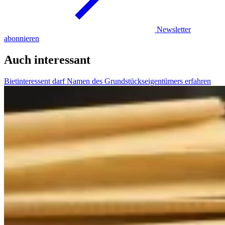
Newsletter
abonnieren
Auch interessant
Bietinteressent darf Namen des Grundstückseigentümers erfahren