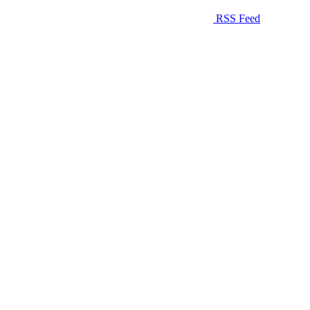
RSS Feed