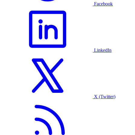
Facebook
LinkedIn
X (Twitter)