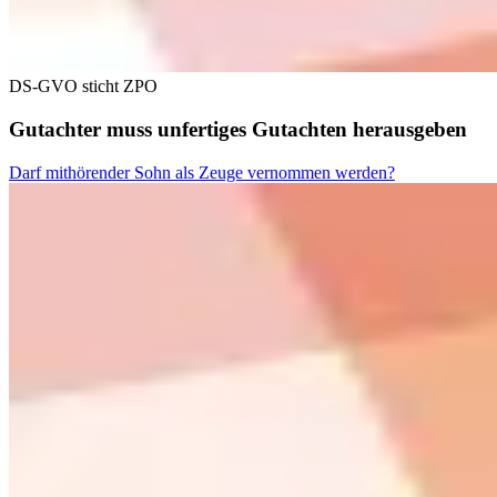
DS-GVO sticht ZPO
Gutachter muss unfertiges Gutachten herausgeben
Darf mithörender Sohn als Zeuge vernommen werden?