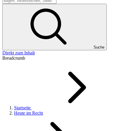
Suche
Suche
Direkt zum Inhalt
Breadcrumb
Startseite
Heute im Recht