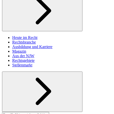
Heute im Recht
Rechtsbranche
Ausbildung und Karriere
Magazin
Aus der NJW
Rechtsgebiete
Stellenmarkt