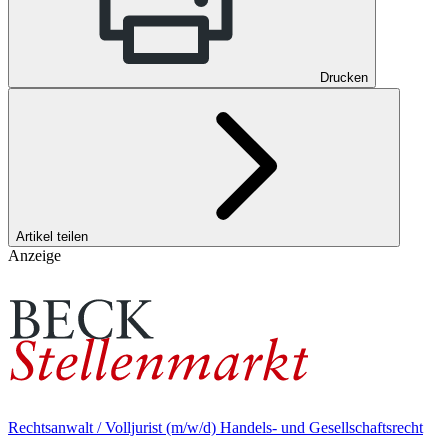
Drucken
Artikel teilen
Anzeige
Rechtsanwalt / Volljurist (m/w/d) Handels- und Gesellschaftsrecht