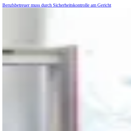
Berufsbetreuer muss durch Sicherheitskontrolle am Gericht