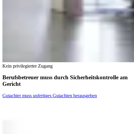
Kein privilegierter Zugang
Berufsbetreuer muss durch Sicherheitskontrolle am
Gericht
Gutachter muss unfertiges Gutachten herausgeben