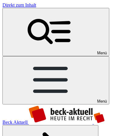
Direkt zum Inhalt
Menü
Menü
Beck Aktuell