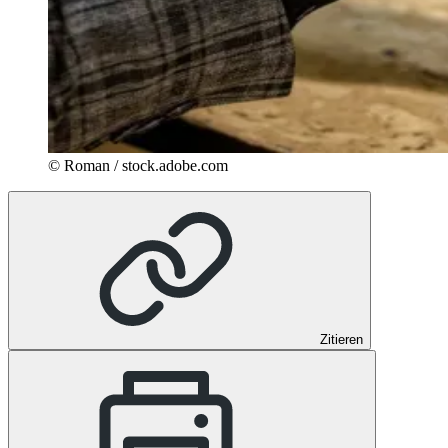
© Roman / stock.adobe.com
Zitieren