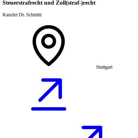
Steuerstrafrecht und Zoll(straf-)recht
Kanzlei Dr. Schmitz
Stuttgart