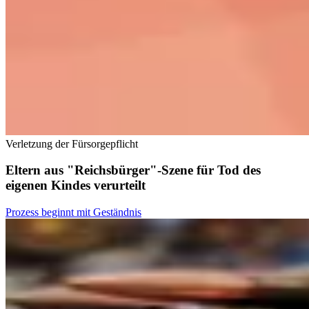
Verletzung der Fürsorgepflicht
Eltern aus "Reichsbürger"-Szene für Tod des
eigenen Kindes verurteilt
Prozess beginnt mit Geständnis