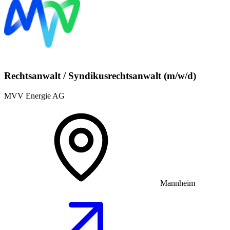
Rechtsanwalt / Syndikusrechtsanwalt (m/w/d)
MVV Energie AG
Mannheim