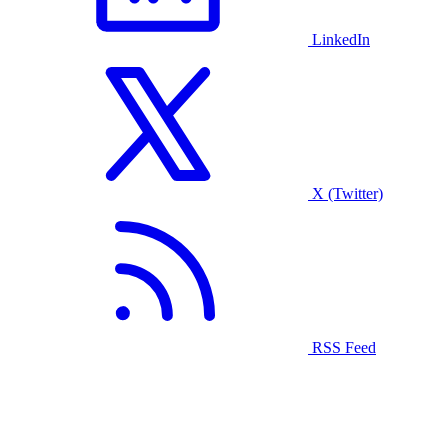
LinkedIn
X (Twitter)
RSS Feed