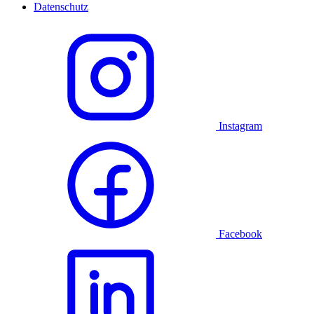
Datenschutz
Instagram
Facebook