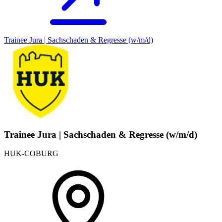
Trainee Jura | Sachschaden & Regresse (w/m/d)
Trainee Jura | Sachschaden & Regresse (w/m/d)
HUK-COBURG