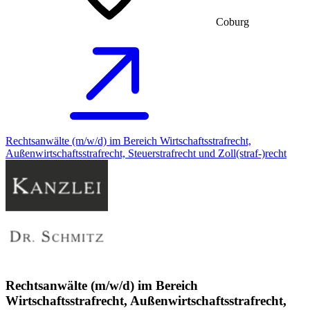
Coburg
Rechtsanwälte (m/w/d) im Bereich Wirtschaftsstrafrecht,
Außenwirtschaftsstrafrecht, Steuerstrafrecht und Zoll(straf-)recht
Rechtsanwälte (m/w/d) im Bereich
Wirtschaftsstrafrecht, Außenwirtschaftsstrafrecht,