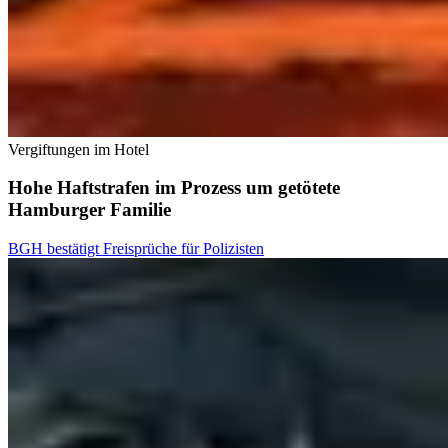
Vergiftungen im Hotel
Hohe Haftstrafen im Prozess um getötete
Hamburger Familie
BGH bestätigt Freisprüche für Polizisten