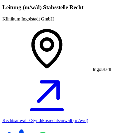
Leitung (m/w/d) Stabsstelle Recht
Klinikum Ingolstadt GmbH
Ingolstadt
Rechtsanwalt / Syndikusrechtsanwalt (m/w/d)