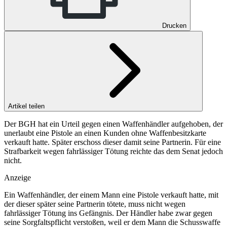
Drucken
Artikel teilen
Der BGH hat ein Urteil gegen einen Waffenhändler aufgehoben, der
unerlaubt eine Pistole an einen Kunden ohne Waffenbesitzkarte
verkauft hatte. Später erschoss dieser damit seine Partnerin. Für eine
Strafbarkeit wegen fahrlässiger Tötung reichte das dem Senat jedoch
nicht.
Anzeige
Ein Waffenhändler, der einem Mann eine Pistole verkauft hatte, mit
der dieser später seine Partnerin tötete, muss nicht wegen
fahrlässiger Tötung ins Gefängnis. Der Händler habe zwar gegen
seine Sorgfaltspflicht verstoßen, weil er dem Mann die Schusswaffe