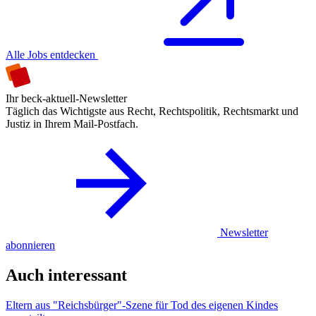
Alle Jobs entdecken
Ihr beck-aktuell-Newsletter
Täglich das Wichtigste aus Recht, Rechtspolitik, Rechtsmarkt und
Justiz in Ihrem Mail-Postfach.
Newsletter
abonnieren
Auch interessant
Eltern aus "Reichsbürger"-Szene für Tod des eigenen Kindes