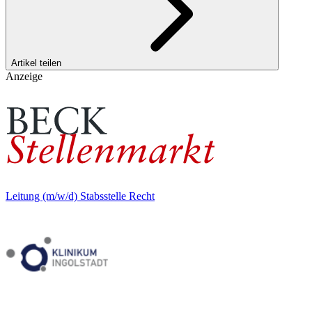
Artikel teilen
Anzeige
Leitung (m/w/d) Stabsstelle Recht