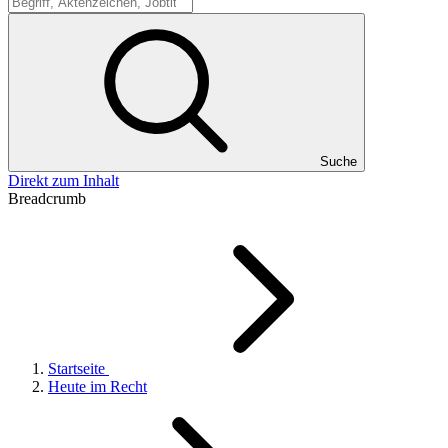
Suche
Suche
Direkt zum Inhalt
Breadcrumb
Startseite
Heute im Recht