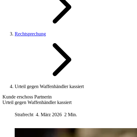
Rechtsprechung
Urteil gegen Waffenhändler kassiert
Kunde erschoss Partnerin
Urteil gegen Waffenhändler kassiert
Strafrecht
4. März 2026
2 Min.