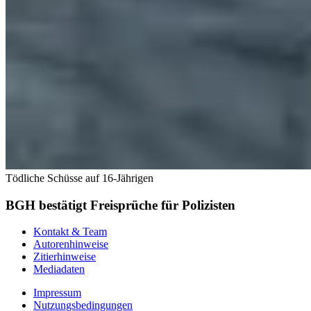
Tödliche Schüsse auf 16-Jährigen
BGH bestätigt Freisprüche für Polizisten
Kontakt & Team
Autorenhinweise
Zitierhinweise
Mediadaten
Impressum
Nutzungsbedingungen