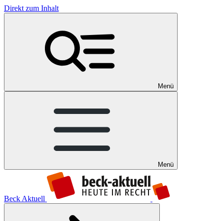
Direkt zum Inhalt
Menü
Menü
Beck Aktuell