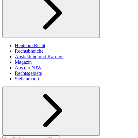
Heute im Recht
Rechtsbranche
Ausbildung und Karriere
Magazin
Aus der NJW
Rechtsgebiete
Stellenmarkt