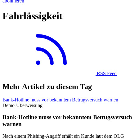
abonnieren
Fahrlässigkeit
RSS Feed
Mehr Artikel zu diesem Tag
Bank-Hotline muss vor bekanntem Betrugsversuch warnen
Demo-Überweisung
Bank-Hotline muss vor bekanntem Betrugsversuch
warnen
Nach einem Phishing-Angriff erhält ein Kunde laut dem OLG