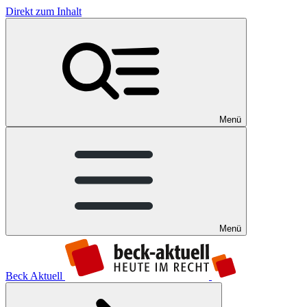
Direkt zum Inhalt
Menü
Menü
Beck Aktuell