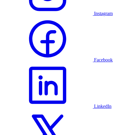
Instagram
Facebook
LinkedIn