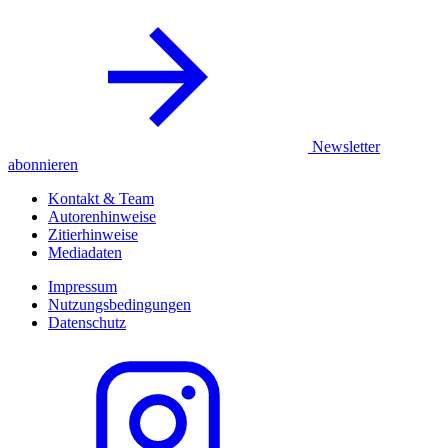
Newsletter
abonnieren
Kontakt & Team
Autorenhinweise
Zitierhinweise
Mediadaten
Impressum
Nutzungsbedingungen
Datenschutz