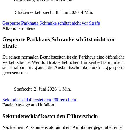
Straßenverkehrsrecht
8. Juni 2026
4 Min.
Gesperrte Parkhaus-Schranke schützt nicht vor Strafe
Alkohol am Steuer
Gesperrte Parkhaus-Schranke schützt nicht vor
Strafe
Zu seinen normalen Betriebszeiten ist ein Parkhaus eine öffentliche
Verkehrsfläche. Wer dort trotz erheblicher Trunkenheit fährt, macht
sich strafbar – mag auch die Ausfahrtsschranke kurzfristig gesperrt
gewesen sein.
Strafrecht
2. Juni 2026
1 Min.
Sekundenschlaf kostet den Führerschein
Fatale Aussage am Unfallort
Sekundenschlaf kostet den Führerschein
Nach einem Zusammenstoß räumt ein Autofahrer gegenüber einer