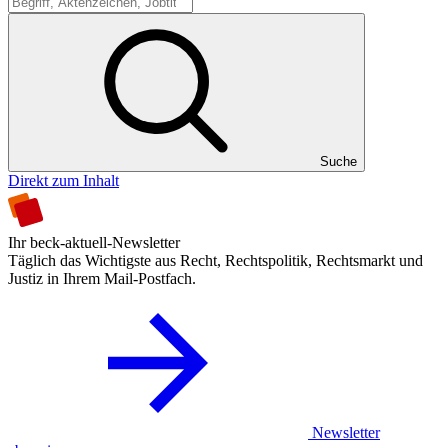
Suche
Suche
Direkt zum Inhalt
Ihr beck-aktuell-Newsletter
Täglich das Wichtigste aus Recht, Rechtspolitik, Rechtsmarkt und
Justiz in Ihrem Mail-Postfach.
Newsletter