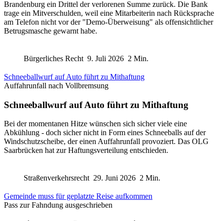
Brandenburg ein Drittel der verlorenen Summe zurück. Die Bank
trage ein Mitverschulden, weil eine Mitarbeiterin nach Rücksprache
am Telefon nicht vor der "Demo-Überweisung" als offensichtlicher
Betrugsmasche gewarnt habe.
Bürgerliches Recht
9. Juli 2026
2 Min.
Schneeballwurf auf Auto führt zu Mithaftung
Auffahrunfall nach Vollbremsung
Schneeballwurf auf Auto führt zu Mithaftung
Bei der momentanen Hitze wünschen sich sicher viele eine
Abkühlung - doch sicher nicht in Form eines Schneeballs auf der
Windschutzscheibe, der einen Auffahrunfall provoziert. Das OLG
Saarbrücken hat zur Haftungsverteilung entschieden.
Straßenverkehrsrecht
29. Juni 2026
2 Min.
Gemeinde muss für geplatzte Reise aufkommen
Pass zur Fahndung ausgeschrieben