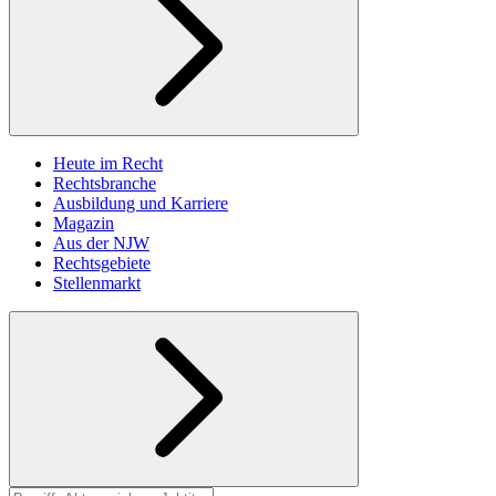
Heute im Recht
Rechtsbranche
Ausbildung und Karriere
Magazin
Aus der NJW
Rechtsgebiete
Stellenmarkt