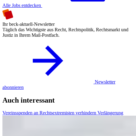
Alle Jobs entdecken
Ihr beck-aktuell-Newsletter
Täglich das Wichtigste aus Recht, Rechtspolitik, Rechtsmarkt und
Justiz in Ihrem Mail-Postfach.
Newsletter
abonnieren
Auch interessant
Vereinsspenden an Rechtsextremisten verhindern Verlängerung