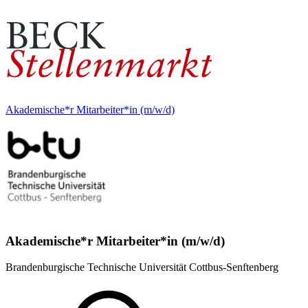
Akademische*r Mitarbeiter*in (m/w/d)
Akademische*r Mitarbeiter*in (m/w/d)
Brandenburgische Technische Universität Cottbus-Senftenberg