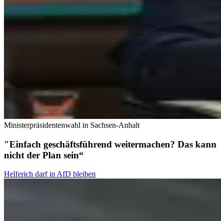
Ministerpräsidentenwahl in Sachsen-Anhalt
"Einfach geschäftsführend weitermachen? Das kann
nicht der Plan sein“
Helferich darf in AfD bleiben