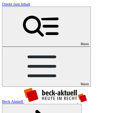
Direkt zum Inhalt
Menü
Menü
Beck Aktuell