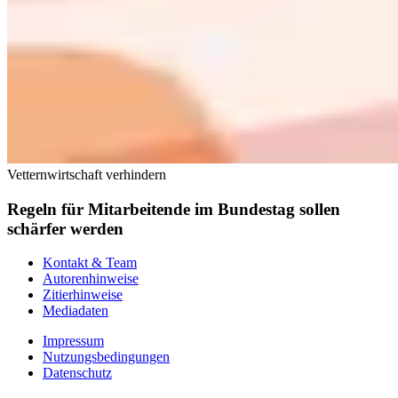
Vetternwirtschaft verhindern
Regeln für Mitarbeitende im Bundestag sollen
schärfer werden
Kontakt & Team
Autorenhinweise
Zitierhinweise
Mediadaten
Impressum
Nutzungsbedingungen
Datenschutz