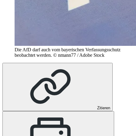
Die AfD darf auch vom bayerischen Verfassungsschutz
beobachtet werden.
© nmann77 / Adobe Stock
Zitieren