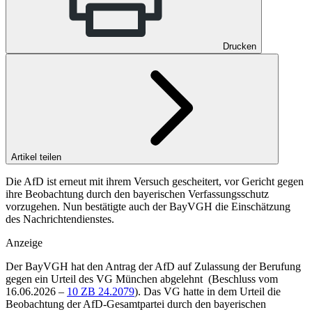
Drucken
Artikel teilen
Die AfD ist erneut mit ihrem Versuch gescheitert, vor Gericht gegen
ihre Beobachtung durch den bayerischen Verfassungsschutz
vorzugehen. Nun bestätigte auch der BayVGH die Einschätzung
des Nachrichtendienstes.
Anzeige
Der BayVGH hat den Antrag der AfD auf Zulassung der Berufung
gegen ein Urteil des VG München abgelehnt (
Beschluss vom
16.06.2026 –
10 ZB 24.2079
). Das VG hatte in dem Urteil die
Beobachtung der AfD-Gesamtpartei durch den bayerischen