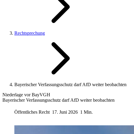
Rechtsprechung
Bayerischer Verfassungsschutz darf AfD weiter beobachten
Niederlage vor BayVGH
Bayerischer Verfassungsschutz darf AfD weiter beobachten
Öffentliches Recht
17. Juni 2026
1 Min.