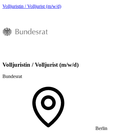
Volljuristin / Volljurist (m/w/d)
Volljuristin / Volljurist (m/w/d)
Bundesrat
Berlin