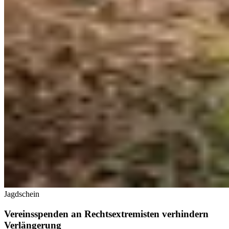
Jagdschein
Vereinsspenden an Rechtsextremisten verhindern
Verlängerung