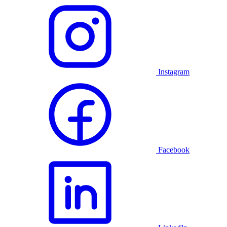
Instagram
Facebook