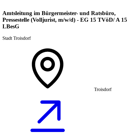
Amtsleitung im Bürgermeister- und Ratsbüro,
Pressestelle (Volljurist, m/w/d) - EG 15 TVöD/ A 15
LBesG
Stadt Troisdorf
Troisdorf