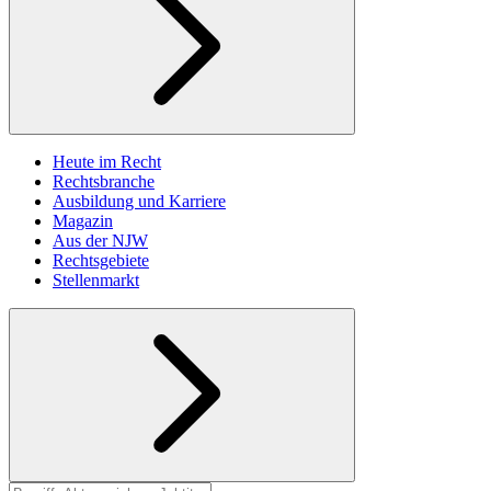
Heute im Recht
Rechtsbranche
Ausbildung und Karriere
Magazin
Aus der NJW
Rechtsgebiete
Stellenmarkt