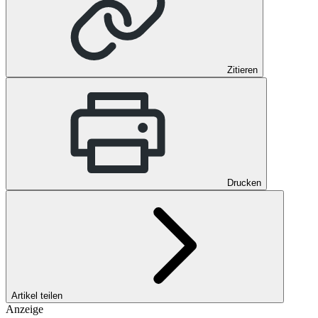
Zitieren
Drucken
Artikel teilen
Anzeige