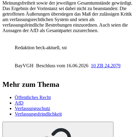
Meinungsfreiheit sowie der jeweiligen Gesamtumstände gewürdigt.
Das Ergebnis der Vorinstanz sei dabei nicht zu beanstanden: Die
getroffenen Äußerungen überstiegen das Maß der zulässigen Kritik
am verfassungsrechtlichen System und seien als
verfassungsfeindliche Bestrebungen einzuordnen. Auch seien die
Aussagen der AfD als Gesamtpartei zuzurechnen.
Redaktion beck-aktuell, sst
BayVGH
Beschluss vom 16.06.2026
10 ZB 24.2079
Mehr zum Thema
Öffentliches Recht
AfD
Verfassungsschutz
Verfassungsfeindlichkeit