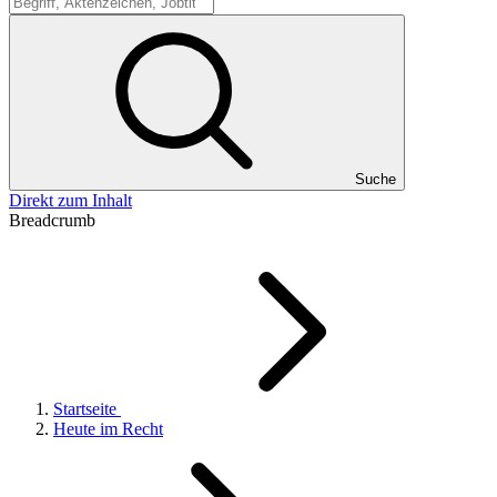
Suche
Suche
Direkt zum Inhalt
Breadcrumb
Startseite
Heute im Recht