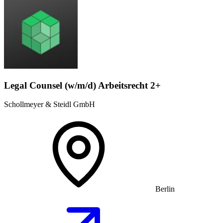
Legal Counsel (w/m/d) Arbeitsrecht 2+
Schollmeyer & Steidl GmbH
Berlin