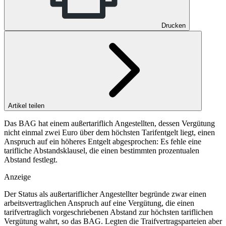
Drucken
Artikel teilen
Das BAG hat einem außertariflich Angestellten, dessen Vergütung
nicht einmal zwei Euro über dem höchsten Tarifentgelt liegt, einen
Anspruch auf ein höheres Entgelt abgesprochen: Es fehle eine
tarifliche Abstandsklausel, die einen bestimmten prozentualen
Abstand festlegt.
Anzeige
Der Status als außertariflicher Angestellter begründe zwar einen
arbeitsvertraglichen Anspruch auf eine Vergütung, die einen
tarifvertraglich vorgeschriebenen Abstand zur höchsten tariflichen
Vergütung wahrt, so das
BAG
. Legten die Traifvertragsparteien aber