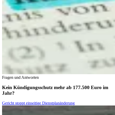
Fragen und Antworten
Kein Kündigungsschutz mehr ab 177.500 Euro im
Jahr?
Gericht stoppt einseitige Dienstplanänderung