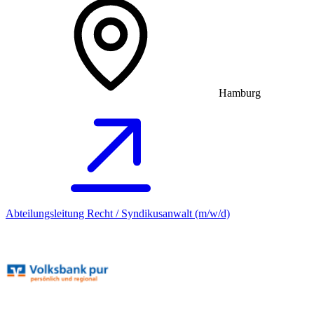
Hamburg
Abteilungsleitung Recht / Syndikusanwalt (m/w/d)