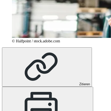
© Halfpoint / stock.adobe.com
Zitieren