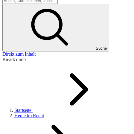
Suche
Suche
Direkt zum Inhalt
Breadcrumb
Startseite
Heute im Recht