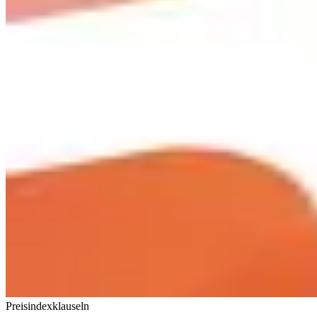
Preisindexklauseln