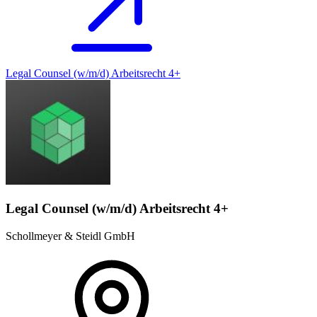
Legal Counsel (w/m/d) Arbeitsrecht 4+
Legal Counsel (w/m/d) Arbeitsrecht 4+
Schollmeyer & Steidl GmbH