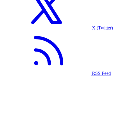
X (Twitter)
RSS Feed