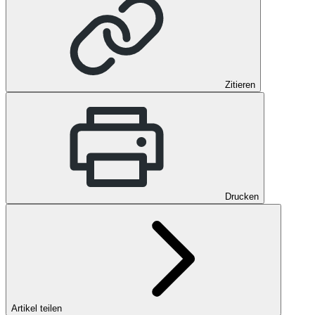
Zitieren
Drucken
Artikel teilen