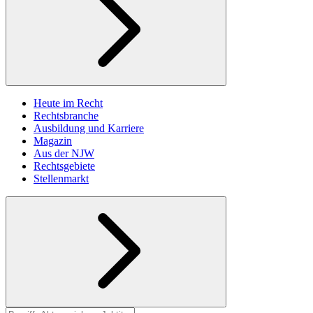
Heute im Recht
Rechtsbranche
Ausbildung und Karriere
Magazin
Aus der NJW
Rechtsgebiete
Stellenmarkt