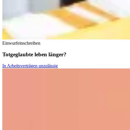
Einwurfeinschreiben
Totgeglaubte leben länger?
In Arbeitsverträgen unzulässig