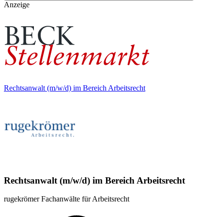
Anzeige
Rechtsanwalt (m/w/d) im Bereich Arbeitsrecht
Rechtsanwalt (m/w/d) im Bereich Arbeitsrecht
rugekrömer Fachanwälte für Arbeitsrecht