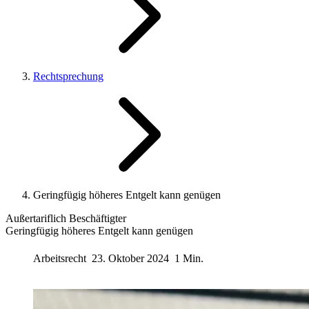
Rechtsprechung
Geringfügig höheres Entgelt kann genügen
Außertariflich Beschäftigter
Geringfügig höheres Entgelt kann genügen
Arbeitsrecht
23. Oktober 2024
1 Min.