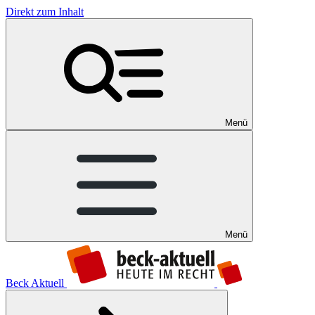
Direkt zum Inhalt
Menü
Menü
Beck Aktuell