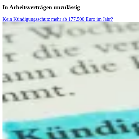
In Arbeitsverträgen unzulässig
Kein Kündigungsschutz mehr ab 177.500 Euro im Jahr?