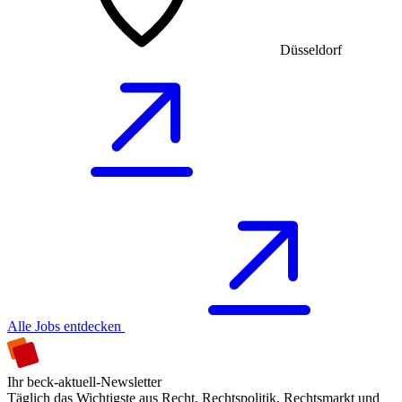
Düsseldorf
Alle Jobs entdecken
Ihr beck-aktuell-Newsletter
Täglich das Wichtigste aus Recht, Rechtspolitik, Rechtsmarkt und