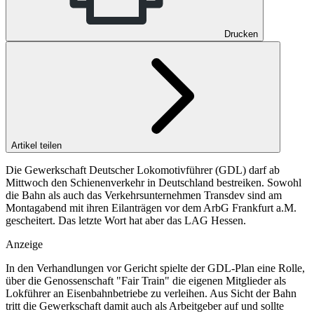
Drucken
Artikel teilen
Die Gewerkschaft Deutscher Lokomotivführer (GDL) darf ab
Mittwoch den Schienenverkehr in Deutschland bestreiken. Sowohl
die Bahn als auch das Verkehrsunternehmen Transdev sind am
Montagabend mit ihren Eilanträgen vor dem ArbG Frankfurt a.M.
gescheitert. Das letzte Wort hat aber das LAG Hessen.
Anzeige
In den Verhandlungen vor Gericht spielte der GDL-Plan eine Rolle,
über die Genossenschaft "Fair Train" die eigenen Mitglieder als
Lokführer an Eisenbahnbetriebe zu verleihen. Aus Sicht der Bahn
tritt die Gewerkschaft damit auch als Arbeitgeber auf und sollte