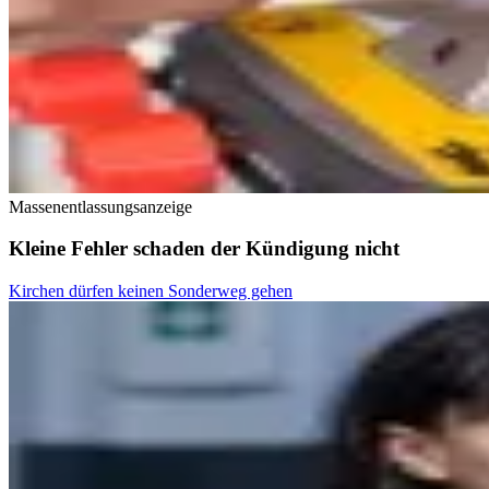
Massenentlassungsanzeige
Kleine Fehler schaden der Kündigung nicht
Kirchen dürfen keinen Sonderweg gehen