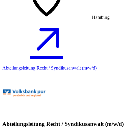
Hamburg
Abteilungsleitung Recht / Syndikusanwalt (m/w/d)
Abteilungsleitung Recht / Syndikusanwalt (m/w/d)