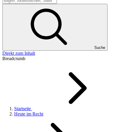
Suche
Suche
Direkt zum Inhalt
Breadcrumb
Startseite
Heute im Recht