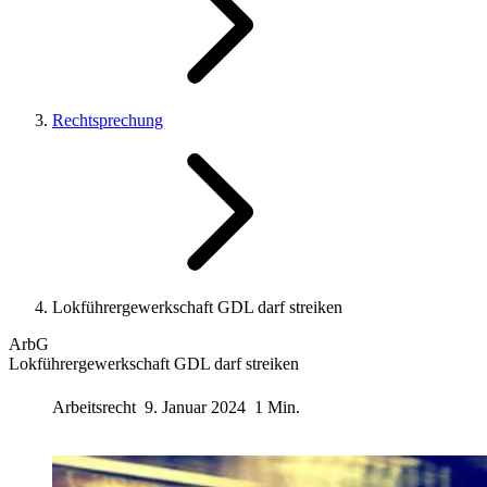
Rechtsprechung
Lokführergewerkschaft GDL darf streiken
ArbG
Lokführergewerkschaft GDL darf streiken
Arbeitsrecht
9. Januar 2024
1 Min.