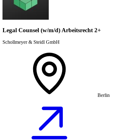
Legal Counsel (w/m/d) Arbeitsrecht 2+
Schollmeyer & Steidl GmbH
Berlin