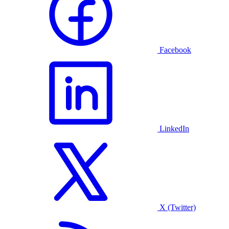
Facebook
LinkedIn
X (Twitter)