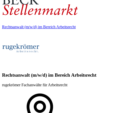
Rechtsanwalt (m/w/d) im Bereich Arbeitsrecht
Rechtsanwalt (m/w/d) im Bereich Arbeitsrecht
rugekrömer Fachanwälte für Arbeitsrecht