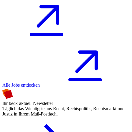
Alle Jobs entdecken
Ihr beck-aktuell-Newsletter
Täglich das Wichtigste aus Recht, Rechtspolitik, Rechtsmarkt und
Justiz in Ihrem Mail-Postfach.