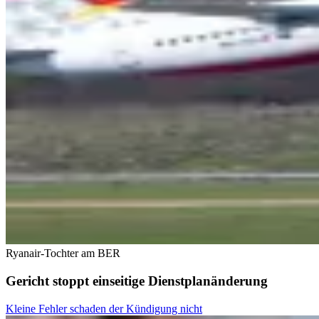
Ryanair-Tochter am BER
Gericht stoppt einseitige Dienstplanänderung
Kleine Fehler schaden der Kündigung nicht