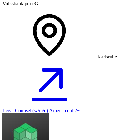
Volksbank pur eG
Karlsruhe
Legal Counsel (w/m/d) Arbeitsrecht 2+