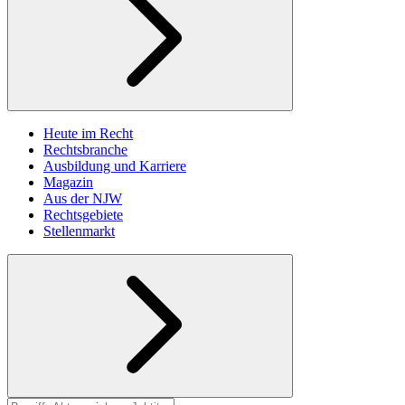
Heute im Recht
Rechtsbranche
Ausbildung und Karriere
Magazin
Aus der NJW
Rechtsgebiete
Stellenmarkt