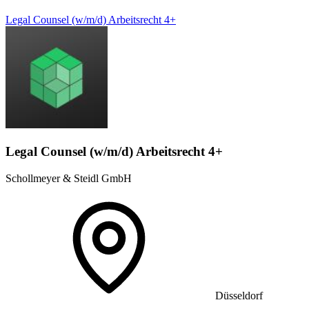
Legal Counsel (w/m/d) Arbeitsrecht 4+
Legal Counsel (w/m/d) Arbeitsrecht 4+
Schollmeyer & Steidl GmbH
Düsseldorf