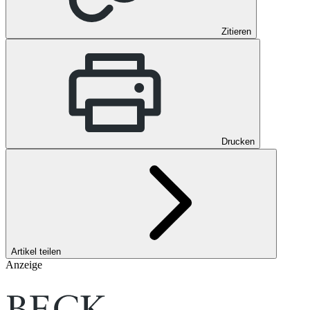
Zitieren
Drucken
Artikel teilen
Anzeige