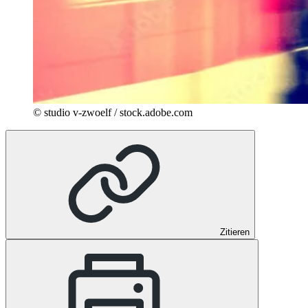
© studio v-zwoelf / stock.adobe.com
Zitieren