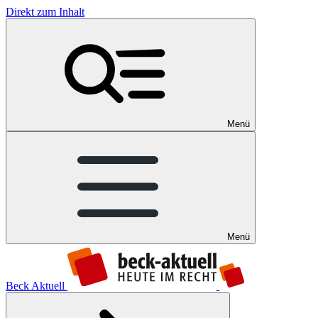
Direkt zum Inhalt
Menü
Menü
Beck Aktuell