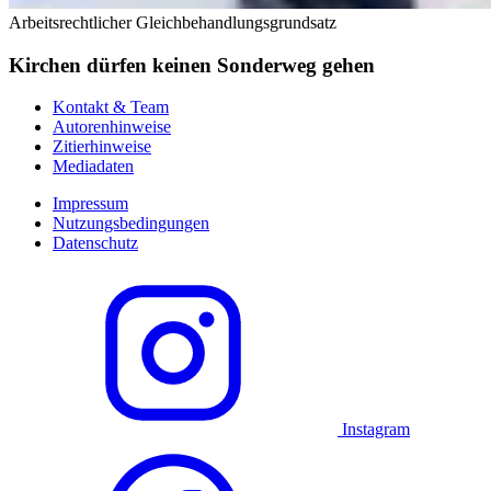
Arbeitsrechtlicher Gleichbehandlungsgrundsatz
Kirchen dürfen keinen Sonderweg gehen
Kontakt & Team
Autorenhinweise
Zitierhinweise
Mediadaten
Impressum
Nutzungsbedingungen
Datenschutz
Instagram