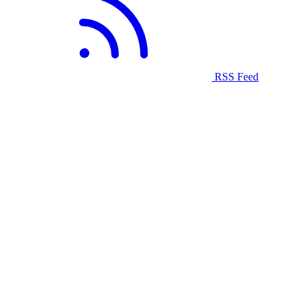
RSS Feed