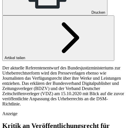
Drucken
Artikel teilen
Der aktuelle Referentenentwurf des Bundesjustizministeriums zur
Urheberrechtsreform wird den Presseverlagen ebenso wie
Journalisten das Verfügungsrecht über ihre Werke und Leistungen
entziehen. Das erklären der Bundesverband Digitalpublisher und
Zeitungsverleger (BDZV) und der Verband Deutscher
Zeitschriftenverleger (VDZ) am 15.10.2020 mit Blick auf die zuvor
veröffentlichte Anpassung des Urheberrechts an die DSM-
Richtlinie.
Anzeige
Kritik an Veröffentlichungsrecht für