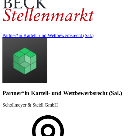
Partner*in Kartell- und Wettbewerbsrecht (Sal.)
Partner*in Kartell- und Wettbewerbsrecht (Sal.)
Schollmeyer & Steidl GmbH