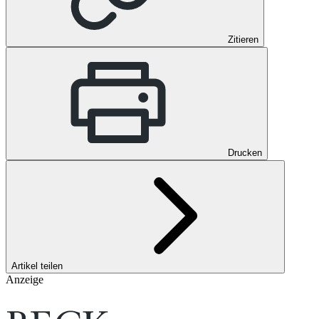
Zitieren
Drucken
Artikel teilen
Anzeige