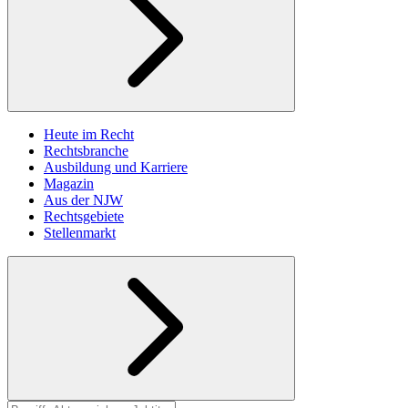
Heute im Recht
Rechtsbranche
Ausbildung und Karriere
Magazin
Aus der NJW
Rechtsgebiete
Stellenmarkt