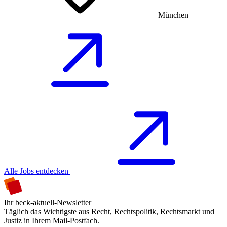
München
Alle Jobs entdecken
Ihr beck-aktuell-Newsletter
Täglich das Wichtigste aus Recht, Rechtspolitik, Rechtsmarkt und
Justiz in Ihrem Mail-Postfach.