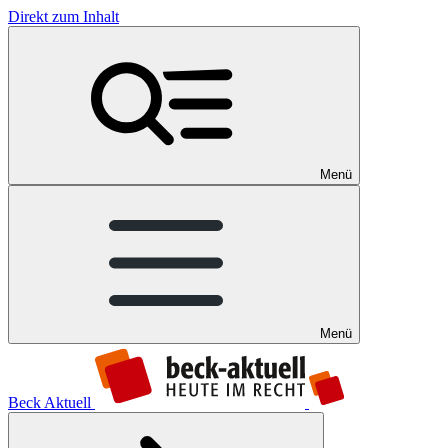
Direkt zum Inhalt
Menü
Menü
Beck Aktuell