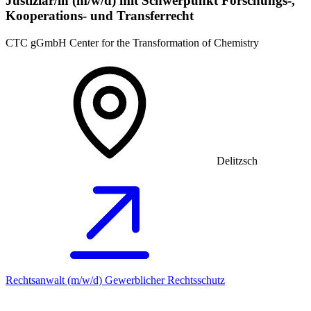
Justiziar/in (m/w/d) mit Schwerpunkt Forschungs-,
Kooperations- und Transferrecht
CTC gGmbH Center for the Transformation of Chemistry
Delitzsch
Rechtsanwalt (m/w/d) Gewerblicher Rechtsschutz