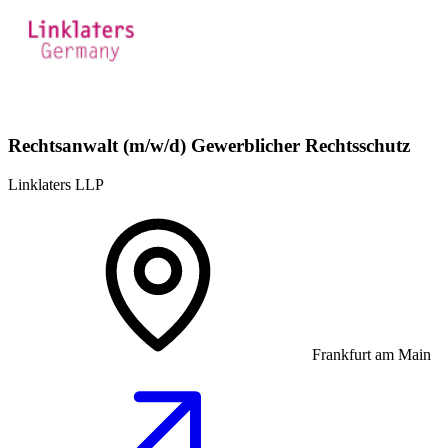
Rechtsanwalt (m/w/d) Gewerblicher Rechtsschutz
Linklaters LLP
Frankfurt am Main