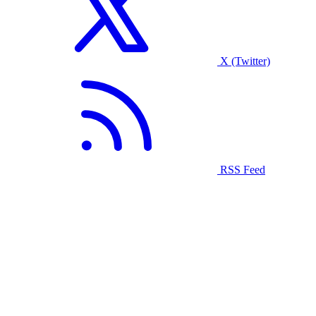
X (Twitter)
RSS Feed