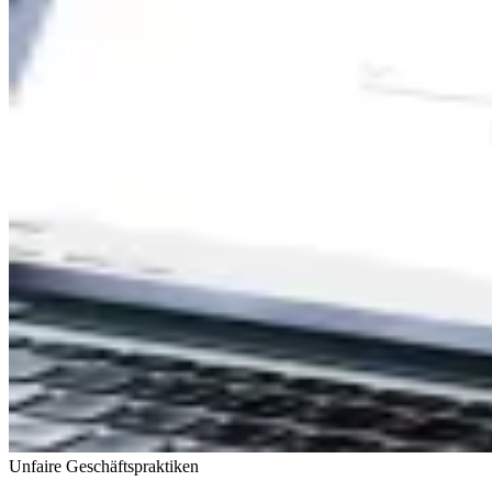
Unfaire Geschäftspraktiken