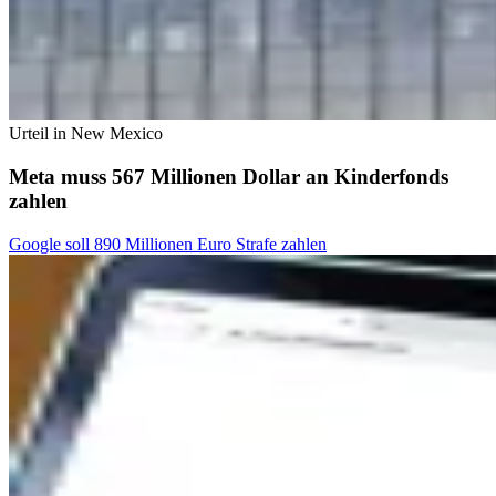
Urteil in New Mexico
Meta muss 567 Millionen Dollar an Kinderfonds
zahlen
Google soll 890 Millionen Euro Strafe zahlen