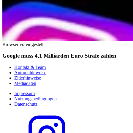
Browser voreingestellt
Google muss 4,1 Milliarden Euro Strafe zahlen
Kontakt & Team
Autorenhinweise
Zitierhinweise
Mediadaten
Impressum
Nutzungsbedingungen
Datenschutz