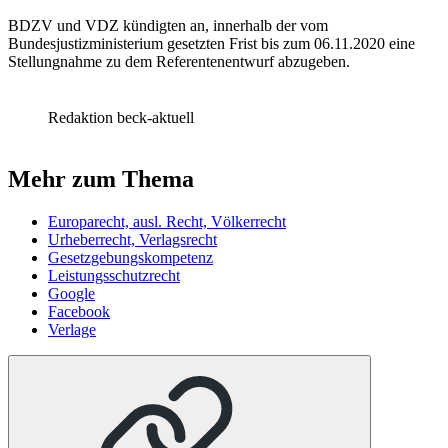
BDZV und VDZ kündigten an, innerhalb der vom
Bundesjustizministerium gesetzten Frist bis zum 06.11.2020 eine
Stellungnahme zu dem Referentenentwurf abzugeben.
Redaktion beck-aktuell
Mehr zum Thema
Europarecht, ausl. Recht, Völkerrecht
Urheberrecht, Verlagsrecht
Gesetzgebungskompetenz
Leistungsschutzrecht
Google
Facebook
Verlage