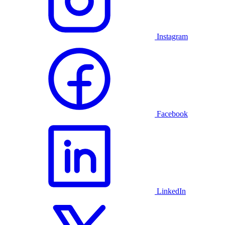
Instagram
Facebook
LinkedIn