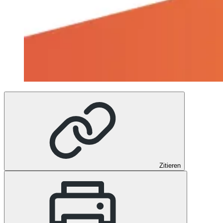
Zitieren