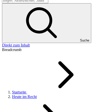
Suche
Suche
Direkt zum Inhalt
Breadcrumb
Startseite
Heute im Recht