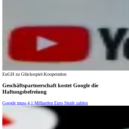
EuGH zu Glücksspiel-Kooperation
Geschäftspartnerschaft kostet Google die
Haftungsbefreiung
Google muss 4,1 Milliarden Euro Strafe zahlen