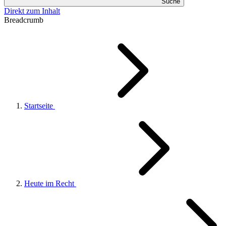
Suche
Direkt zum Inhalt
Breadcrumb
Startseite
Heute im Recht