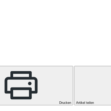
Drucken
Artikel teilen