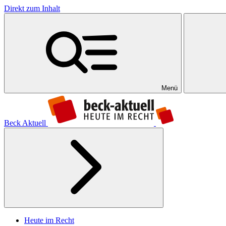
Direkt zum Inhalt
Menü
Beck Aktuell
Heute im Recht