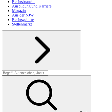
Rechtsbranche
Ausbildung und Karriere
Magazin
Aus der NJW
Rechtsgebiete
Stellenmarkt
Suche