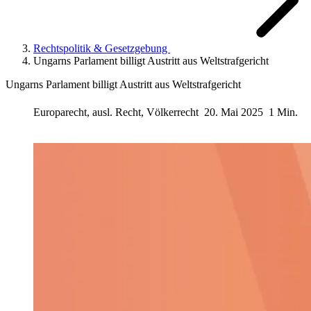
Rechtspolitik & Gesetzgebung
Ungarns Parlament billigt Austritt aus Weltstrafgericht
Ungarns Parlament billigt Austritt aus Weltstrafgericht
Europarecht, ausl. Recht, Völkerrecht
20. Mai 2025
1 Min.