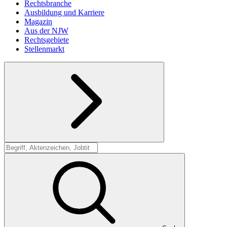
Rechtsbranche
Ausbildung und Karriere
Magazin
Aus der NJW
Rechtsgebiete
Stellenmarkt
Suche