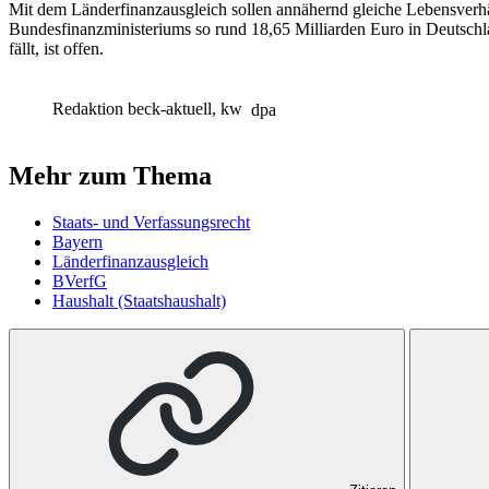
Mit dem Länderfinanzausgleich sollen annähernd gleiche Lebensverhä
Bundesfinanzministeriums so rund 18,65 Milliarden Euro in Deutschl
fällt, ist offen.
Redaktion beck-aktuell, kw
dpa
Mehr zum Thema
Staats- und Verfassungsrecht
Bayern
Länderfinanzausgleich
BVerfG
Haushalt (Staatshaushalt)