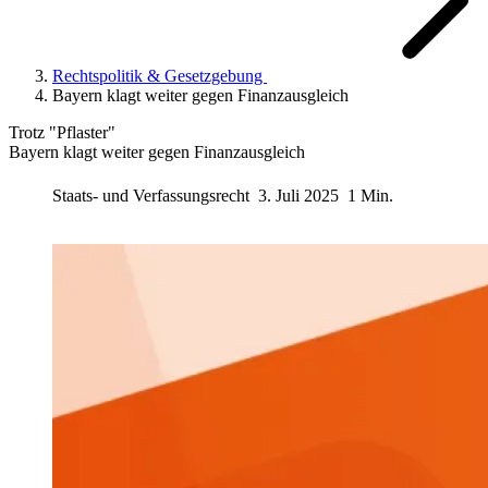
Rechtspolitik & Gesetzgebung
Bayern klagt weiter gegen Finanzausgleich
Trotz "Pflaster"
Bayern klagt weiter gegen Finanzausgleich
Staats- und Verfassungsrecht
3. Juli 2025
1 Min.