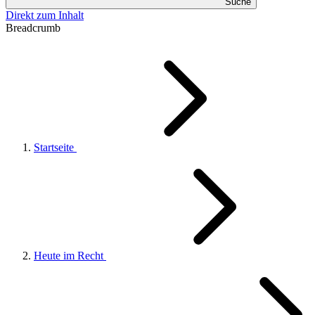
Suche
Direkt zum Inhalt
Breadcrumb
Startseite
Heute im Recht