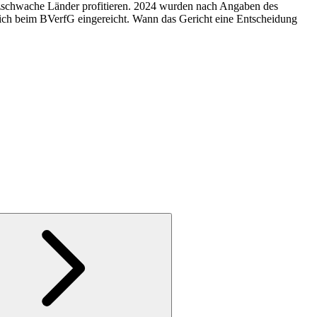
anzschwache Länder profitieren. 2024 wurden nach Angaben des
eich beim BVerfG eingereicht. Wann das Gericht eine Entscheidung