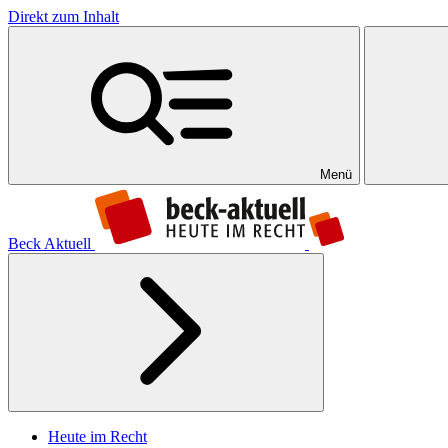
Direkt zum Inhalt
Menü
Beck Aktuell
Heute im Recht