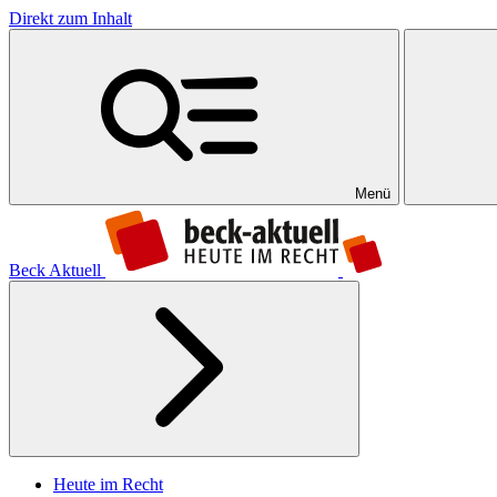
Direkt zum Inhalt
Menü
Beck Aktuell
Heute im Recht