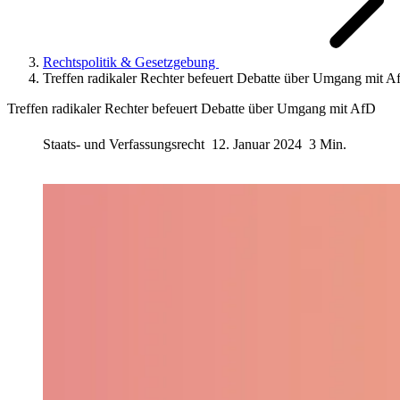
Rechtspolitik & Gesetzgebung
Treffen radikaler Rechter befeuert Debatte über Umgang mit A
Treffen radikaler Rechter befeuert Debatte über Umgang mit AfD
Staats- und Verfassungsrecht
12. Januar 2024
3 Min.