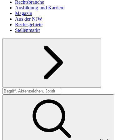
Rechtsbranche
Ausbildung und Karriere
Magazin
Aus der NJW
Rechtsgebiete
Stellenmarkt
Suche