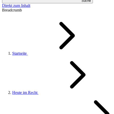
Suche
Direkt zum Inhalt
Breadcrumb
Startseite
Heute im Recht