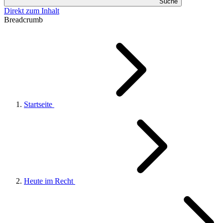
Suche
Direkt zum Inhalt
Breadcrumb
Startseite
Heute im Recht