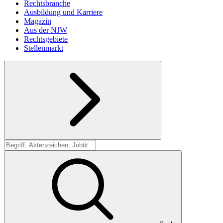
Rechtsbranche
Ausbildung und Karriere
Magazin
Aus der NJW
Rechtsgebiete
Stellenmarkt
Suche