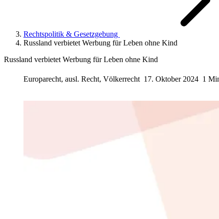
Rechtspolitik & Gesetzgebung
Russland verbietet Werbung für Leben ohne Kind
Russland verbietet Werbung für Leben ohne Kind
Europarecht, ausl. Recht, Völkerrecht
17. Oktober 2024
1 Mi