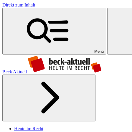
Direkt zum Inhalt
Menü
Beck Aktuell
Heute im Recht