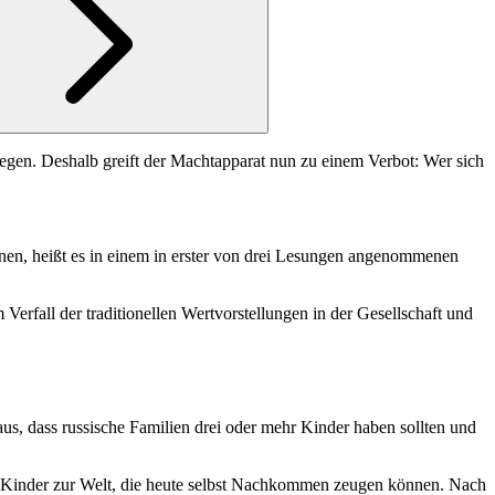
egen. Deshalb greift der Machtapparat nun zu einem Verbot: Wer sich
onen, heißt es in einem in erster von drei Lesungen angenommenen
erfall der traditionellen Wertvorstellungen in der Gesellschaft und
aus, dass russische Familien drei oder mehr Kinder haben sollten und
 Kinder zur Welt, die heute selbst Nachkommen zeugen können. Nach