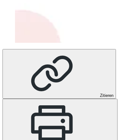
Zitieren