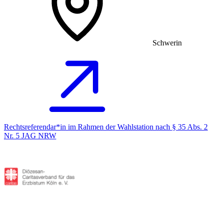
Schwerin
Rechtsreferendar*in im Rahmen der Wahlstation nach § 35 Abs. 2
Nr. 5 JAG NRW