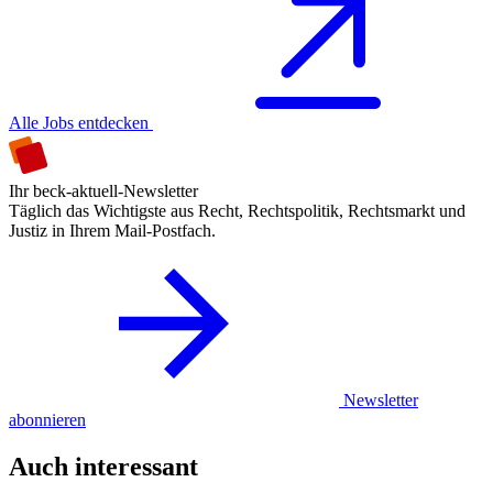
Alle Jobs entdecken
Ihr beck-aktuell-Newsletter
Täglich das Wichtigste aus Recht, Rechtspolitik, Rechtsmarkt und
Justiz in Ihrem Mail-Postfach.
Newsletter
abonnieren
Auch interessant