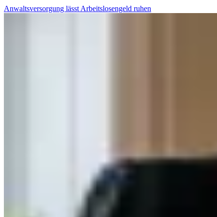
Anwaltsversorgung lässt Arbeitslosengeld ruhen