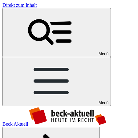
Direkt zum Inhalt
Menü
Menü
Beck Aktuell