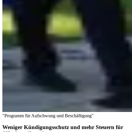
"Programm für Aufschwung und Beschäftigung"
Weniger Kündigungsschutz und mehr Steuern für