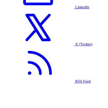
LinkedIn
X (Twitter)
RSS Feed