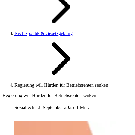
Rechtspolitik & Gesetzgebung
Regierung will Hürden für Betriebsrenten senken
Regierung will Hürden für Betriebsrenten senken
Sozialrecht
3. September 2025
1 Min.