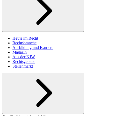
Heute im Recht
Rechtsbranche
Ausbildung und Karriere
Magazin
Aus der NJW
Rechtsgebiete
Stellenmarkt