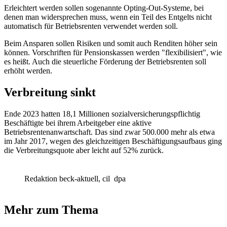
Erleichtert werden sollen sogenannte Opting-Out-Systeme, bei
denen man widersprechen muss, wenn ein Teil des Entgelts nicht
automatisch für Betriebsrenten verwendet werden soll.
Beim Ansparen sollen Risiken und somit auch Renditen höher sein
können. Vorschriften für Pensionskassen werden "flexibilisiert", wie
es heißt. Auch die steuerliche Förderung der Betriebsrenten soll
erhöht werden.
Verbreitung sinkt
Ende 2023 hatten 18,1 Millionen sozialversicherungspflichtig
Beschäftigte bei ihrem Arbeitgeber eine aktive
Betriebsrentenanwartschaft. Das sind zwar 500.000 mehr als etwa
im Jahr 2017, wegen des gleichzeitigen Beschäftigungsaufbaus ging
die Verbreitungsquote aber leicht auf 52% zurück.
Redaktion beck-aktuell, cil
dpa
Mehr zum Thema