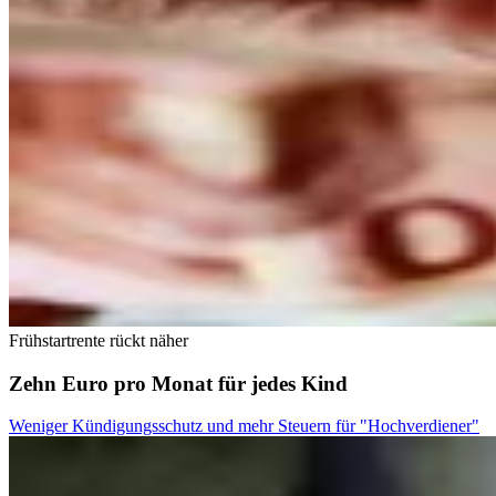
Frühstartrente rückt näher
Zehn Euro pro Monat für jedes Kind
Weniger Kündigungsschutz und mehr Steuern für "Hochverdiener"