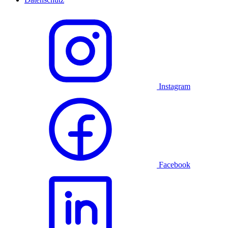
Instagram
Facebook