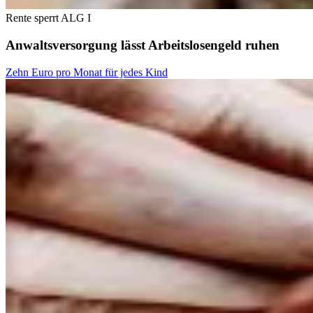
Rente sperrt ALG I
Anwaltsversorgung lässt Arbeitslosengeld ruhen
Zehn Euro pro Monat für jedes Kind