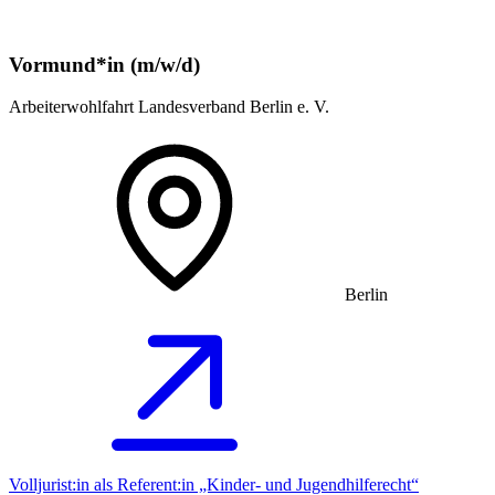
Vormund*in (m/w/d)
Arbeiterwohlfahrt Landesverband Berlin e. V.
Berlin
Volljurist:in als Referent:in „Kinder- und Jugendhilferecht“