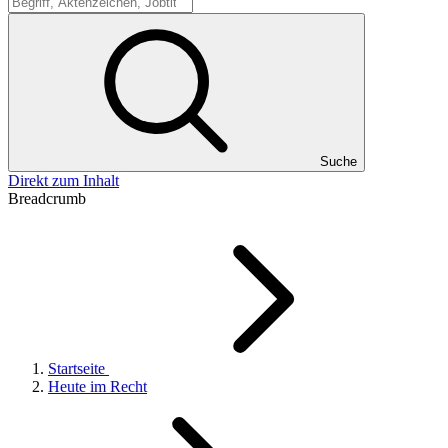
Suche
Suche
Direkt zum Inhalt
Breadcrumb
Startseite
Heute im Recht