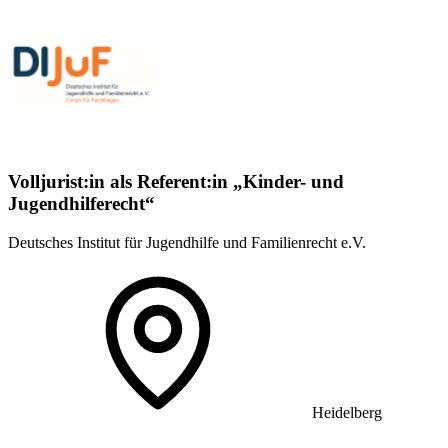
Volljurist:in als Referent:in „Kinder- und
Jugendhilferecht“
Deutsches Institut für Jugendhilfe und Familienrecht e.V.
Heidelberg