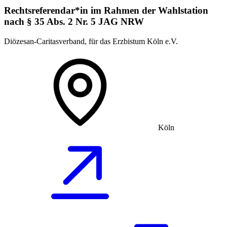
Rechtsreferendar*in im Rahmen der Wahlstation
nach § 35 Abs. 2 Nr. 5 JAG NRW
Diözesan-Caritasverband, für das Erzbistum Köln e.V.
Köln