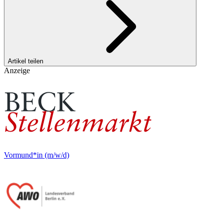
Artikel teilen
Anzeige
Vormund*in (m/w/d)