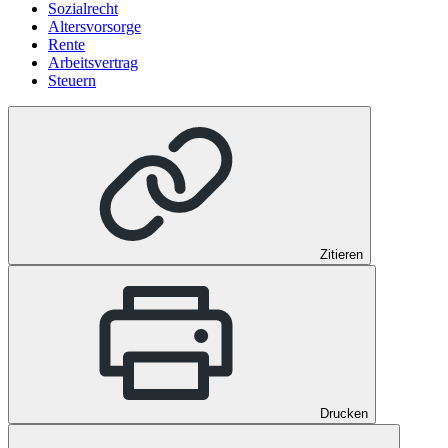
Sozialrecht
Altersvorsorge
Rente
Arbeitsvertrag
Steuern
Zitieren
Drucken