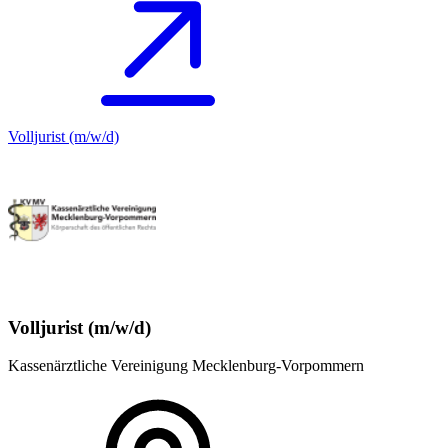
Volljurist (m/w/d)
Volljurist (m/w/d)
Kassenärztliche Vereinigung Mecklenburg-Vorpommern