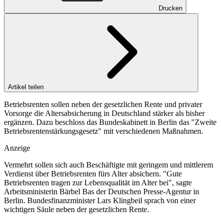
Drucken
Artikel teilen
Betriebsrenten sollen neben der gesetzlichen Rente und privater
Vorsorge die Altersabsicherung in Deutschland stärker als bisher
ergänzen. Dazu beschloss das Bundeskabinett in Berlin das "Zweite
Betriebsrentenstärkungsgesetz" mit verschiedenen Maßnahmen.
Anzeige
Vermehrt sollen sich auch Beschäftigte mit geringem und mittlerem
Verdienst über Betriebsrenten fürs Alter absichern. "Gute
Betriebsrenten tragen zur Lebensqualität im Alter bei", sagte
Arbeitsministerin Bärbel Bas der Deutschen Presse-Agentur in
Berlin. Bundesfinanzminister Lars Klingbeil sprach von einer
wichtigen Säule neben der gesetzlichen Rente.