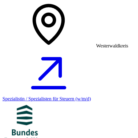
Westerwaldkreis
Spezialistin / Spezialisten für Steuern (w/m/d)