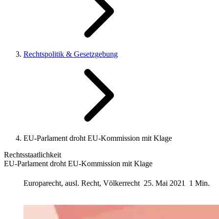
Rechtspolitik & Gesetzgebung
EU-Parlament droht EU-Kommission mit Klage
Rechtsstaatlichkeit
EU-Parlament droht EU-Kommission mit Klage
Europarecht, ausl. Recht, Völkerrecht
25. Mai 2021
1 Min.