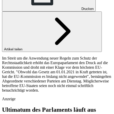
Drucken
Artikel teilen
Im Streit um die Anwendung neuer Regeln zum Schutz der
Rechtsstaatlichkeit erhöht das Europaparlament den Druck auf die
Kommission und droht mit einer Klage vor dem höchsten EU-
Gericht. "Obwohl das Gesetz am 01.01.2021 in Kraft getreten ist,
hat die EU-Kommission es bislang nicht angewendet", bemängelten
Abgeordnete verschiedener Parteien am Dienstag. Möglicherweise
betroffene EU-Staaten seien noch nicht einmal schriftlich
benachrichtigt worden.
Anzeige
Ultimatum des Parlaments läuft aus