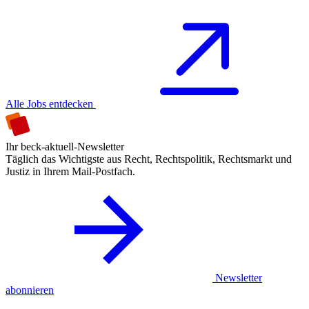
Alle Jobs entdecken
Ihr beck-aktuell-Newsletter
Täglich das Wichtigste aus Recht, Rechtspolitik, Rechtsmarkt und
Justiz in Ihrem Mail-Postfach.
Newsletter
abonnieren