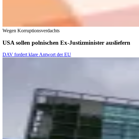
Wegen Korruptionsverdachts
USA sollen polnischen Ex-Justizminister ausliefern
DAV fordert klare Antwort der EU