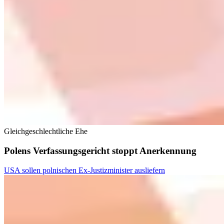
Gleichgeschlechtliche Ehe
Polens Verfassungsgericht stoppt Anerkennung
USA sollen polnischen Ex-Justizminister ausliefern