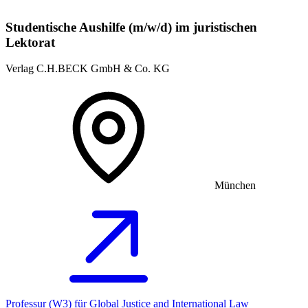
Studentische Aushilfe (m/w/d) im juristischen
Lektorat
Verlag C.H.BECK GmbH & Co. KG
München
Professur (W3) für Global Justice and International Law