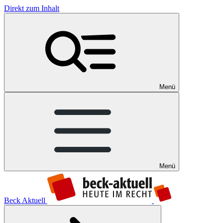
Direkt zum Inhalt
Menü
Menü
Beck Aktuell