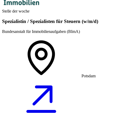
Stelle der woche
Spezialistin / Spezialisten für Steuern (w/m/d)
Bundesanstalt für Immobilienaufgaben (BImA)
Potsdam