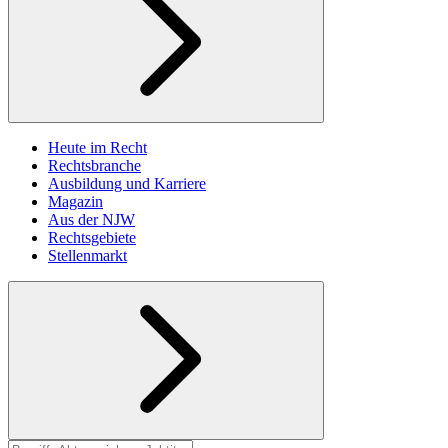
Heute im Recht
Rechtsbranche
Ausbildung und Karriere
Magazin
Aus der NJW
Rechtsgebiete
Stellenmarkt