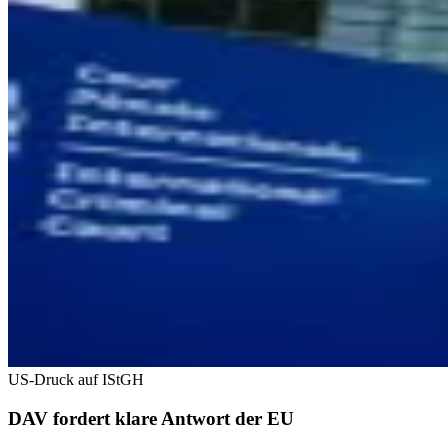
US-Druck auf IStGH
DAV fordert klare Antwort der EU