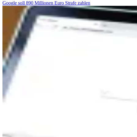
Google soll 890 Millionen Euro Strafe zahlen