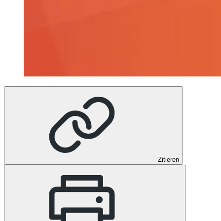
Zitieren