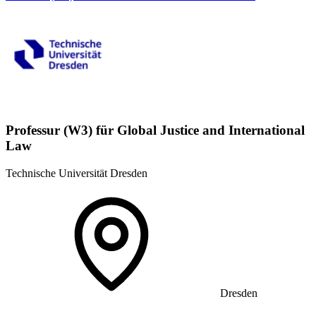
Professur (W3) für Global Justice and International
Law
Technische Universität Dresden
Dresden