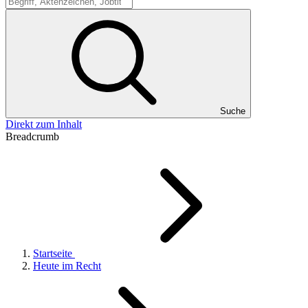
Suche
Suche
Direkt zum Inhalt
Breadcrumb
Startseite
Heute im Recht