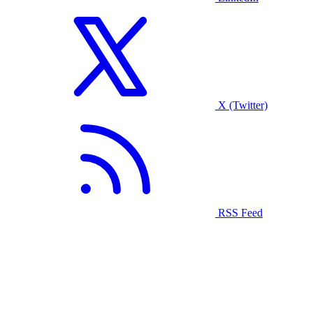
X (Twitter)
RSS Feed