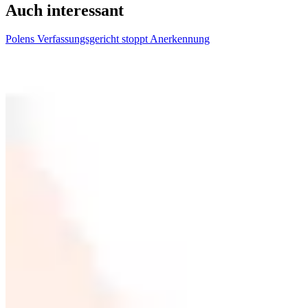
Auch interessant
Polens Verfassungsgericht stoppt Anerkennung