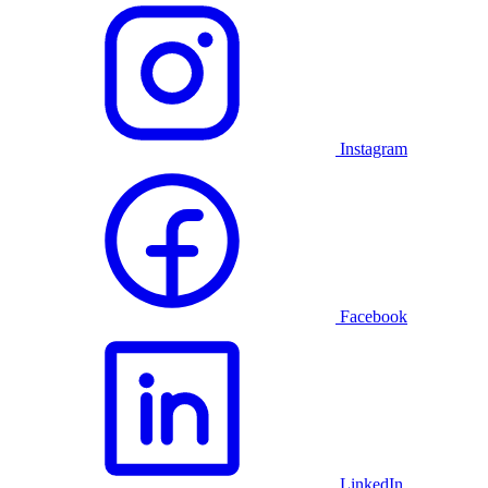
Instagram
Facebook
LinkedIn