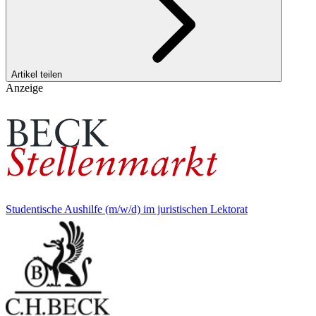
Artikel teilen
Anzeige
Studentische Aushilfe (m/w/d) im juristischen Lektorat