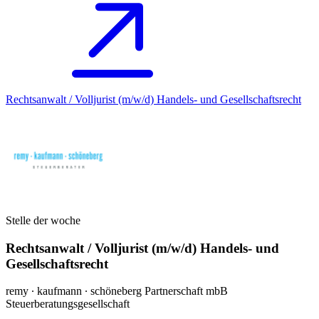
Rechtsanwalt / Volljurist (m/w/d) Handels- und Gesellschaftsrecht
Stelle der woche
Rechtsanwalt / Volljurist (m/w/d) Handels- und
Gesellschaftsrecht
remy ∙ kaufmann ∙ schöneberg Partnerschaft mbB
Steuerberatungsgesellschaft