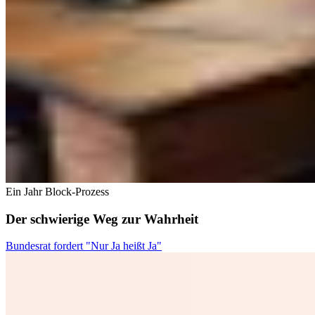
Ein Jahr Block-Prozess
Der schwierige Weg zur Wahrheit
Bundesrat fordert "Nur Ja heißt Ja"