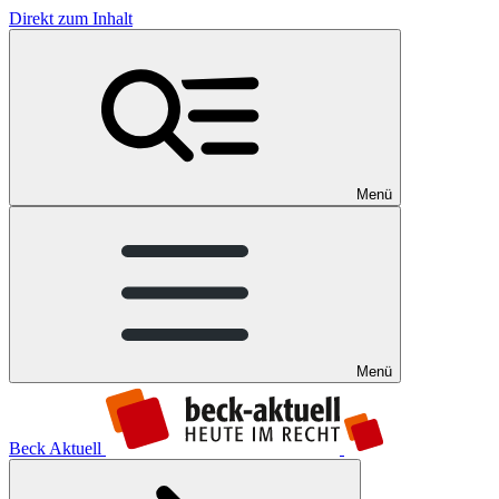
Direkt zum Inhalt
Menü
Menü
Beck Aktuell