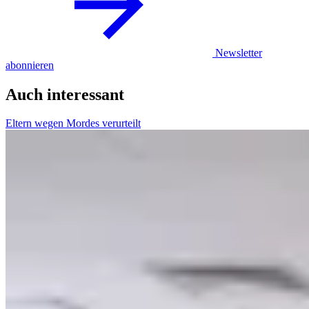
Newsletter
abonnieren
Auch interessant
Eltern wegen Mordes verurteilt