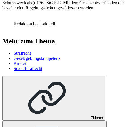
Schutzzweck als
§ 176e
StGB-E. Mit dem Gesetzentwurf sollen die
bestehenden Regelungslücken geschlossen werden.
Redaktion beck-aktuell
Mehr zum Thema
Strafrecht
Gesetzgebungskompetenz
Kinder
Sexualstrafrecht
Zitieren