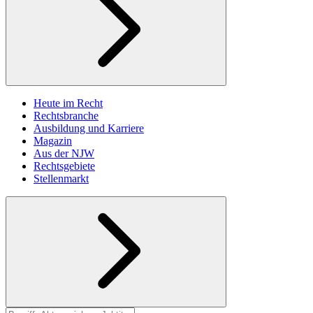
Heute im Recht
Rechtsbranche
Ausbildung und Karriere
Magazin
Aus der NJW
Rechtsgebiete
Stellenmarkt