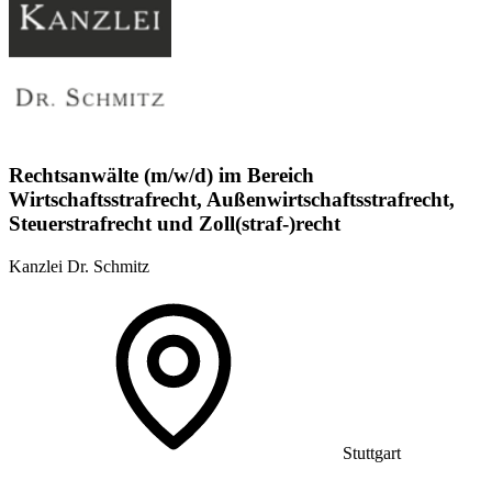
Rechtsanwälte (m/w/d) im Bereich
Wirtschaftsstrafrecht, Außenwirtschaftsstrafrecht,
Steuerstrafrecht und Zoll(straf-)recht
Kanzlei Dr. Schmitz
Stuttgart