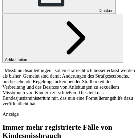
Drucken
Artikel teilen
"Missbrauchsanleitungen" sollen strafrechtlich besser erfasst werden
als bisher. Gemeint sind damit Änderungen des Strafgesetzbuchs,
um bestehende Regelungslücken bei der Strafbarkeit der
Verbreitung und des Besitzes von Anleitungen zu sexuellem
Missbrauch von Kindern zu schließen. Dies teilt das
Bundesjustizministerium mit, das nun eine Formulierungshilfe dazu
veröffentlicht hat.
Anzeige
Immer mehr registrierte Fälle von
Kindesmissbrauch