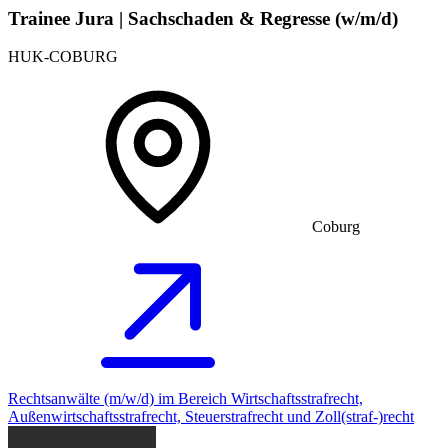
Trainee Jura | Sachschaden & Regresse (w/m/d)
HUK-COBURG
Coburg
Rechtsanwälte (m/w/d) im Bereich Wirtschaftsstrafrecht,
Außenwirtschaftsstrafrecht, Steuerstrafrecht und Zoll(straf-)recht