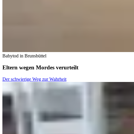
Babytod in Brunsbüttel
Eltern wegen Mordes verurteilt
Der schwierige Weg zur Wahrheit