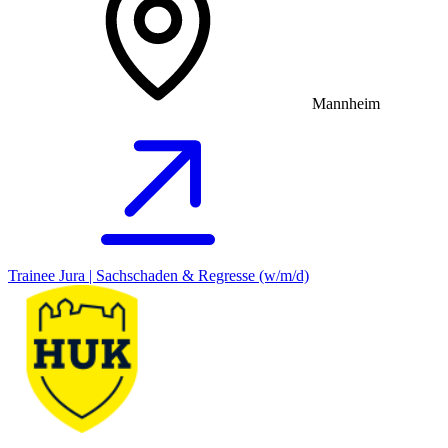
Mannheim
Trainee Jura | Sachschaden & Regresse (w/m/d)