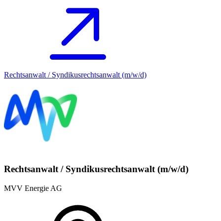
Rechtsanwalt / Syndikusrechtsanwalt (m/w/d)
Rechtsanwalt / Syndikusrechtsanwalt (m/w/d)
MVV Energie AG