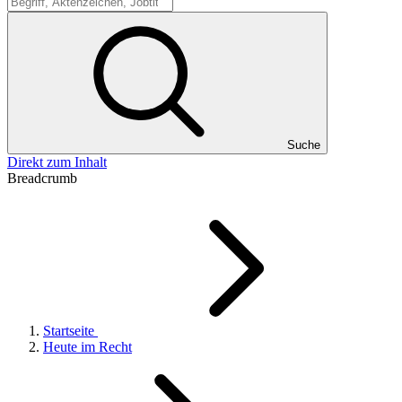
Suche
Suche
Direkt zum Inhalt
Breadcrumb
Startseite
Heute im Recht