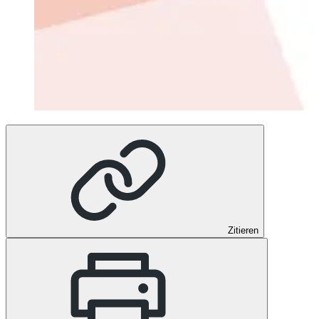
Zitieren