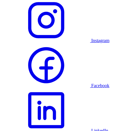
Instagram
Facebook
LinkedIn