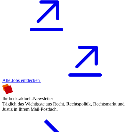
Alle Jobs entdecken
Ihr beck-aktuell-Newsletter
Täglich das Wichtigste aus Recht, Rechtspolitik, Rechtsmarkt und
Justiz in Ihrem Mail-Postfach.