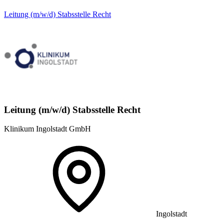
Leitung (m/w/d) Stabsstelle Recht
Leitung (m/w/d) Stabsstelle Recht
Klinikum Ingolstadt GmbH
Ingolstadt