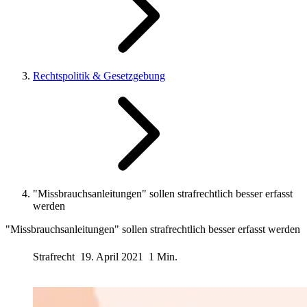
Rechtspolitik & Gesetzgebung
"Missbrauchsanleitungen" sollen strafrechtlich besser erfasst
werden
"Missbrauchsanleitungen" sollen strafrechtlich besser erfasst werden
Strafrecht
19. April 2021
1 Min.