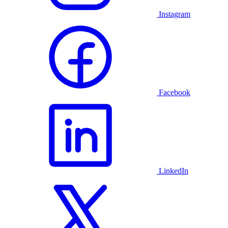
Instagram
Facebook
LinkedIn