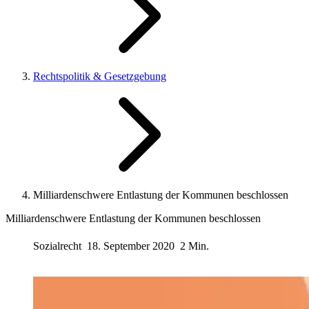
Rechtspolitik & Gesetzgebung
Milliardenschwere Entlastung der Kommunen beschlossen
Milliardenschwere Entlastung der Kommunen beschlossen
Sozialrecht
18. September 2020
2 Min.