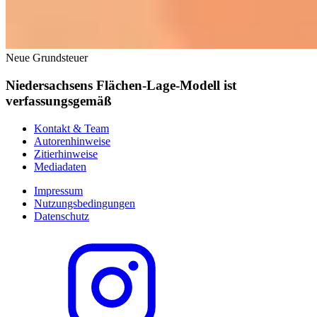
Neue Grundsteuer
Niedersachsens Flächen-Lage-Modell ist
verfassungsgemäß
Kontakt & Team
Autorenhinweise
Zitierhinweise
Mediadaten
Impressum
Nutzungsbedingungen
Datenschutz