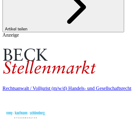
Artikel teilen
Anzeige
Rechtsanwalt / Volljurist (m/w/d) Handels- und Gesellschaftsrecht