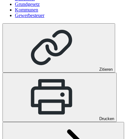
Grundgesetz
Kommunen
Gewerbesteuer
Zitieren
Drucken