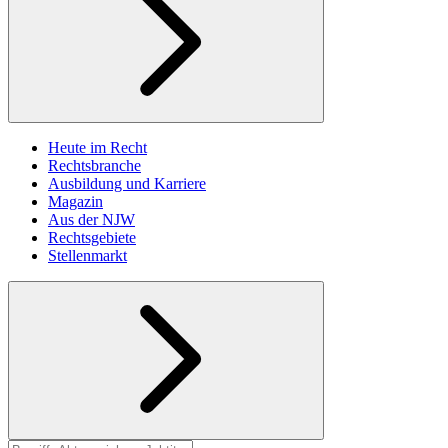
Heute im Recht
Rechtsbranche
Ausbildung und Karriere
Magazin
Aus der NJW
Rechtsgebiete
Stellenmarkt