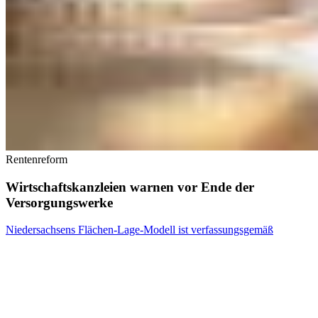
Rentenreform
Wirtschaftskanzleien warnen vor Ende der
Versorgungswerke
Niedersachsens Flächen-Lage-Modell ist verfassungsgemäß