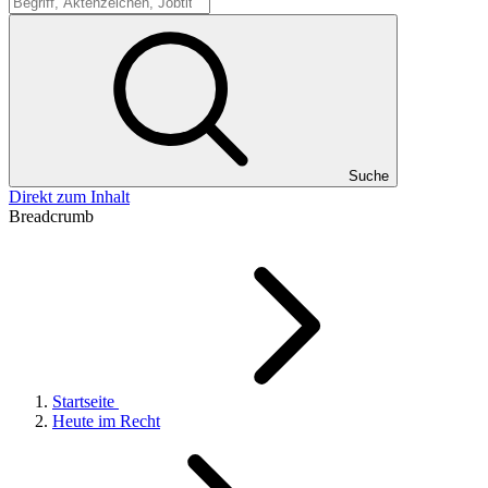
Suche
Suche
Direkt zum Inhalt
Breadcrumb
Startseite
Heute im Recht