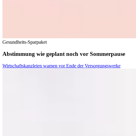
Gesundheits-Sparpaket
Abstimmung wie geplant noch vor Sommerpause
Wirtschaftskanzleien warnen vor Ende der Versorgungswerke