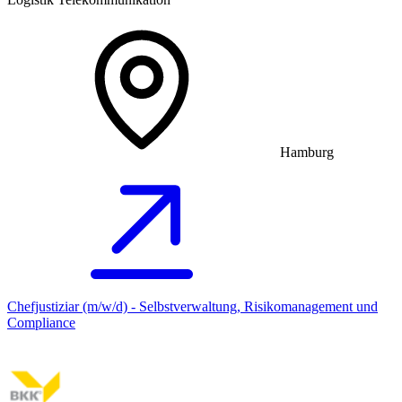
Hamburg
Chefjustiziar (m/w/d) - Selbstverwaltung, Risikomanagement und
Compliance