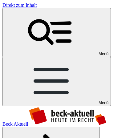
Direkt zum Inhalt
Menü
Menü
Beck Aktuell