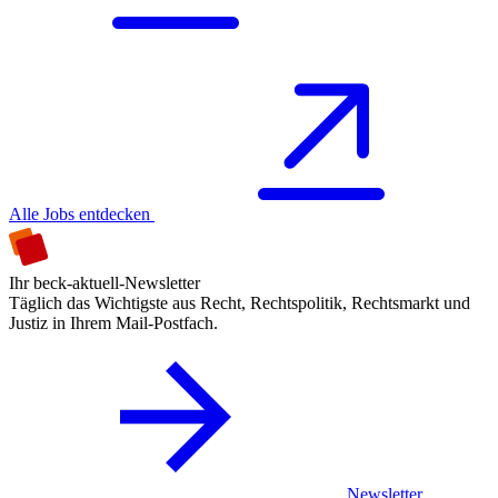
Alle Jobs entdecken
Ihr beck-aktuell-Newsletter
Täglich das Wichtigste aus Recht, Rechtspolitik, Rechtsmarkt und
Justiz in Ihrem Mail-Postfach.
Newsletter