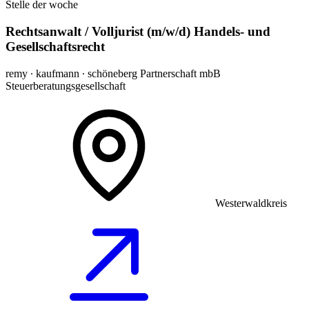
Stelle der woche
Rechtsanwalt / Volljurist (m/w/d) Handels- und
Gesellschaftsrecht
remy ∙ kaufmann ∙ schöneberg Partnerschaft mbB
Steuerberatungsgesellschaft
Westerwaldkreis