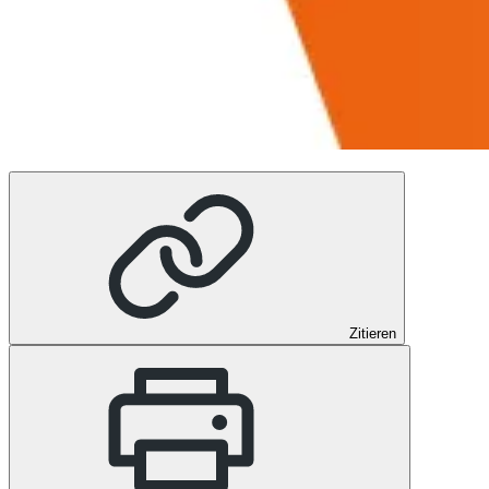
Zitieren