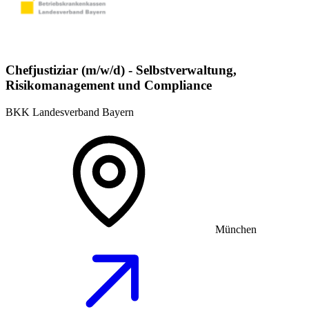
Chefjustiziar (m/w/d) - Selbstverwaltung,
Risikomanagement und Compliance
BKK Landesverband Bayern
München