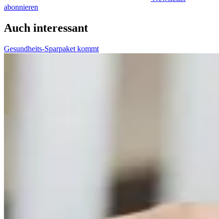
abonnieren
Auch interessant
Gesundheits-Sparpaket kommt