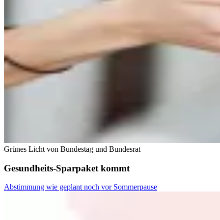
Grünes Licht von Bundestag und Bundesrat
Gesundheits-Sparpaket kommt
Abstimmung wie geplant noch vor Sommerpause