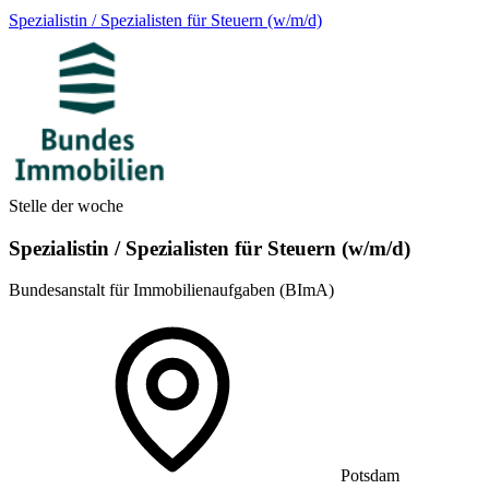
Spezialistin / Spezialisten für Steuern (w/m/d)
Stelle der woche
Spezialistin / Spezialisten für Steuern (w/m/d)
Bundesanstalt für Immobilienaufgaben (BImA)
Potsdam