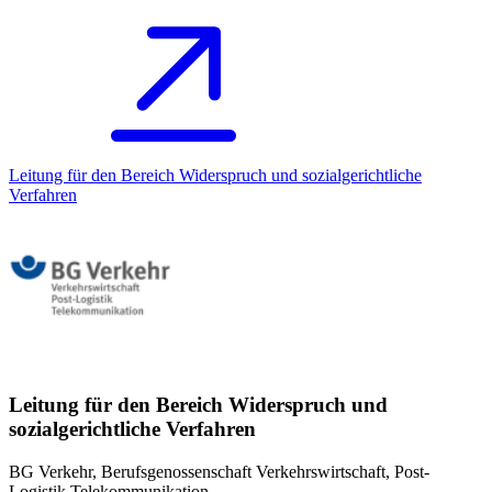
Leitung für den Bereich Widerspruch und sozialgerichtliche
Verfahren
Leitung für den Bereich Widerspruch und
sozialgerichtliche Verfahren
BG Verkehr, Berufsgenossenschaft Verkehrswirtschaft, Post-
Logistik Telekommunikation