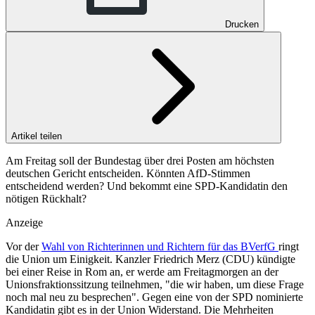
Drucken
Artikel teilen
Am Freitag soll der Bundestag über drei Posten am höchsten
deutschen Gericht entscheiden. Könnten AfD-Stimmen
entscheidend werden? Und bekommt eine SPD-Kandidatin den
nötigen Rückhalt?
Anzeige
Vor der
Wahl von Richterinnen und Richtern für das BVerfG
ringt
die Union um Einigkeit. Kanzler Friedrich Merz (CDU) kündigte
bei einer Reise in Rom an, er werde am Freitagmorgen an der
Unionsfraktionssitzung teilnehmen, "die wir haben, um diese Frage
noch mal neu zu besprechen". Gegen eine von der SPD nominierte
Kandidatin gibt es in der Union Widerstand. Die Mehrheiten