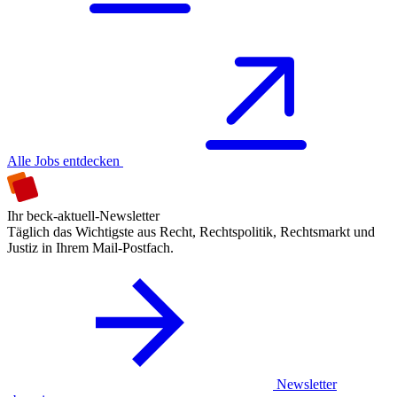
Alle Jobs entdecken
Ihr beck-aktuell-Newsletter
Täglich das Wichtigste aus Recht, Rechtspolitik, Rechtsmarkt und
Justiz in Ihrem Mail-Postfach.
Newsletter