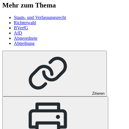
Mehr zum Thema
Staats- und Verfassungsrecht
Richterwahl
BVerfG
AfD
Abgeordnete
Abtreibung
Zitieren