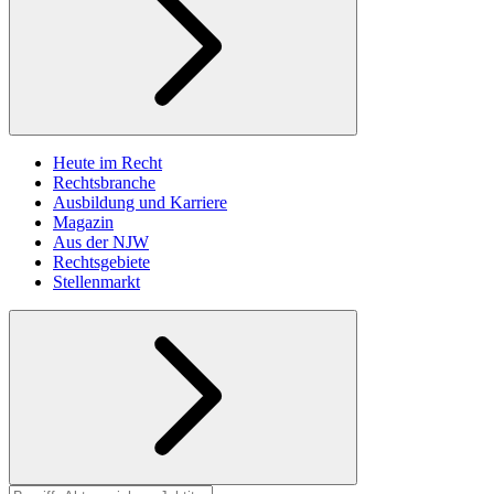
Heute im Recht
Rechtsbranche
Ausbildung und Karriere
Magazin
Aus der NJW
Rechtsgebiete
Stellenmarkt