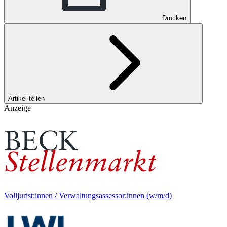
Drucken
Artikel teilen
Anzeige
Volljurist:innen / Verwaltungsassessor:innen (w/m/d)