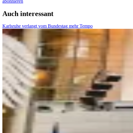
abonnieren
Auch interessant
Karlsruhe verlangt vom Bundestag mehr Tempo