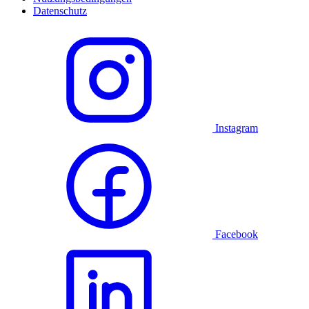
Datenschutz
Instagram
Facebook