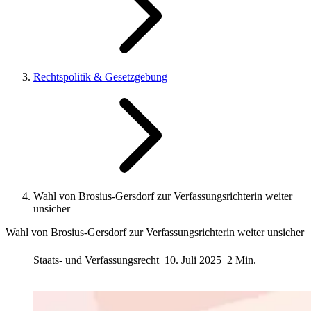
Rechtspolitik & Gesetzgebung
Wahl von Brosius-Gersdorf zur Verfassungsrichterin weiter
unsicher
Wahl von Brosius-Gersdorf zur Verfassungsrichterin weiter unsicher
Staats- und Verfassungsrecht
10. Juli 2025
2 Min.