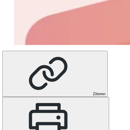
Zitieren