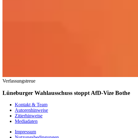
Verfassungstreue
Lüneburger Wahlausschuss stoppt AfD-Vize Bothe
Kontakt & Team
Autorenhinweise
Zitierhinweise
Mediadaten
Impressum
Nutzungsbedingungen