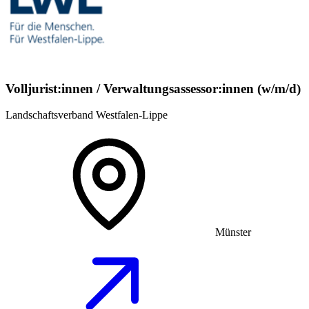
Volljurist:innen / Verwaltungsassessor:innen (w/m/d)
Landschaftsverband Westfalen-Lippe
Münster