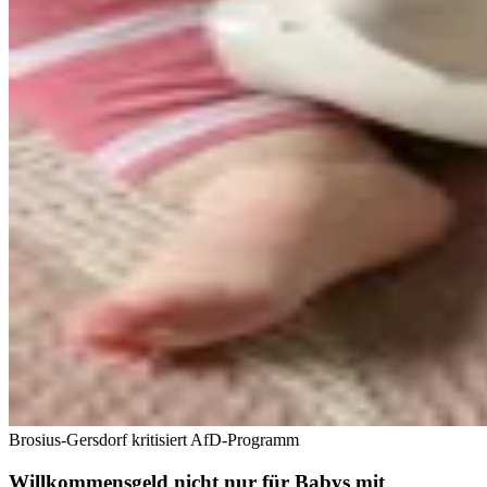
Brosius-Gersdorf kritisiert AfD-Programm
Willkommensgeld nicht nur für Babys mit