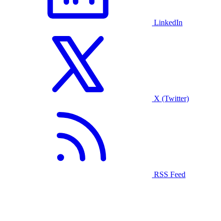
LinkedIn
X (Twitter)
RSS Feed