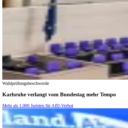
Wahlprüfungsbeschwerde
Karlsruhe verlangt vom Bundestag mehr Tempo
Mehr als 1.000 Juristen für AfD-Verbot