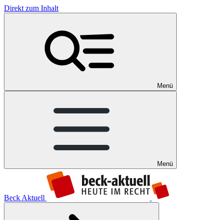
Direkt zum Inhalt
Menü
Menü
Beck Aktuell