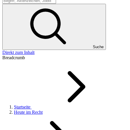
Suche
Suche
Direkt zum Inhalt
Breadcrumb
Startseite
Heute im Recht