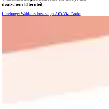
deutschem Elternteil
Lüneburger Wahlausschuss stoppt AfD-Vize Bothe