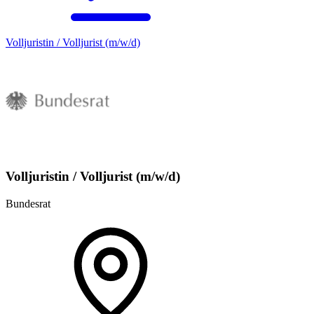
Volljuristin / Volljurist (m/w/d)
Volljuristin / Volljurist (m/w/d)
Bundesrat