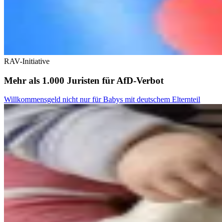
RAV-Initiative
Mehr als 1.000 Juristen für AfD-Verbot
Willkommensgeld nicht nur für Babys mit deutschem Elternteil