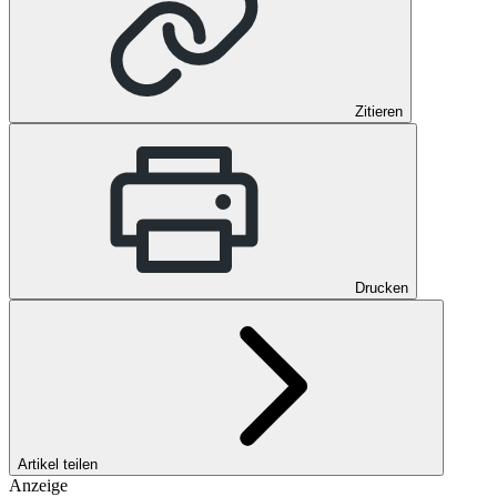
Zitieren
Drucken
Artikel teilen
Anzeige