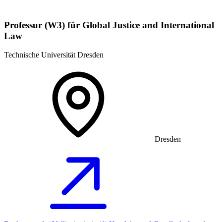
Professur (W3) für Global Justice and International
Law
Technische Universität Dresden
Dresden