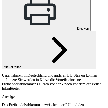
Drucken
Artikel teilen
Unternehmen in Deutschland und anderen EU-Staaten können
aufatmen: Sie werden in Kürze die Vorteile eines neuen
Freihandelsabkommens nutzen können - noch vor dem offiziellen
Inkrafttreten.
Anzeige
Das Freihandelsabkommen zwischen der EU und den