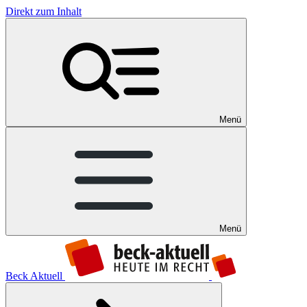
Direkt zum Inhalt
Menü
Menü
Beck Aktuell