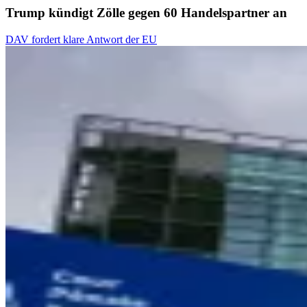
Trump kündigt Zölle gegen 60 Handelspartner an
DAV fordert klare Antwort der EU