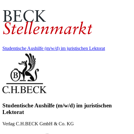
Studentische Aushilfe (m/w/d) im juristischen Lektorat
Studentische Aushilfe (m/w/d) im juristischen
Lektorat
Verlag C.H.BECK GmbH & Co. KG