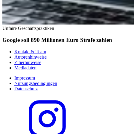
Unfaire Geschäftspraktiken
Google soll 890 Millionen Euro Strafe zahlen
Kontakt & Team
Autorenhinweise
Zitierhinweise
Mediadaten
Impressum
Nutzungsbedingungen
Datenschutz