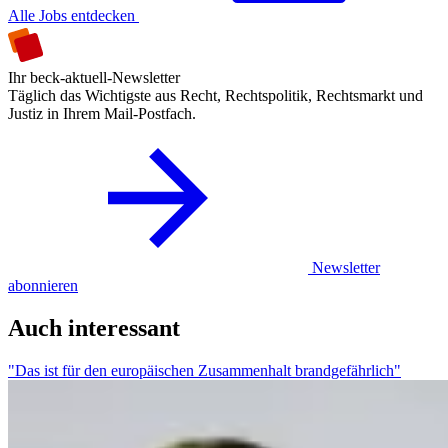
Alle Jobs entdecken
Ihr beck-aktuell-Newsletter
Täglich das Wichtigste aus Recht, Rechtspolitik, Rechtsmarkt und
Justiz in Ihrem Mail-Postfach.
Newsletter
abonnieren
Auch interessant
"Das ist für den europäischen Zusammenhalt brandgefährlich"