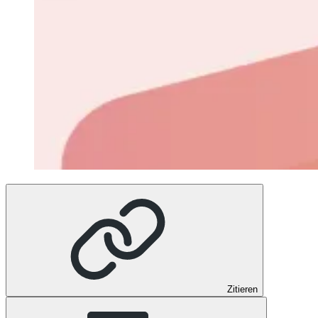
Zitieren