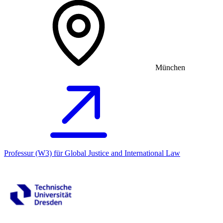
München
Professur (W3) für Global Justice and International Law