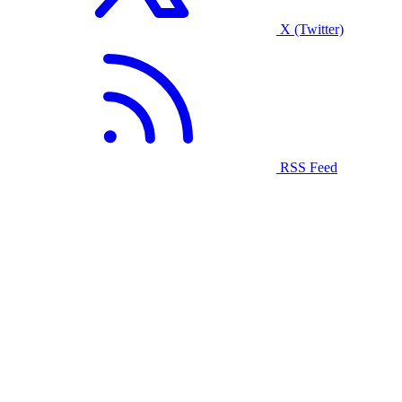
X (Twitter)
RSS Feed