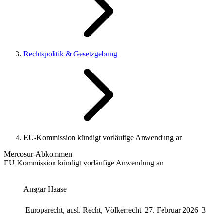
Rechtspolitik & Gesetzgebung
EU-Kommission kündigt vorläufige Anwendung an
Mercosur-Abkommen
EU-Kommission kündigt vorläufige Anwendung an
Ansgar Haase
Europarecht, ausl. Recht, Völkerrecht
27. Februar 2026
3