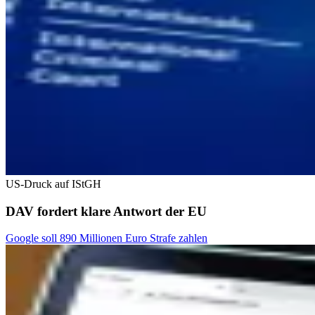
US-Druck auf IStGH
DAV fordert klare Antwort der EU
Google soll 890 Millionen Euro Strafe zahlen