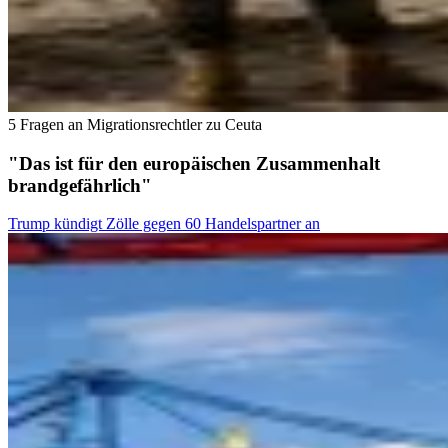
5 Fragen an Migrationsrechtler zu Ceuta
"Das ist für den europäischen Zusammenhalt
brandgefährlich"
Trump kündigt Zölle gegen 60 Handelspartner an