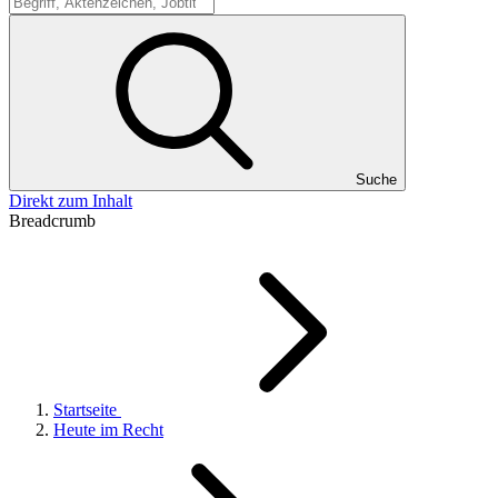
Suche
Suche
Direkt zum Inhalt
Breadcrumb
Startseite
Heute im Recht