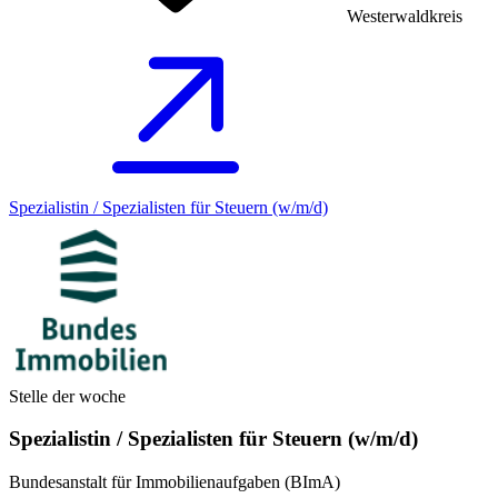
Westerwaldkreis
Spezialistin / Spezialisten für Steuern (w/m/d)
Stelle der woche
Spezialistin / Spezialisten für Steuern (w/m/d)
Bundesanstalt für Immobilienaufgaben (BImA)