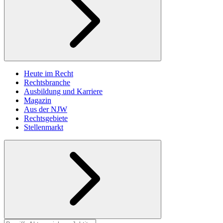
Heute im Recht
Rechtsbranche
Ausbildung und Karriere
Magazin
Aus der NJW
Rechtsgebiete
Stellenmarkt