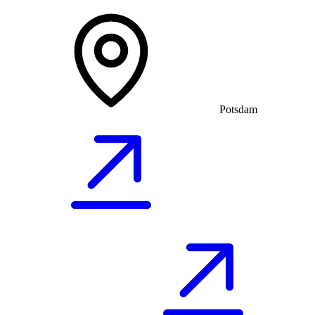
Potsdam