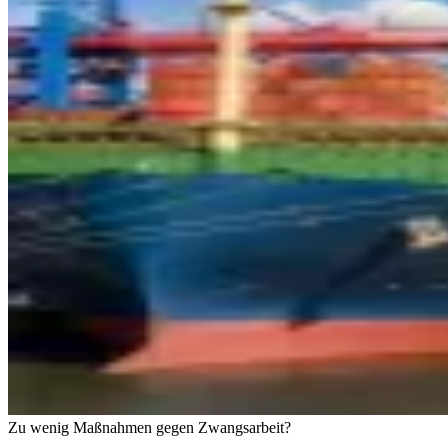
Zu wenig Maßnahmen gegen Zwangsarbeit?