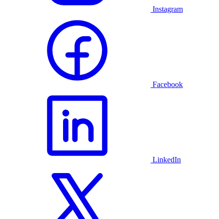
Instagram
Facebook
LinkedIn