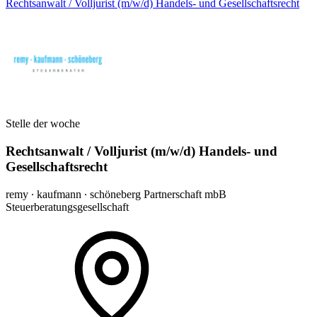
Rechtsanwalt / Volljurist (m/w/d) Handels- und Gesellschaftsrecht
Stelle der woche
Rechtsanwalt / Volljurist (m/w/d) Handels- und
Gesellschaftsrecht
remy ∙ kaufmann ∙ schöneberg Partnerschaft mbB
Steuerberatungsgesellschaft