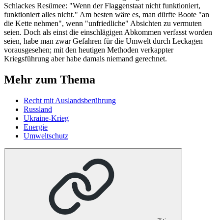
Schlackes Resümee: "Wenn der Flaggenstaat nicht funktioniert,
funktioniert alles nicht." Am besten wäre es, man dürfte Boote "an
die Kette nehmen", wenn "unfriedliche" Absichten zu vermuten
seien. Doch als einst die einschlägigen Abkommen verfasst worden
seien, habe man zwar Gefahren für die Umwelt durch Leckagen
vorausgesehen; mit den heutigen Methoden verkappter
Kriegsführung aber habe damals niemand gerechnet.
Mehr zum Thema
Recht mit Auslandsberührung
Russland
Ukraine-Krieg
Energie
Umweltschutz