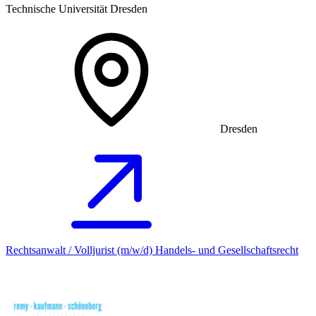
Technische Universität Dresden
Dresden
Rechtsanwalt / Volljurist (m/w/d) Handels- und Gesellschaftsrecht