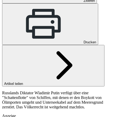
Zitieren
Drucken
Artikel teilen
Russlands Diktator Wladimir Putin verfügt über eine
"Schattenflotte" von Schiffen, mit denen er den Boykott von
Ölimporten umgeht und Unterseekabel auf dem Meeresgrund
zerstört. Das Völkerrecht ist weitgehend machtlos.
Anzeige