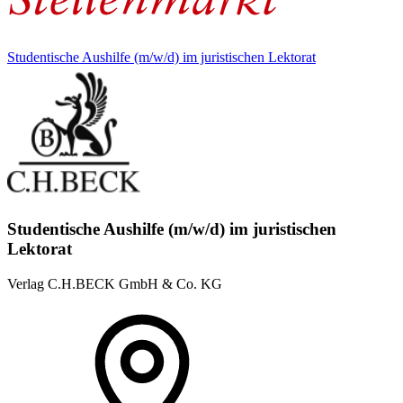
Studentische Aushilfe (m/w/d) im juristischen Lektorat
Studentische Aushilfe (m/w/d) im juristischen
Lektorat
Verlag C.H.BECK GmbH & Co. KG