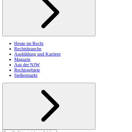
Heute im Recht
Rechtsbranche
Ausbildung und Karriere
Magazin
Aus der NJW
Rechtsgebiete
Stellenmarkt