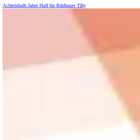
Achteinhalb Jahre Haft für Bildhauer Tilly