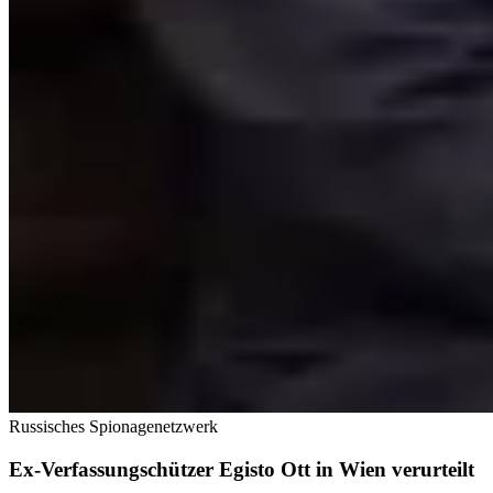
Russisches Spionagenetzwerk
Ex-Verfassungschützer Egisto Ott in Wien verurteilt