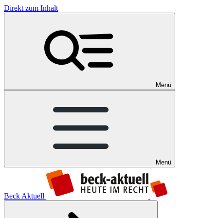
Direkt zum Inhalt
Menü
Menü
Beck Aktuell