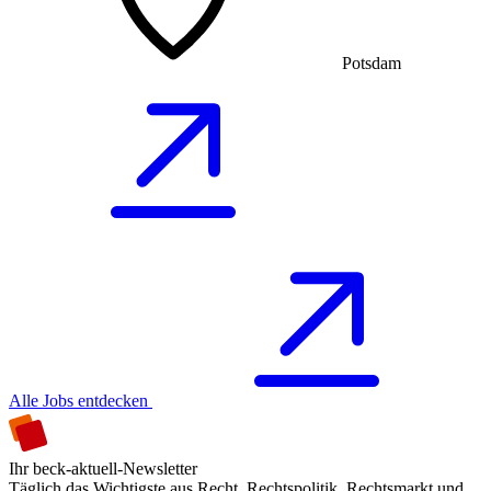
Potsdam
Alle Jobs entdecken
Ihr beck-aktuell-Newsletter
Täglich das Wichtigste aus Recht, Rechtspolitik, Rechtsmarkt und