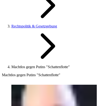
Rechtspolitik & Gesetzgebung
Machtlos gegen Putins "Schattenflotte"
Machtlos gegen Putins "Schattenflotte"