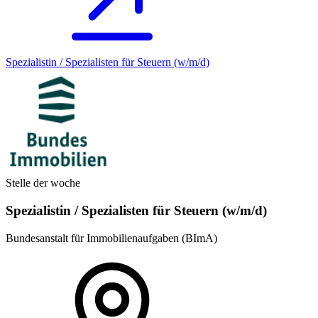
Spezialistin / Spezialisten für Steuern (w/m/d)
Stelle der woche
Spezialistin / Spezialisten für Steuern (w/m/d)
Bundesanstalt für Immobilienaufgaben (BImA)