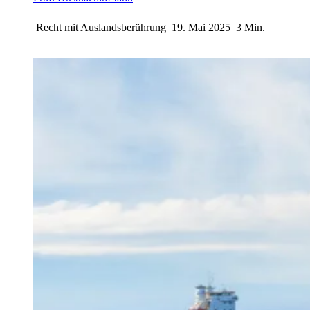
Recht mit Auslandsberührung
19. Mai 2025
3 Min.