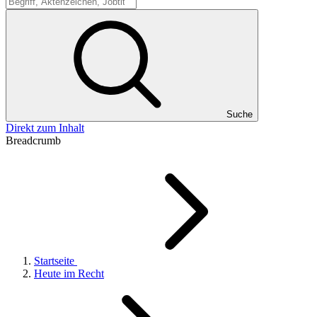
Suche
Suche
Direkt zum Inhalt
Breadcrumb
Startseite
Heute im Recht