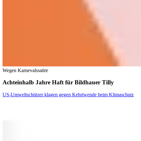
Wegen Karnevalssatire
Achteinhalb Jahre Haft für Bildhauer Tilly
US-Umweltschützer klagen gegen Kehrtwende beim Klimaschutz