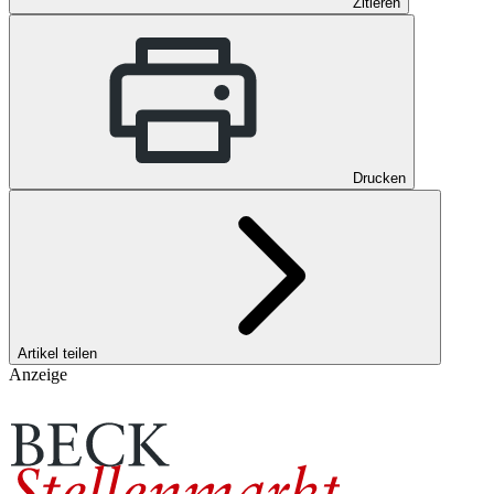
Zitieren
Drucken
Artikel teilen
Anzeige