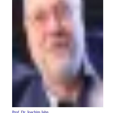
Prof. Dr. Joachim Jahn