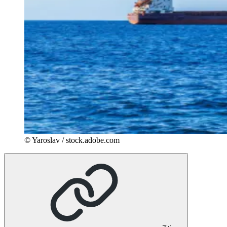
© Yaroslav / stock.adobe.com