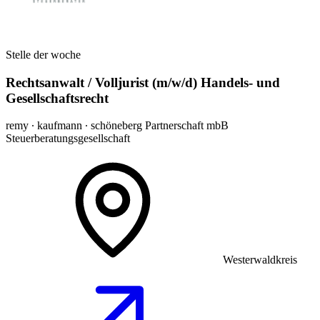
Stelle der woche
Rechtsanwalt / Volljurist (m/w/d) Handels- und
Gesellschaftsrecht
remy ∙ kaufmann ∙ schöneberg Partnerschaft mbB
Steuerberatungsgesellschaft
Westerwaldkreis