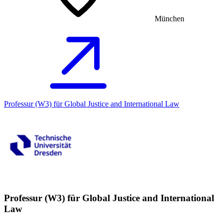
München
Professur (W3) für Global Justice and International Law
Professur (W3) für Global Justice and International
Law