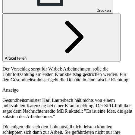
Drucken
Artikel teilen
Der Vorschlag sorgt für Wirbel: Arbeitnehmern solle die
Lohnfortzahlung am ersten Krankheitstag gestrichen werden. Für
den Gesundheitsminister geht die Debatte in eine falsche Richtung.
Anzeige
Gesundheitsminister Karl Lauterbach hält nichts von einem
unbezahlten Karenztag bei einer Krankmeldung. Der SPD-Politiker
sagte dem Nachrichtenradio MDR aktuell: "Es ist eine Idee, die geht
zulasten der Arbeitnehmer."
Diejenigen, die sich den Lohnausfall nicht leisten könnten,
schleppten sich dann zur Arbeit. Sie gefährdeten nicht nur ihre