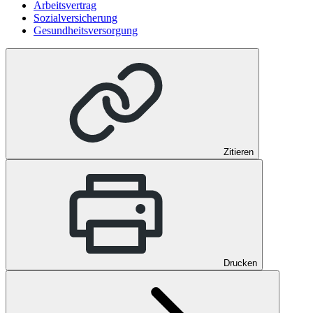
Arbeitsvertrag
Sozialversicherung
Gesundheitsversorgung
Zitieren
Drucken