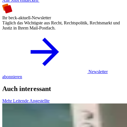
Alle Jobs entdecken
Ihr beck-aktuell-Newsletter
Täglich das Wichtigste aus Recht, Rechtspolitik, Rechtsmarkt und
Justiz in Ihrem Mail-Postfach.
Newsletter
abonnieren
Auch interessant
Mehr Leitende Angestellte