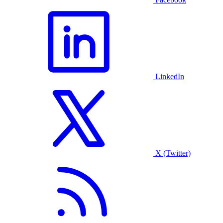
LinkedIn
X (Twitter)