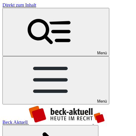
Direkt zum Inhalt
Menü
Menü
Beck Aktuell