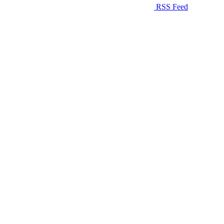
RSS Feed