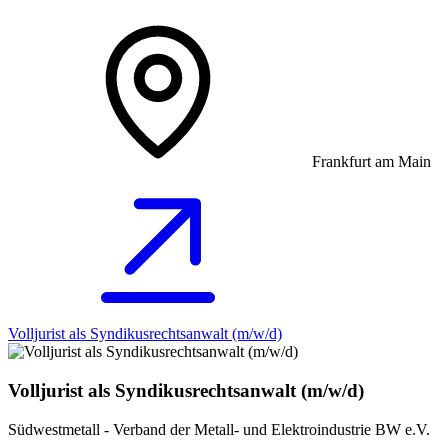
Frankfurt am Main
Volljurist als Syndikusrechtsanwalt (m/w/d)
Volljurist als Syndikusrechtsanwalt (m/w/d)
Südwestmetall - Verband der Metall- und Elektroindustrie BW e.V.