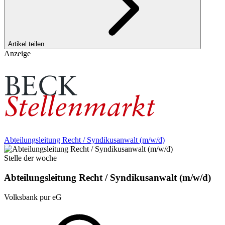
Artikel teilen
Anzeige
Abteilungsleitung Recht / Syndikusanwalt (m/w/d)
Stelle der woche
Abteilungsleitung Recht / Syndikusanwalt (m/w/d)
Volksbank pur eG