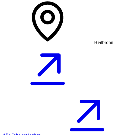
Heilbronn