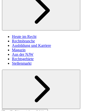
Heute im Recht
Rechtsbranche
Ausbildung und Karriere
Magazin
Aus der NJW
Rechtsgebiete
Stellenmarkt