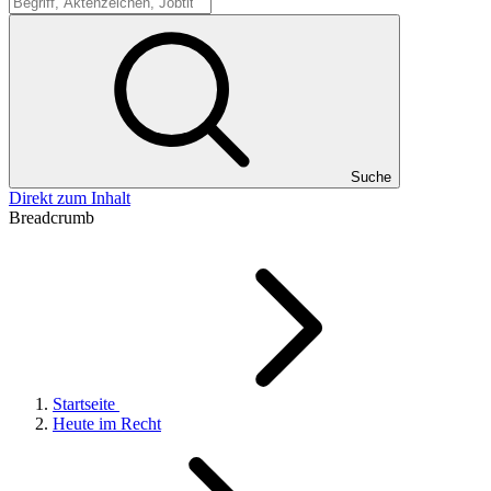
Suche
Suche
Direkt zum Inhalt
Breadcrumb
Startseite
Heute im Recht