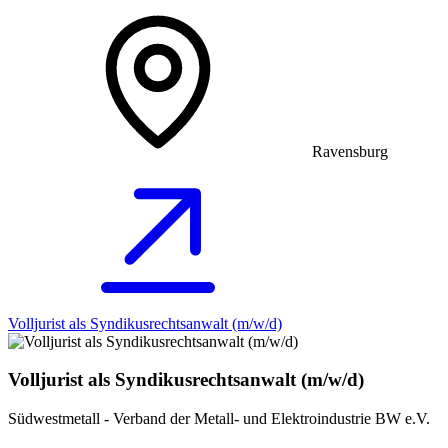
Ravensburg
Volljurist als Syndikusrechtsanwalt (m/w/d)
Volljurist als Syndikusrechtsanwalt (m/w/d)
Südwestmetall - Verband der Metall- und Elektroindustrie BW e.V.