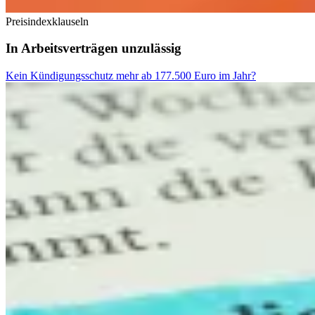
Preisindexklauseln
In Arbeitsverträgen unzulässig
Kein Kündigungsschutz mehr ab 177.500 Euro im Jahr?