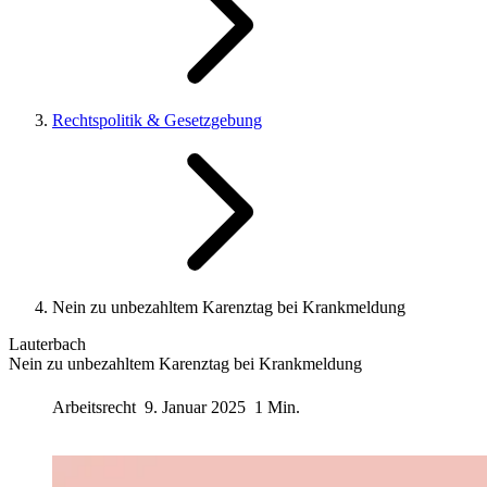
Rechtspolitik & Gesetzgebung
Nein zu unbezahltem Karenztag bei Krankmeldung
Lauterbach
Nein zu unbezahltem Karenztag bei Krankmeldung
Arbeitsrecht
9. Januar 2025
1 Min.