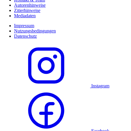
Autorenhinweise
Zitierhinweise
Mediadaten
Impressum
Nutzungsbedingungen
Datenschutz
Instagram
Facebook