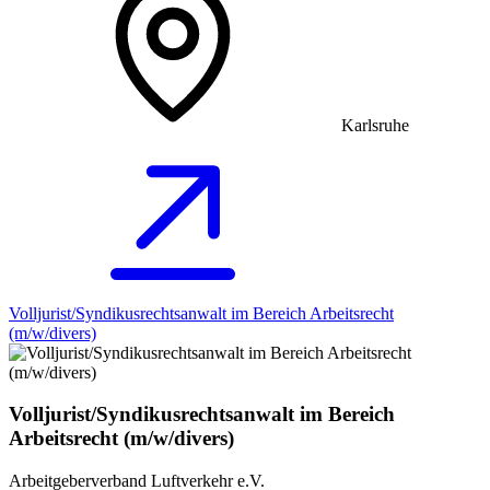
Karlsruhe
Volljurist/Syndikusrechtsanwalt im Bereich Arbeitsrecht
(m/w/divers)
Volljurist/Syndikusrechtsanwalt im Bereich
Arbeitsrecht (m/w/divers)
Arbeitgeberverband Luftverkehr e.V.