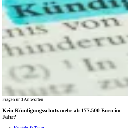
Fragen und Antworten
Kein Kündigungsschutz mehr ab 177.500 Euro im
Jahr?
Kontakt & Team