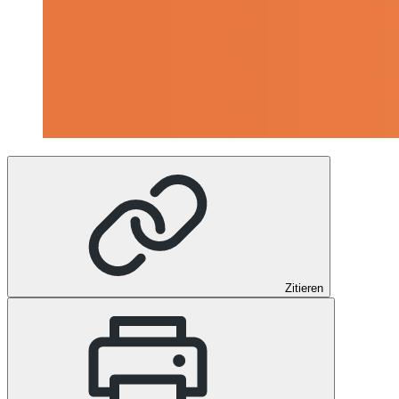
Zitieren