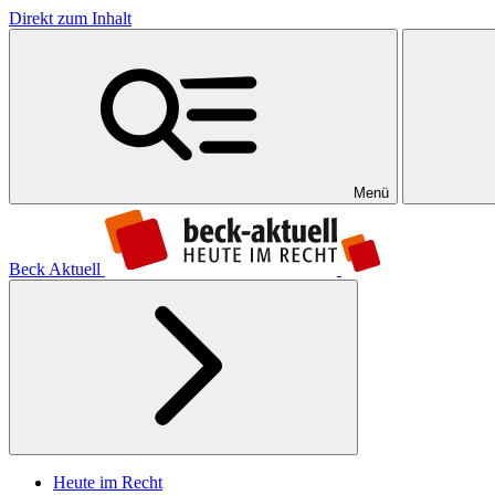
Direkt zum Inhalt
Menü
Beck Aktuell
Heute im Recht