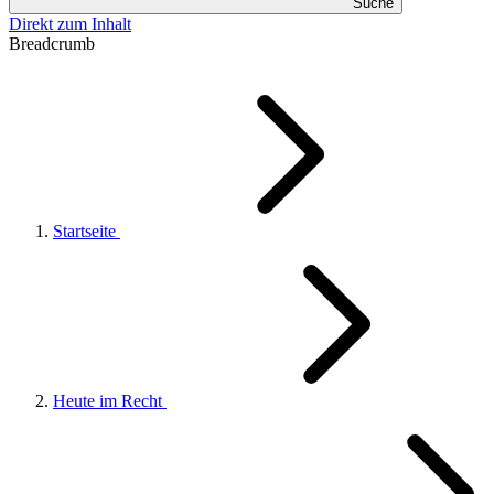
Suche
Direkt zum Inhalt
Breadcrumb
Startseite
Heute im Recht