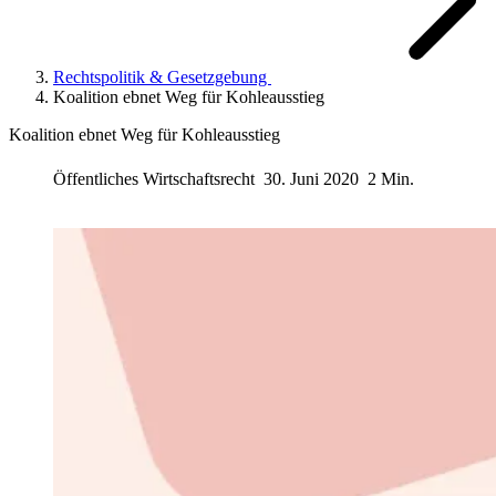
Rechtspolitik & Gesetzgebung
Koalition ebnet Weg für Kohleausstieg
Koalition ebnet Weg für Kohleausstieg
Öffentliches Wirtschaftsrecht
30. Juni 2020
2 Min.