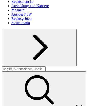
Rechtsbranche
Ausbildung und Karriere
Magazin
Aus der NJW
Rechtsgebiete
Stellenmarkt
Suche