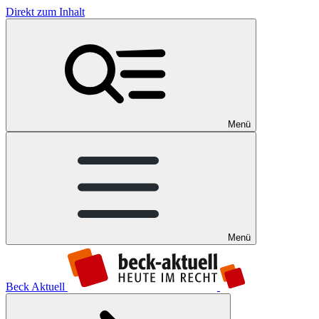
Direkt zum Inhalt
Menü
Menü
Beck Aktuell