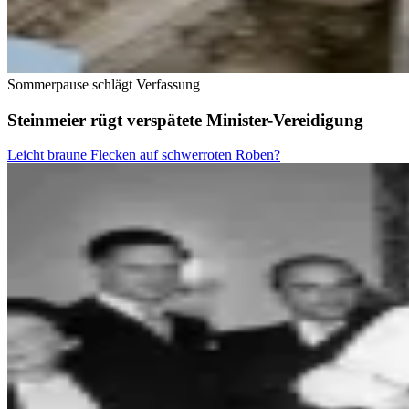
Sommerpause schlägt Verfassung
Steinmeier rügt verspätete Minister-Vereidigung
Leicht braune Flecken auf schwerroten Roben?