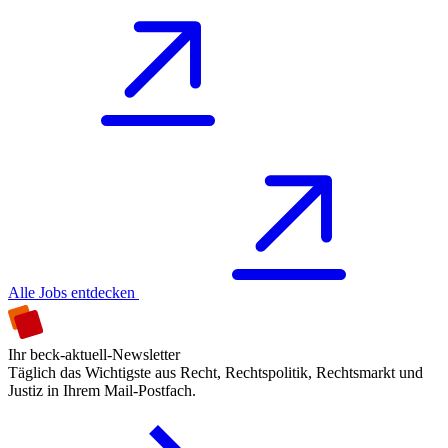
Alle Jobs entdecken
Ihr beck-aktuell-Newsletter
Täglich das Wichtigste aus Recht, Rechtspolitik, Rechtsmarkt und
Justiz in Ihrem Mail-Postfach.