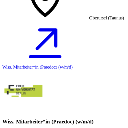
Oberursel (Taunus)
Wiss. Mitarbeiter*in (Praedoc) (w/m/d)
Wiss. Mitarbeiter*in (Praedoc) (w/m/d)