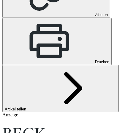
Zitieren
Drucken
Artikel teilen
Anzeige