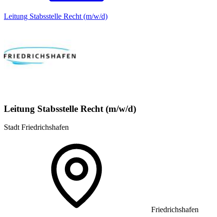
Leitung Stabsstelle Recht (m/w/d)
Leitung Stabsstelle Recht (m/w/d)
Stadt Friedrichshafen
Friedrichshafen