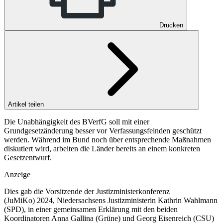
Drucken
Artikel teilen
Die Unabhängigkeit des BVerfG soll mit einer
Grundgesetzänderung besser vor Verfassungsfeinden geschützt
werden. Während im Bund noch über entsprechende Maßnahmen
diskutiert wird, arbeiten die Länder bereits an einem konkreten
Gesetzentwurf.
Anzeige
Dies gab die Vorsitzende der Justizministerkonferenz
(JuMiKo) 2024, Niedersachsens Justizministerin Kathrin Wahlmann
(SPD), in einer gemeinsamen Erklärung mit den beiden
Koordinatoren Anna Gallina (Grüne) und Georg Eisenreich (CSU)