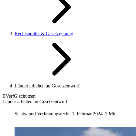
Rechtspolitik & Gesetzgebung
Länder arbeiten an Gesetzentwurf
BVerfG schützen
Länder arbeiten an Gesetzentwurf
Staats- und Verfassungsrecht
1. Februar 2024
2 Min.