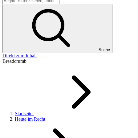
Suche
Suche
Direkt zum Inhalt
Breadcrumb
Startseite
Heute im Recht