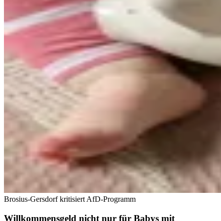
Brosius-Gersdorf kritisiert AfD-Programm
Willkommensgeld nicht nur für Babys mit