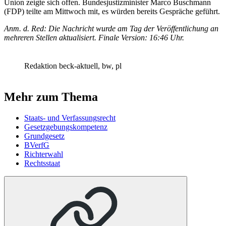
Union zeigte sich offen. Bundesjustizminister Marco Buschmann
(FDP) teilte am Mittwoch mit, es würden bereits Gespräche geführt.
Anm. d. Red: Die Nachricht wurde am Tag der Veröffentlichung an
mehreren Stellen aktualisiert. Finale Version: 16:46 Uhr.
Redaktion beck-aktuell, bw, pl
Mehr zum Thema
Staats- und Verfassungsrecht
Gesetzgebungskompetenz
Grundgesetz
BVerfG
Richterwahl
Rechtsstaat