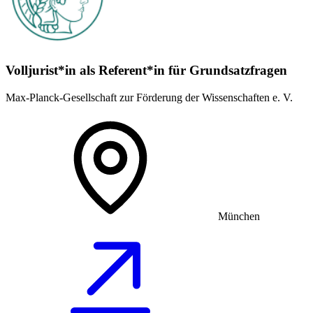
Volljurist*in als Referent*in für Grundsatz­fragen
Max-Planck-Gesellschaft zur Förderung der Wissenschaften e. V.
München