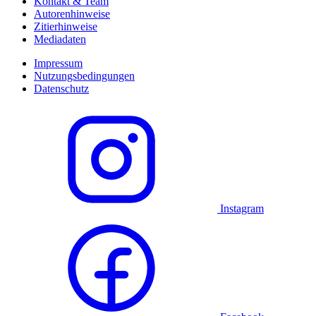
Kontakt & Team
Autorenhinweise
Zitierhinweise
Mediadaten
Impressum
Nutzungsbedingungen
Datenschutz
Instagram