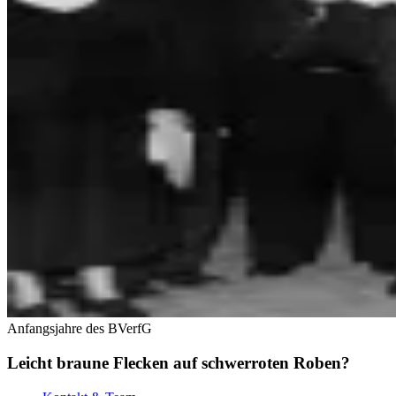
Anfangsjahre des BVerfG
Leicht braune Flecken auf schwerroten Roben?