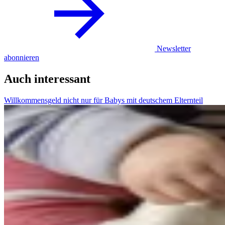
Newsletter
abonnieren
Auch interessant
Willkommensgeld nicht nur für Babys mit deutschem Elternteil