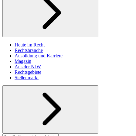
Heute im Recht
Rechtsbranche
Ausbildung und Karriere
Magazin
Aus der NJW
Rechtsgebiete
Stellenmarkt