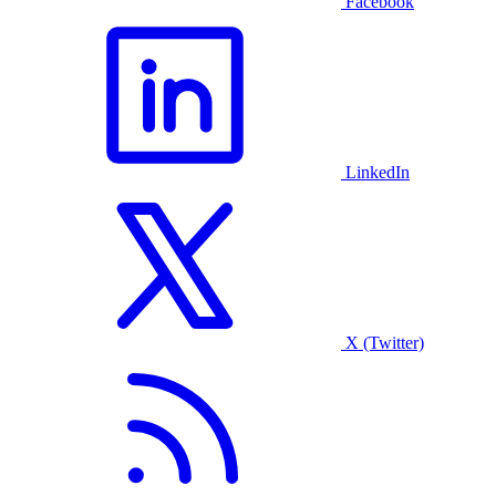
Facebook
LinkedIn
X (Twitter)