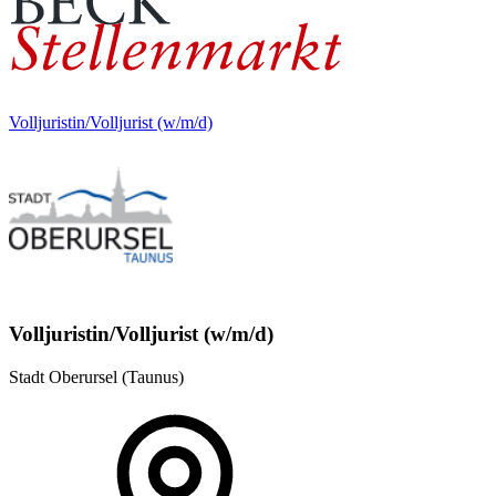
Volljuristin/Volljurist (w/m/d)
Volljuristin/Volljurist (w/m/d)
Stadt Oberursel (Taunus)