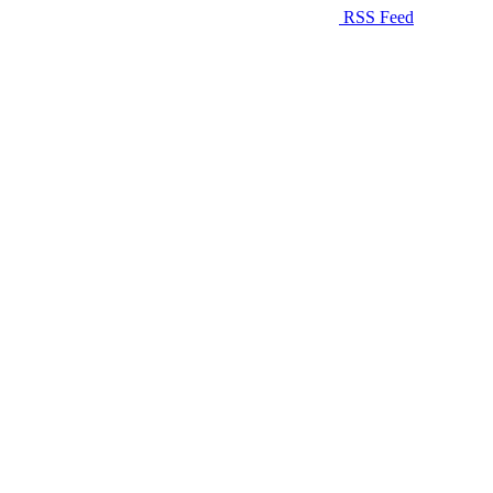
RSS Feed